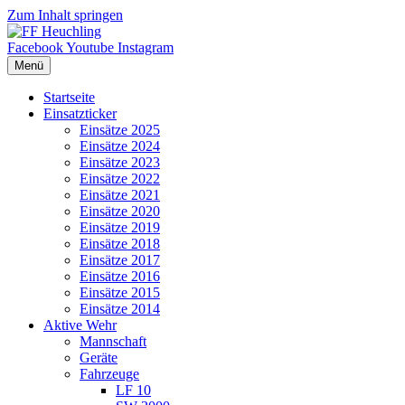
Zum Inhalt springen
Facebook
Youtube
Instagram
Menü
Startseite
Einsatzticker
Einsätze 2025
Einsätze 2024
Einsätze 2023
Einsätze 2022
Einsätze 2021
Einsätze 2020
Einsätze 2019
Einsätze 2018
Einsätze 2017
Einsätze 2016
Einsätze 2015
Einsätze 2014
Aktive Wehr
Mannschaft
Geräte
Fahrzeuge
LF 10