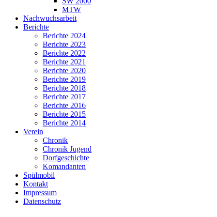
SW 2000
MTW
Nachwuchsarbeit
Berichte
Berichte 2024
Berichte 2023
Berichte 2022
Berichte 2021
Berichte 2020
Berichte 2019
Berichte 2018
Berichte 2017
Berichte 2016
Berichte 2015
Berichte 2014
Verein
Chronik
Chronik Jugend
Dorfgeschichte
Komandanten
Spülmobil
Kontakt
Impressum
Datenschutz