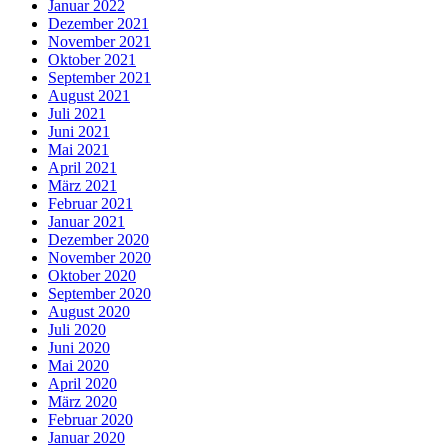
Januar 2022
Dezember 2021
November 2021
Oktober 2021
September 2021
August 2021
Juli 2021
Juni 2021
Mai 2021
April 2021
März 2021
Februar 2021
Januar 2021
Dezember 2020
November 2020
Oktober 2020
September 2020
August 2020
Juli 2020
Juni 2020
Mai 2020
April 2020
März 2020
Februar 2020
Januar 2020