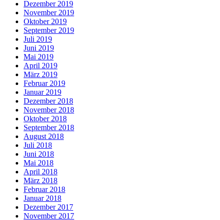
Dezember 2019
November 2019
Oktober 2019
September 2019
Juli 2019
Juni 2019
Mai 2019
April 2019
März 2019
Februar 2019
Januar 2019
Dezember 2018
November 2018
Oktober 2018
September 2018
August 2018
Juli 2018
Juni 2018
Mai 2018
April 2018
März 2018
Februar 2018
Januar 2018
Dezember 2017
November 2017