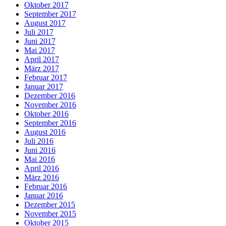
Oktober 2017
September 2017
August 2017
Juli 2017
Juni 2017
Mai 2017
April 2017
März 2017
Februar 2017
Januar 2017
Dezember 2016
November 2016
Oktober 2016
September 2016
August 2016
Juli 2016
Juni 2016
Mai 2016
April 2016
März 2016
Februar 2016
Januar 2016
Dezember 2015
November 2015
Oktober 2015