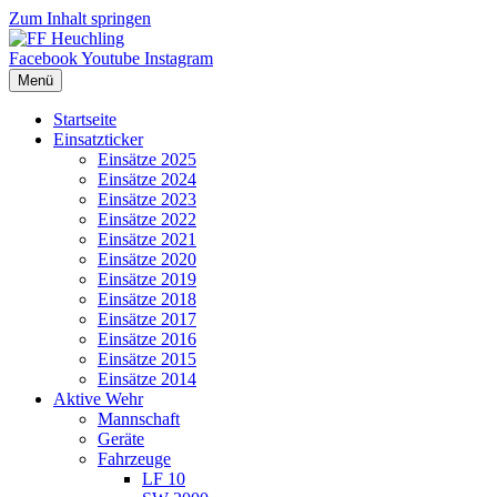
Zum Inhalt springen
Facebook
Youtube
Instagram
Menü
Startseite
Einsatzticker
Einsätze 2025
Einsätze 2024
Einsätze 2023
Einsätze 2022
Einsätze 2021
Einsätze 2020
Einsätze 2019
Einsätze 2018
Einsätze 2017
Einsätze 2016
Einsätze 2015
Einsätze 2014
Aktive Wehr
Mannschaft
Geräte
Fahrzeuge
LF 10