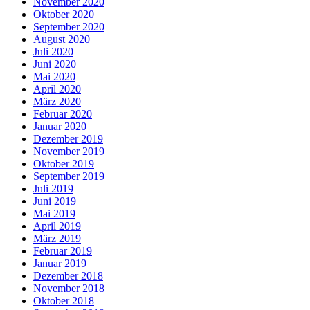
November 2020
Oktober 2020
September 2020
August 2020
Juli 2020
Juni 2020
Mai 2020
April 2020
März 2020
Februar 2020
Januar 2020
Dezember 2019
November 2019
Oktober 2019
September 2019
Juli 2019
Juni 2019
Mai 2019
April 2019
März 2019
Februar 2019
Januar 2019
Dezember 2018
November 2018
Oktober 2018