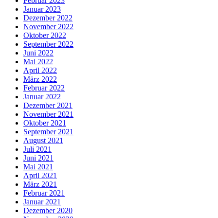
Februar 2023
Januar 2023
Dezember 2022
November 2022
Oktober 2022
September 2022
Juni 2022
Mai 2022
April 2022
März 2022
Februar 2022
Januar 2022
Dezember 2021
November 2021
Oktober 2021
September 2021
August 2021
Juli 2021
Juni 2021
Mai 2021
April 2021
März 2021
Februar 2021
Januar 2021
Dezember 2020