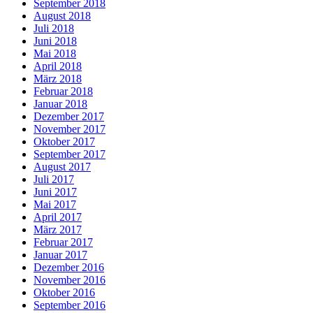
September 2018
August 2018
Juli 2018
Juni 2018
Mai 2018
April 2018
März 2018
Februar 2018
Januar 2018
Dezember 2017
November 2017
Oktober 2017
September 2017
August 2017
Juli 2017
Juni 2017
Mai 2017
April 2017
März 2017
Februar 2017
Januar 2017
Dezember 2016
November 2016
Oktober 2016
September 2016