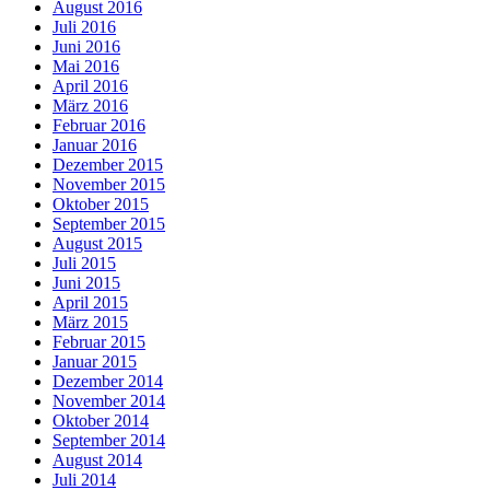
August 2016
Juli 2016
Juni 2016
Mai 2016
April 2016
März 2016
Februar 2016
Januar 2016
Dezember 2015
November 2015
Oktober 2015
September 2015
August 2015
Juli 2015
Juni 2015
April 2015
März 2015
Februar 2015
Januar 2015
Dezember 2014
November 2014
Oktober 2014
September 2014
August 2014
Juli 2014