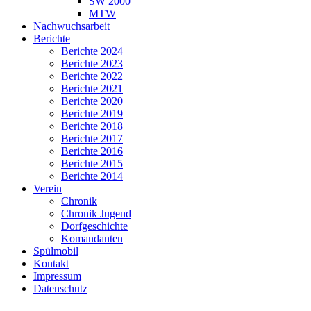
SW 2000
MTW
Nachwuchsarbeit
Berichte
Berichte 2024
Berichte 2023
Berichte 2022
Berichte 2021
Berichte 2020
Berichte 2019
Berichte 2018
Berichte 2017
Berichte 2016
Berichte 2015
Berichte 2014
Verein
Chronik
Chronik Jugend
Dorfgeschichte
Komandanten
Spülmobil
Kontakt
Impressum
Datenschutz