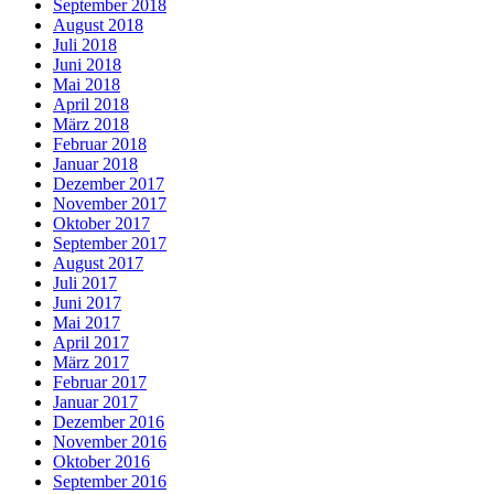
September 2018
August 2018
Juli 2018
Juni 2018
Mai 2018
April 2018
März 2018
Februar 2018
Januar 2018
Dezember 2017
November 2017
Oktober 2017
September 2017
August 2017
Juli 2017
Juni 2017
Mai 2017
April 2017
März 2017
Februar 2017
Januar 2017
Dezember 2016
November 2016
Oktober 2016
September 2016