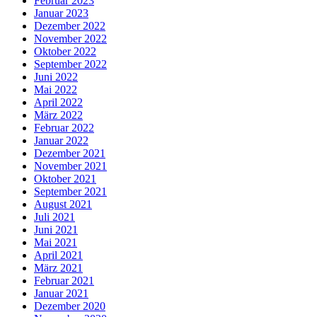
Februar 2023
Januar 2023
Dezember 2022
November 2022
Oktober 2022
September 2022
Juni 2022
Mai 2022
April 2022
März 2022
Februar 2022
Januar 2022
Dezember 2021
November 2021
Oktober 2021
September 2021
August 2021
Juli 2021
Juni 2021
Mai 2021
April 2021
März 2021
Februar 2021
Januar 2021
Dezember 2020