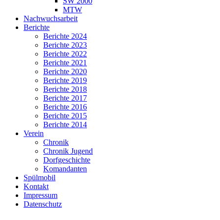
SW 2000
MTW
Nachwuchsarbeit
Berichte
Berichte 2024
Berichte 2023
Berichte 2022
Berichte 2021
Berichte 2020
Berichte 2019
Berichte 2018
Berichte 2017
Berichte 2016
Berichte 2015
Berichte 2014
Verein
Chronik
Chronik Jugend
Dorfgeschichte
Komandanten
Spülmobil
Kontakt
Impressum
Datenschutz