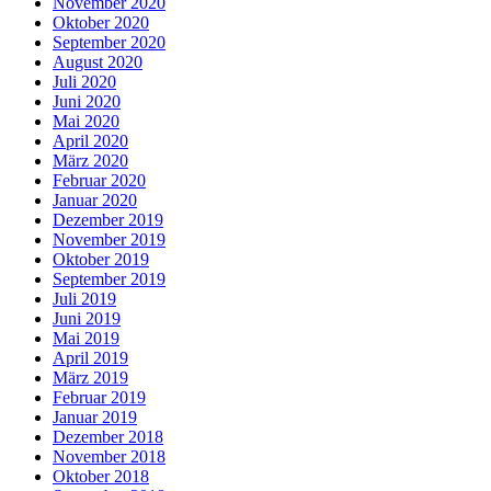
November 2020
Oktober 2020
September 2020
August 2020
Juli 2020
Juni 2020
Mai 2020
April 2020
März 2020
Februar 2020
Januar 2020
Dezember 2019
November 2019
Oktober 2019
September 2019
Juli 2019
Juni 2019
Mai 2019
April 2019
März 2019
Februar 2019
Januar 2019
Dezember 2018
November 2018
Oktober 2018