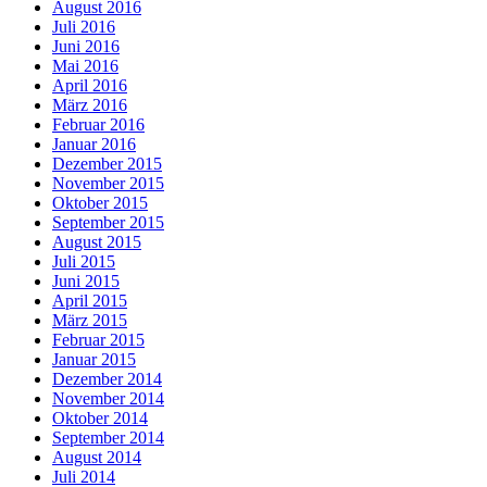
August 2016
Juli 2016
Juni 2016
Mai 2016
April 2016
März 2016
Februar 2016
Januar 2016
Dezember 2015
November 2015
Oktober 2015
September 2015
August 2015
Juli 2015
Juni 2015
April 2015
März 2015
Februar 2015
Januar 2015
Dezember 2014
November 2014
Oktober 2014
September 2014
August 2014
Juli 2014