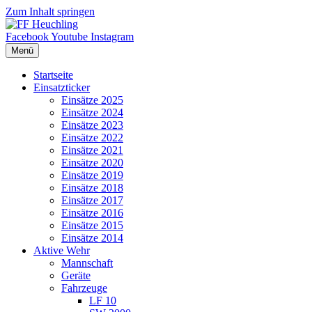
Zum Inhalt springen
Facebook
Youtube
Instagram
Menü
Startseite
Einsatzticker
Einsätze 2025
Einsätze 2024
Einsätze 2023
Einsätze 2022
Einsätze 2021
Einsätze 2020
Einsätze 2019
Einsätze 2018
Einsätze 2017
Einsätze 2016
Einsätze 2015
Einsätze 2014
Aktive Wehr
Mannschaft
Geräte
Fahrzeuge
LF 10