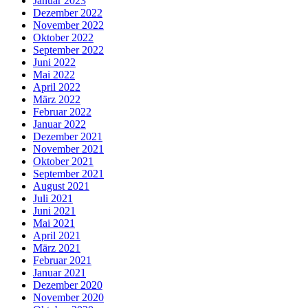
Januar 2023
Dezember 2022
November 2022
Oktober 2022
September 2022
Juni 2022
Mai 2022
April 2022
März 2022
Februar 2022
Januar 2022
Dezember 2021
November 2021
Oktober 2021
September 2021
August 2021
Juli 2021
Juni 2021
Mai 2021
April 2021
März 2021
Februar 2021
Januar 2021
Dezember 2020
November 2020