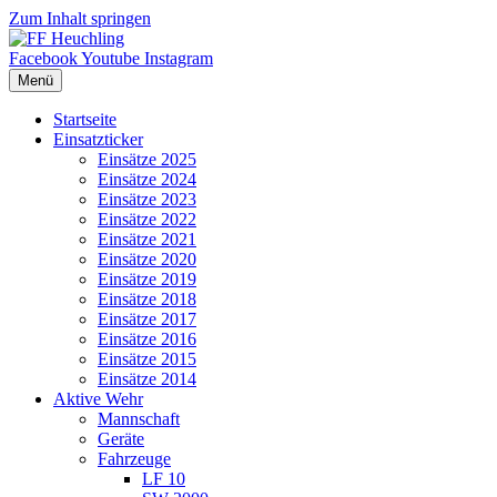
Zum Inhalt springen
Facebook
Youtube
Instagram
Menü
Startseite
Einsatzticker
Einsätze 2025
Einsätze 2024
Einsätze 2023
Einsätze 2022
Einsätze 2021
Einsätze 2020
Einsätze 2019
Einsätze 2018
Einsätze 2017
Einsätze 2016
Einsätze 2015
Einsätze 2014
Aktive Wehr
Mannschaft
Geräte
Fahrzeuge
LF 10