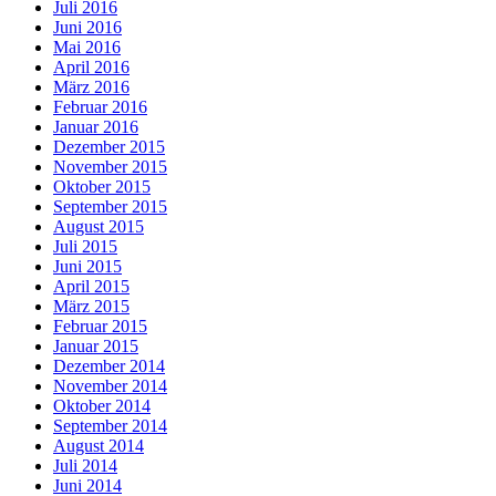
Juli 2016
Juni 2016
Mai 2016
April 2016
März 2016
Februar 2016
Januar 2016
Dezember 2015
November 2015
Oktober 2015
September 2015
August 2015
Juli 2015
Juni 2015
April 2015
März 2015
Februar 2015
Januar 2015
Dezember 2014
November 2014
Oktober 2014
September 2014
August 2014
Juli 2014
Juni 2014