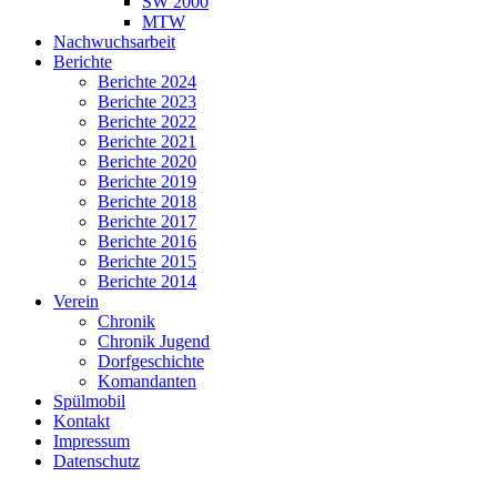
SW 2000
MTW
Nachwuchsarbeit
Berichte
Berichte 2024
Berichte 2023
Berichte 2022
Berichte 2021
Berichte 2020
Berichte 2019
Berichte 2018
Berichte 2017
Berichte 2016
Berichte 2015
Berichte 2014
Verein
Chronik
Chronik Jugend
Dorfgeschichte
Komandanten
Spülmobil
Kontakt
Impressum
Datenschutz