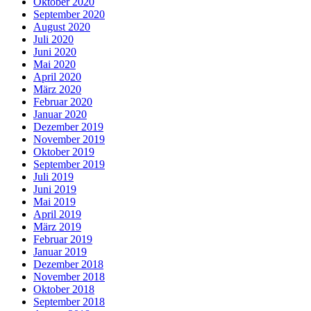
Oktober 2020
September 2020
August 2020
Juli 2020
Juni 2020
Mai 2020
April 2020
März 2020
Februar 2020
Januar 2020
Dezember 2019
November 2019
Oktober 2019
September 2019
Juli 2019
Juni 2019
Mai 2019
April 2019
März 2019
Februar 2019
Januar 2019
Dezember 2018
November 2018
Oktober 2018
September 2018