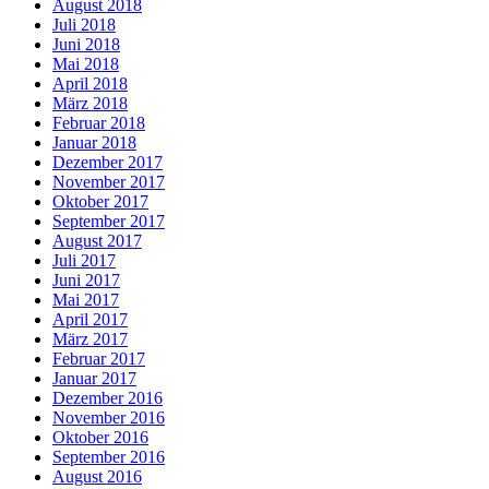
August 2018
Juli 2018
Juni 2018
Mai 2018
April 2018
März 2018
Februar 2018
Januar 2018
Dezember 2017
November 2017
Oktober 2017
September 2017
August 2017
Juli 2017
Juni 2017
Mai 2017
April 2017
März 2017
Februar 2017
Januar 2017
Dezember 2016
November 2016
Oktober 2016
September 2016
August 2016