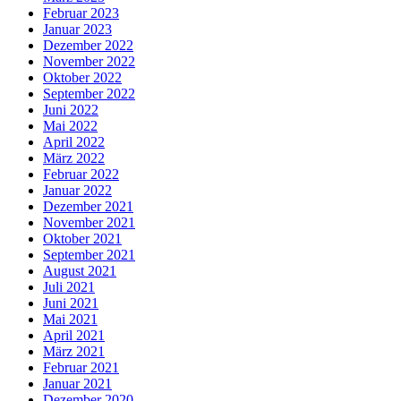
Februar 2023
Januar 2023
Dezember 2022
November 2022
Oktober 2022
September 2022
Juni 2022
Mai 2022
April 2022
März 2022
Februar 2022
Januar 2022
Dezember 2021
November 2021
Oktober 2021
September 2021
August 2021
Juli 2021
Juni 2021
Mai 2021
April 2021
März 2021
Februar 2021
Januar 2021
Dezember 2020