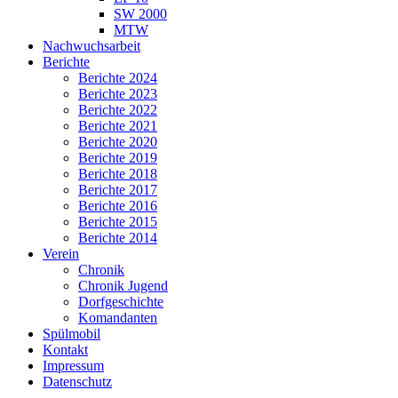
SW 2000
MTW
Nachwuchsarbeit
Berichte
Berichte 2024
Berichte 2023
Berichte 2022
Berichte 2021
Berichte 2020
Berichte 2019
Berichte 2018
Berichte 2017
Berichte 2016
Berichte 2015
Berichte 2014
Verein
Chronik
Chronik Jugend
Dorfgeschichte
Komandanten
Spülmobil
Kontakt
Impressum
Datenschutz