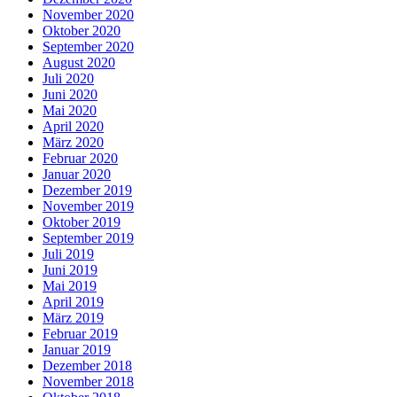
November 2020
Oktober 2020
September 2020
August 2020
Juli 2020
Juni 2020
Mai 2020
April 2020
März 2020
Februar 2020
Januar 2020
Dezember 2019
November 2019
Oktober 2019
September 2019
Juli 2019
Juni 2019
Mai 2019
April 2019
März 2019
Februar 2019
Januar 2019
Dezember 2018
November 2018