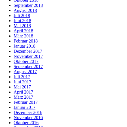
Oktober 2018
September 2018
August 2018
Juli 2018
Juni 2018
Mai 2018
April 2018
März 2018
Februar 2018
Januar 2018
Dezember 2017
November 2017
Oktober 2017
September 2017
August 2017
Juli 2017
Juni 2017
Mai 2017
April 2017
März 2017
Februar 2017
Januar 2017
Dezember 2016
November 2016
Oktober 2016