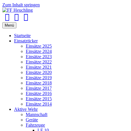
Zum Inhalt springen
Facebook
Youtube
Instagram
Menü
Startseite
Einsatzticker
Einsätze 2025
Einsätze 2024
Einsätze 2023
Einsätze 2022
Einsätze 2021
Einsätze 2020
Einsätze 2019
Einsätze 2018
Einsätze 2017
Einsätze 2016
Einsätze 2015
Einsätze 2014
Aktive Wehr
Mannschaft
Geräte
Fahrzeuge
LF 10