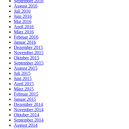
September 2016
August 2016
Juli 2016
Juni 2016
Mai 2016
April 2016
März 2016
Februar 2016
Januar 2016
Dezember 2015
November 2015
Oktober 2015
September 2015
August 2015
Juli 2015
Juni 2015
April 2015
März 2015
Februar 2015
Januar 2015
Dezember 2014
November 2014
Oktober 2014
September 2014
August 2014