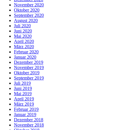
November 2020
Oktober 2020
September 2020
August 2020
Juli 2020
Juni 2020
Mai 2020
April 2020
März 2020
Februar 2020
Januar 2020
Dezember 2019
November 2019
Oktober 2019
September 2019
Juli 2019
Juni 2019
Mai 2019
April 2019
März 2019
Februar 2019
Januar 2019
Dezember 2018
November 2018