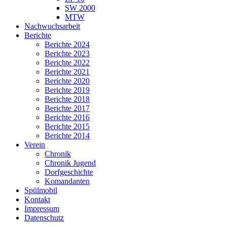
SW 2000
MTW
Nachwuchsarbeit
Berichte
Berichte 2024
Berichte 2023
Berichte 2022
Berichte 2021
Berichte 2020
Berichte 2019
Berichte 2018
Berichte 2017
Berichte 2016
Berichte 2015
Berichte 2014
Verein
Chronik
Chronik Jugend
Dorfgeschichte
Komandanten
Spülmobil
Kontakt
Impressum
Datenschutz