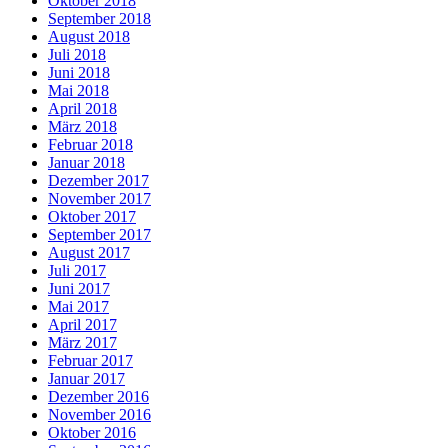
Oktober 2018
September 2018
August 2018
Juli 2018
Juni 2018
Mai 2018
April 2018
März 2018
Februar 2018
Januar 2018
Dezember 2017
November 2017
Oktober 2017
September 2017
August 2017
Juli 2017
Juni 2017
Mai 2017
April 2017
März 2017
Februar 2017
Januar 2017
Dezember 2016
November 2016
Oktober 2016