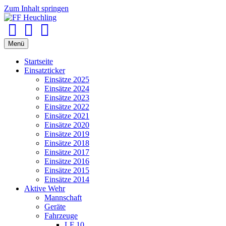
Zum Inhalt springen
Facebook
Youtube
Instagram
Menü
Startseite
Einsatzticker
Einsätze 2025
Einsätze 2024
Einsätze 2023
Einsätze 2022
Einsätze 2021
Einsätze 2020
Einsätze 2019
Einsätze 2018
Einsätze 2017
Einsätze 2016
Einsätze 2015
Einsätze 2014
Aktive Wehr
Mannschaft
Geräte
Fahrzeuge
LF 10