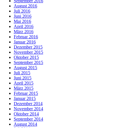
September 2016
August 2016
Juli 2016
Juni 2016
Mai 2016
April 2016
März 2016
Februar 2016
Januar 2016
Dezember 2015
November 2015
Oktober 2015
September 2015
August 2015
Juli 2015
Juni 2015
April 2015
März 2015
Februar 2015
Januar 2015
Dezember 2014
November 2014
Oktober 2014
September 2014
August 2014