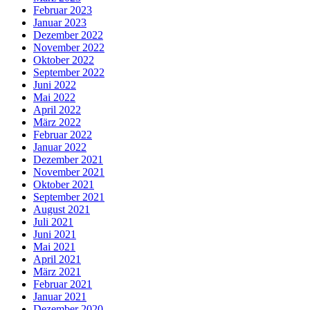
Februar 2023
Januar 2023
Dezember 2022
November 2022
Oktober 2022
September 2022
Juni 2022
Mai 2022
April 2022
März 2022
Februar 2022
Januar 2022
Dezember 2021
November 2021
Oktober 2021
September 2021
August 2021
Juli 2021
Juni 2021
Mai 2021
April 2021
März 2021
Februar 2021
Januar 2021
Dezember 2020