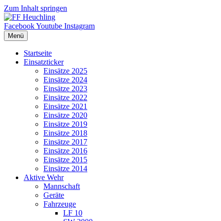
Zum Inhalt springen
Facebook
Youtube
Instagram
Menü
Startseite
Einsatzticker
Einsätze 2025
Einsätze 2024
Einsätze 2023
Einsätze 2022
Einsätze 2021
Einsätze 2020
Einsätze 2019
Einsätze 2018
Einsätze 2017
Einsätze 2016
Einsätze 2015
Einsätze 2014
Aktive Wehr
Mannschaft
Geräte
Fahrzeuge
LF 10