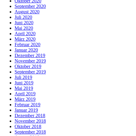
Oktober 2020
September 2020
August 2020
Juli 2020
Juni 2020
Mai 2020
April 2020
März 2020
Februar 2020
Januar 2020
Dezember 2019
November 2019
Oktober 2019
September 2019
Juli 2019
Juni 2019
Mai 2019
April 2019
März 2019
Februar 2019
Januar 2019
Dezember 2018
November 2018
Oktober 2018
September 2018