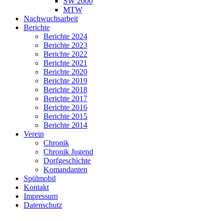
SW 2000
MTW
Nachwuchsarbeit
Berichte
Berichte 2024
Berichte 2023
Berichte 2022
Berichte 2021
Berichte 2020
Berichte 2019
Berichte 2018
Berichte 2017
Berichte 2016
Berichte 2015
Berichte 2014
Verein
Chronik
Chronik Jugend
Dorfgeschichte
Komandanten
Spülmobil
Kontakt
Impressum
Datenschutz