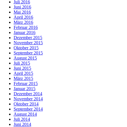
Juli 2016
Juni 2016
Mai 2016
April 2016
März 2016
Februar 2016
Januar 2016
Dezember 2015
November 2015
Oktober 2015
September 2015
August 2015
Juli 2015
Juni 2015
April 2015
März 2015
Februar 2015
Januar 2015
Dezember 2014
November 2014
Oktober 2014
September 2014
August 2014
Juli 2014
Juni 2014