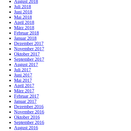
August 2018
Juli 2018
Juni 2018
Mai 2018
April 2018
März 2018
Februar 2018
Januar 2018
Dezember 2017
November 2017
Oktober 2017
September 2017
August 2017
Juli 2017
Juni 2017
Mai 2017
April 2017
März 2017
Februar 2017
Januar 2017
Dezember 2016
November 2016
Oktober 2016
September 2016
August 2016