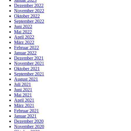
Januar 2023
Dezember 2022
November 2022
Oktober 2022
September 2022
Juni 2022
Mai 2022
April 2022
März 2022
Februar 2022
Januar 2022
Dezember 2021
November 2021
Oktober 2021
September 2021
August 2021
Juli 2021
Juni 2021
Mai 2021
April 2021
März 2021
Februar 2021
Januar 2021
Dezember 2020
November 2020