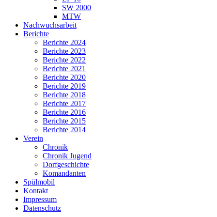
SW 2000
MTW
Nachwuchsarbeit
Berichte
Berichte 2024
Berichte 2023
Berichte 2022
Berichte 2021
Berichte 2020
Berichte 2019
Berichte 2018
Berichte 2017
Berichte 2016
Berichte 2015
Berichte 2014
Verein
Chronik
Chronik Jugend
Dorfgeschichte
Komandanten
Spülmobil
Kontakt
Impressum
Datenschutz