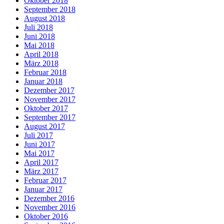
Oktober 2018
September 2018
August 2018
Juli 2018
Juni 2018
Mai 2018
April 2018
März 2018
Februar 2018
Januar 2018
Dezember 2017
November 2017
Oktober 2017
September 2017
August 2017
Juli 2017
Juni 2017
Mai 2017
April 2017
März 2017
Februar 2017
Januar 2017
Dezember 2016
November 2016
Oktober 2016