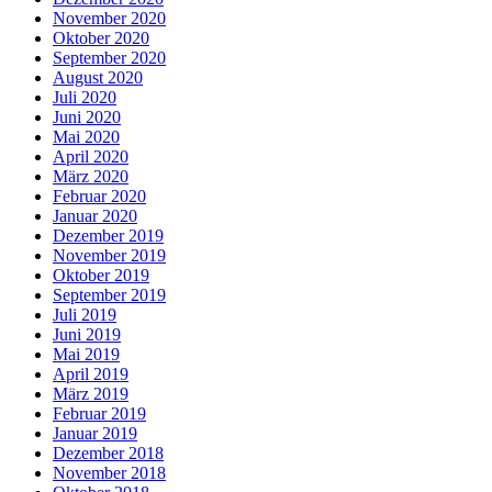
November 2020
Oktober 2020
September 2020
August 2020
Juli 2020
Juni 2020
Mai 2020
April 2020
März 2020
Februar 2020
Januar 2020
Dezember 2019
November 2019
Oktober 2019
September 2019
Juli 2019
Juni 2019
Mai 2019
April 2019
März 2019
Februar 2019
Januar 2019
Dezember 2018
November 2018