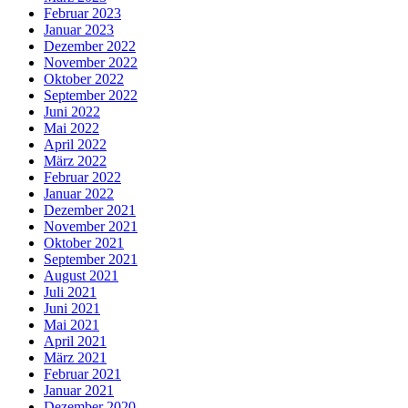
Februar 2023
Januar 2023
Dezember 2022
November 2022
Oktober 2022
September 2022
Juni 2022
Mai 2022
April 2022
März 2022
Februar 2022
Januar 2022
Dezember 2021
November 2021
Oktober 2021
September 2021
August 2021
Juli 2021
Juni 2021
Mai 2021
April 2021
März 2021
Februar 2021
Januar 2021
Dezember 2020