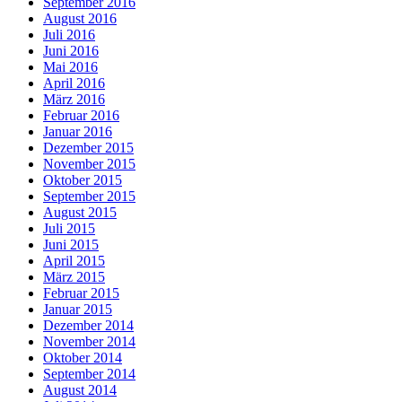
September 2016
August 2016
Juli 2016
Juni 2016
Mai 2016
April 2016
März 2016
Februar 2016
Januar 2016
Dezember 2015
November 2015
Oktober 2015
September 2015
August 2015
Juli 2015
Juni 2015
April 2015
März 2015
Februar 2015
Januar 2015
Dezember 2014
November 2014
Oktober 2014
September 2014
August 2014