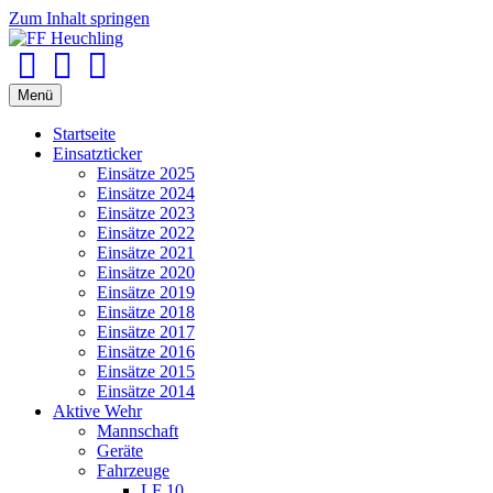
Zum Inhalt springen
Facebook
Youtube
Instagram
Menü
Startseite
Einsatzticker
Einsätze 2025
Einsätze 2024
Einsätze 2023
Einsätze 2022
Einsätze 2021
Einsätze 2020
Einsätze 2019
Einsätze 2018
Einsätze 2017
Einsätze 2016
Einsätze 2015
Einsätze 2014
Aktive Wehr
Mannschaft
Geräte
Fahrzeuge
LF 10