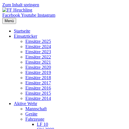
Zum Inhalt springen
Facebook
Youtube
Instagram
Menü
Startseite
Einsatzticker
Einsätze 2025
Einsätze 2024
Einsätze 2023
Einsätze 2022
Einsätze 2021
Einsätze 2020
Einsätze 2019
Einsätze 2018
Einsätze 2017
Einsätze 2016
Einsätze 2015
Einsätze 2014
Aktive Wehr
Mannschaft
Geräte
Fahrzeuge
LF 10