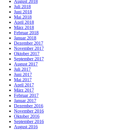
August 2018
Juli 2018
Juni 2018
Mai 2018
April 2018
März 2018
Februar 2018
Januar 2018
Dezember 2017
November 2017
Oktober 2017
September 2017
August 2017
Juli 2017
Juni 2017
Mai 2017
April 2017
März 2017
Februar 2017
Januar 2017
Dezember 2016
November 2016
Oktober 2016
September 2016
August 2016