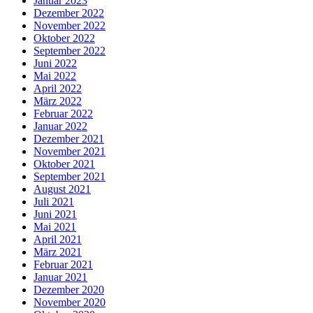
Januar 2023
Dezember 2022
November 2022
Oktober 2022
September 2022
Juni 2022
Mai 2022
April 2022
März 2022
Februar 2022
Januar 2022
Dezember 2021
November 2021
Oktober 2021
September 2021
August 2021
Juli 2021
Juni 2021
Mai 2021
April 2021
März 2021
Februar 2021
Januar 2021
Dezember 2020
November 2020