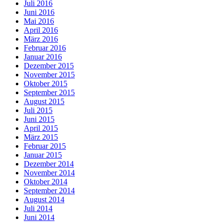
Juli 2016
Juni 2016
Mai 2016
April 2016
März 2016
Februar 2016
Januar 2016
Dezember 2015
November 2015
Oktober 2015
September 2015
August 2015
Juli 2015
Juni 2015
April 2015
März 2015
Februar 2015
Januar 2015
Dezember 2014
November 2014
Oktober 2014
September 2014
August 2014
Juli 2014
Juni 2014