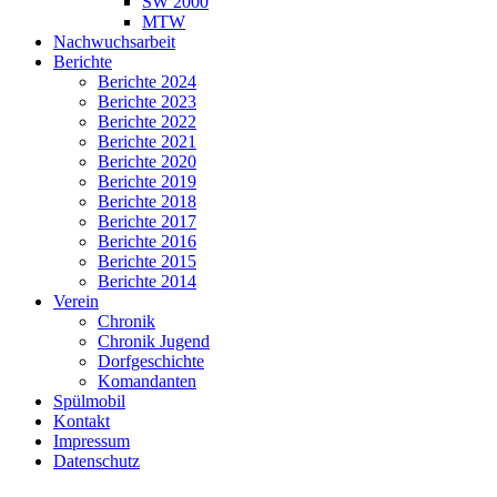
SW 2000
MTW
Nachwuchsarbeit
Berichte
Berichte 2024
Berichte 2023
Berichte 2022
Berichte 2021
Berichte 2020
Berichte 2019
Berichte 2018
Berichte 2017
Berichte 2016
Berichte 2015
Berichte 2014
Verein
Chronik
Chronik Jugend
Dorfgeschichte
Komandanten
Spülmobil
Kontakt
Impressum
Datenschutz