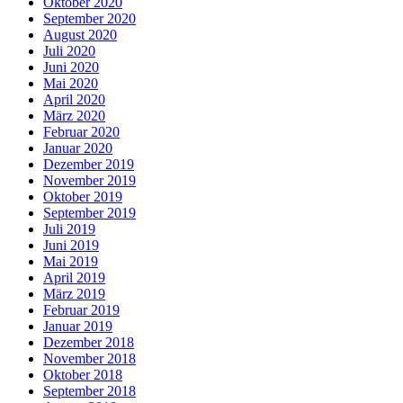
Oktober 2020
September 2020
August 2020
Juli 2020
Juni 2020
Mai 2020
April 2020
März 2020
Februar 2020
Januar 2020
Dezember 2019
November 2019
Oktober 2019
September 2019
Juli 2019
Juni 2019
Mai 2019
April 2019
März 2019
Februar 2019
Januar 2019
Dezember 2018
November 2018
Oktober 2018
September 2018