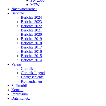
SW 2000
MTW
Nachwuchsarbeit
Berichte
Berichte 2024
Berichte 2023
Berichte 2022
Berichte 2021
Berichte 2020
Berichte 2019
Berichte 2018
Berichte 2017
Berichte 2016
Berichte 2015
Berichte 2014
Verein
Chronik
Chronik Jugend
Dorfgeschichte
Komandanten
Spülmobil
Kontakt
Impressum
Datenschutz