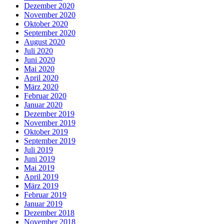
Dezember 2020
November 2020
Oktober 2020
September 2020
August 2020
Juli 2020
Juni 2020
Mai 2020
April 2020
März 2020
Februar 2020
Januar 2020
Dezember 2019
November 2019
Oktober 2019
September 2019
Juli 2019
Juni 2019
Mai 2019
April 2019
März 2019
Februar 2019
Januar 2019
Dezember 2018
November 2018