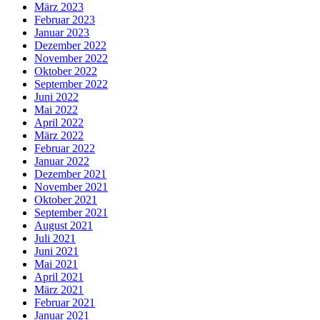
März 2023
Februar 2023
Januar 2023
Dezember 2022
November 2022
Oktober 2022
September 2022
Juni 2022
Mai 2022
April 2022
März 2022
Februar 2022
Januar 2022
Dezember 2021
November 2021
Oktober 2021
September 2021
August 2021
Juli 2021
Juni 2021
Mai 2021
April 2021
März 2021
Februar 2021
Januar 2021