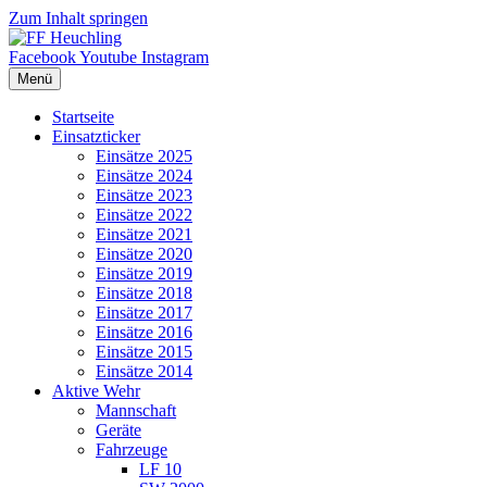
Zum Inhalt springen
Facebook
Youtube
Instagram
Menü
Startseite
Einsatzticker
Einsätze 2025
Einsätze 2024
Einsätze 2023
Einsätze 2022
Einsätze 2021
Einsätze 2020
Einsätze 2019
Einsätze 2018
Einsätze 2017
Einsätze 2016
Einsätze 2015
Einsätze 2014
Aktive Wehr
Mannschaft
Geräte
Fahrzeuge
LF 10