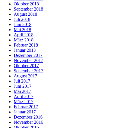
Oktober 2018
September 2018
August 2018
Juli 2018
Juni 2018
Mai 2018
April 2018
März 2018
Februar 2018
Januar 2018
Dezember 2017
November 2017
Oktober 2017
September 2017
August 2017
Juli 2017
Juni 2017
Mai 2017
April 2017
März 2017
Februar 2017
Januar 2017
Dezember 2016
November 2016
Oktober 2016