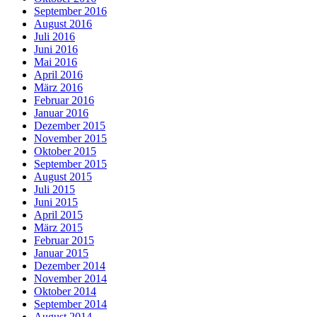
September 2016
August 2016
Juli 2016
Juni 2016
Mai 2016
April 2016
März 2016
Februar 2016
Januar 2016
Dezember 2015
November 2015
Oktober 2015
September 2015
August 2015
Juli 2015
Juni 2015
April 2015
März 2015
Februar 2015
Januar 2015
Dezember 2014
November 2014
Oktober 2014
September 2014
August 2014