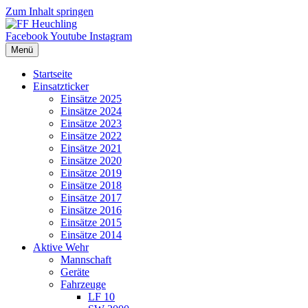
Zum Inhalt springen
Facebook
Youtube
Instagram
Menü
Startseite
Einsatzticker
Einsätze 2025
Einsätze 2024
Einsätze 2023
Einsätze 2022
Einsätze 2021
Einsätze 2020
Einsätze 2019
Einsätze 2018
Einsätze 2017
Einsätze 2016
Einsätze 2015
Einsätze 2014
Aktive Wehr
Mannschaft
Geräte
Fahrzeuge
LF 10