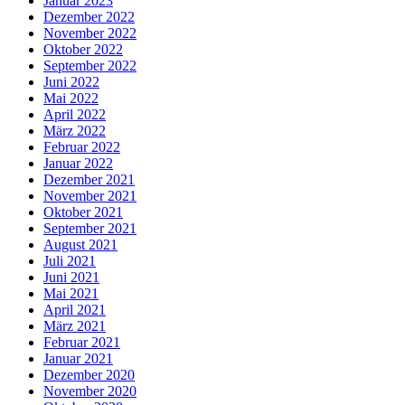
Januar 2023
Dezember 2022
November 2022
Oktober 2022
September 2022
Juni 2022
Mai 2022
April 2022
März 2022
Februar 2022
Januar 2022
Dezember 2021
November 2021
Oktober 2021
September 2021
August 2021
Juli 2021
Juni 2021
Mai 2021
April 2021
März 2021
Februar 2021
Januar 2021
Dezember 2020
November 2020