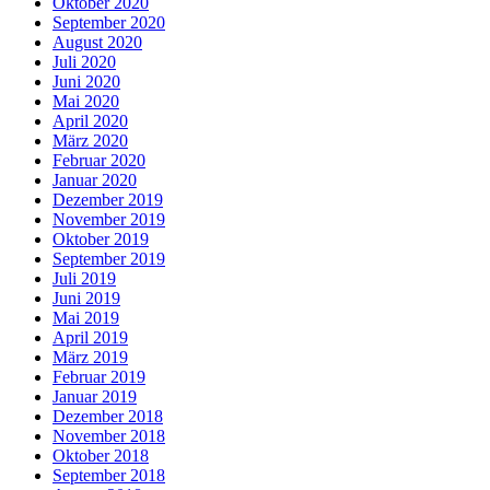
Oktober 2020
September 2020
August 2020
Juli 2020
Juni 2020
Mai 2020
April 2020
März 2020
Februar 2020
Januar 2020
Dezember 2019
November 2019
Oktober 2019
September 2019
Juli 2019
Juni 2019
Mai 2019
April 2019
März 2019
Februar 2019
Januar 2019
Dezember 2018
November 2018
Oktober 2018
September 2018