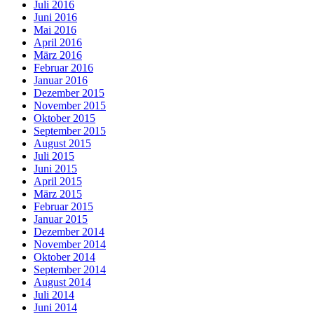
Juli 2016
Juni 2016
Mai 2016
April 2016
März 2016
Februar 2016
Januar 2016
Dezember 2015
November 2015
Oktober 2015
September 2015
August 2015
Juli 2015
Juni 2015
April 2015
März 2015
Februar 2015
Januar 2015
Dezember 2014
November 2014
Oktober 2014
September 2014
August 2014
Juli 2014
Juni 2014