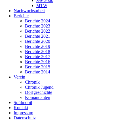
SW 2000
MTW
Nachwuchsarbeit
Berichte
Berichte 2024
Berichte 2023
Berichte 2022
Berichte 2021
Berichte 2020
Berichte 2019
Berichte 2018
Berichte 2017
Berichte 2016
Berichte 2015
Berichte 2014
Verein
Chronik
Chronik Jugend
Dorfgeschichte
Komandanten
Spülmobil
Kontakt
Impressum
Datenschutz