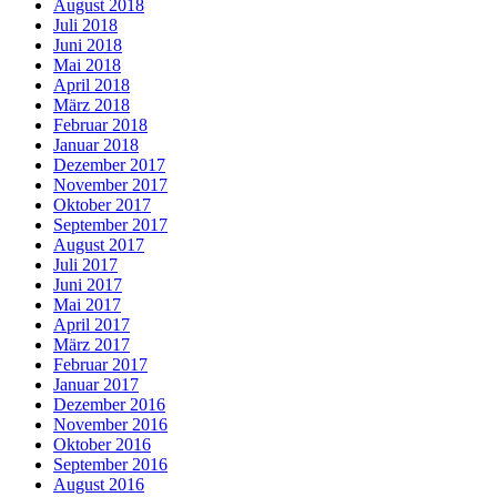
August 2018
Juli 2018
Juni 2018
Mai 2018
April 2018
März 2018
Februar 2018
Januar 2018
Dezember 2017
November 2017
Oktober 2017
September 2017
August 2017
Juli 2017
Juni 2017
Mai 2017
April 2017
März 2017
Februar 2017
Januar 2017
Dezember 2016
November 2016
Oktober 2016
September 2016
August 2016