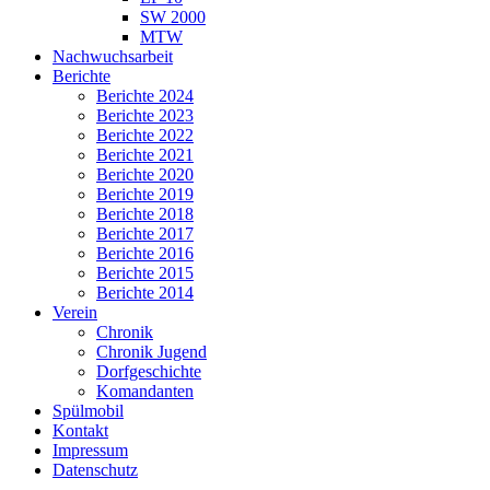
SW 2000
MTW
Nachwuchsarbeit
Berichte
Berichte 2024
Berichte 2023
Berichte 2022
Berichte 2021
Berichte 2020
Berichte 2019
Berichte 2018
Berichte 2017
Berichte 2016
Berichte 2015
Berichte 2014
Verein
Chronik
Chronik Jugend
Dorfgeschichte
Komandanten
Spülmobil
Kontakt
Impressum
Datenschutz