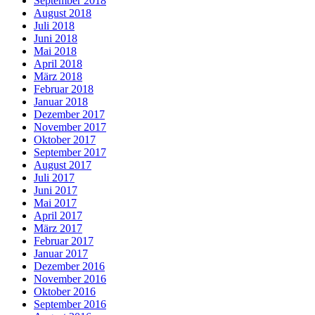
September 2018
August 2018
Juli 2018
Juni 2018
Mai 2018
April 2018
März 2018
Februar 2018
Januar 2018
Dezember 2017
November 2017
Oktober 2017
September 2017
August 2017
Juli 2017
Juni 2017
Mai 2017
April 2017
März 2017
Februar 2017
Januar 2017
Dezember 2016
November 2016
Oktober 2016
September 2016