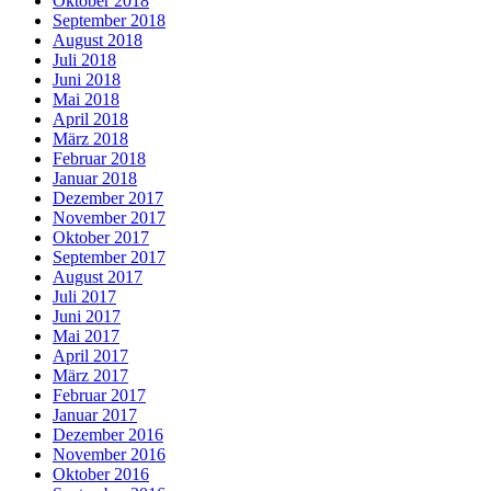
Oktober 2018
September 2018
August 2018
Juli 2018
Juni 2018
Mai 2018
April 2018
März 2018
Februar 2018
Januar 2018
Dezember 2017
November 2017
Oktober 2017
September 2017
August 2017
Juli 2017
Juni 2017
Mai 2017
April 2017
März 2017
Februar 2017
Januar 2017
Dezember 2016
November 2016
Oktober 2016