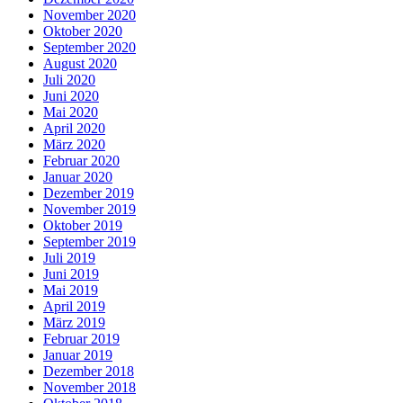
November 2020
Oktober 2020
September 2020
August 2020
Juli 2020
Juni 2020
Mai 2020
April 2020
März 2020
Februar 2020
Januar 2020
Dezember 2019
November 2019
Oktober 2019
September 2019
Juli 2019
Juni 2019
Mai 2019
April 2019
März 2019
Februar 2019
Januar 2019
Dezember 2018
November 2018