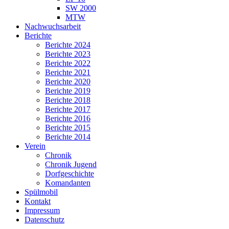
SW 2000
MTW
Nachwuchsarbeit
Berichte
Berichte 2024
Berichte 2023
Berichte 2022
Berichte 2021
Berichte 2020
Berichte 2019
Berichte 2018
Berichte 2017
Berichte 2016
Berichte 2015
Berichte 2014
Verein
Chronik
Chronik Jugend
Dorfgeschichte
Komandanten
Spülmobil
Kontakt
Impressum
Datenschutz