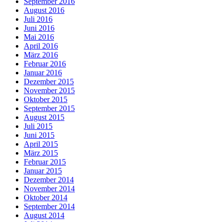
September 2016
August 2016
Juli 2016
Juni 2016
Mai 2016
April 2016
März 2016
Februar 2016
Januar 2016
Dezember 2015
November 2015
Oktober 2015
September 2015
August 2015
Juli 2015
Juni 2015
April 2015
März 2015
Februar 2015
Januar 2015
Dezember 2014
November 2014
Oktober 2014
September 2014
August 2014