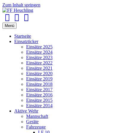
Zum Inhalt springen
Facebook
Youtube
Instagram
Menü
Startseite
Einsatzticker
Einsätze 2025
Einsätze 2024
Einsätze 2023
Einsätze 2022
Einsätze 2021
Einsätze 2020
Einsätze 2019
Einsätze 2018
Einsätze 2017
Einsätze 2016
Einsätze 2015
Einsätze 2014
Aktive Wehr
Mannschaft
Geräte
Fahrzeuge
LF 10