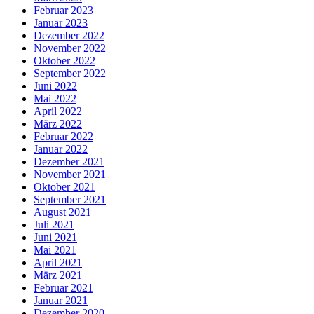
Februar 2023
Januar 2023
Dezember 2022
November 2022
Oktober 2022
September 2022
Juni 2022
Mai 2022
April 2022
März 2022
Februar 2022
Januar 2022
Dezember 2021
November 2021
Oktober 2021
September 2021
August 2021
Juli 2021
Juni 2021
Mai 2021
April 2021
März 2021
Februar 2021
Januar 2021
Dezember 2020