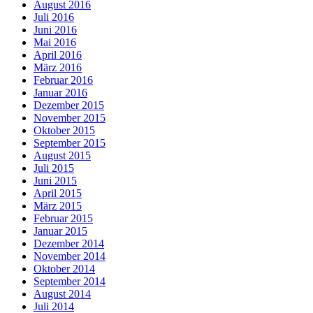
August 2016
Juli 2016
Juni 2016
Mai 2016
April 2016
März 2016
Februar 2016
Januar 2016
Dezember 2015
November 2015
Oktober 2015
September 2015
August 2015
Juli 2015
Juni 2015
April 2015
März 2015
Februar 2015
Januar 2015
Dezember 2014
November 2014
Oktober 2014
September 2014
August 2014
Juli 2014