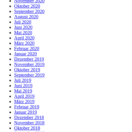
November 2020
Oktober 2020
September 2020
August 2020
Juli 2020
Juni 2020
Mai 2020
April 2020
März 2020
Februar 2020
Januar 2020
Dezember 2019
November 2019
Oktober 2019
September 2019
Juli 2019
Juni 2019
Mai 2019
April 2019
März 2019
Februar 2019
Januar 2019
Dezember 2018
November 2018
Oktober 2018