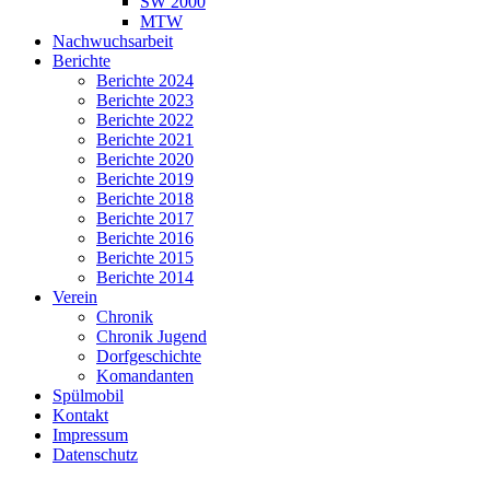
SW 2000
MTW
Nachwuchsarbeit
Berichte
Berichte 2024
Berichte 2023
Berichte 2022
Berichte 2021
Berichte 2020
Berichte 2019
Berichte 2018
Berichte 2017
Berichte 2016
Berichte 2015
Berichte 2014
Verein
Chronik
Chronik Jugend
Dorfgeschichte
Komandanten
Spülmobil
Kontakt
Impressum
Datenschutz