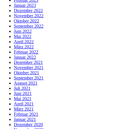
Februar 2023
Januar 2023
Dezember 2022
November 2022
Oktober 2022
September 2022
Juni 2022
Mai 2022
April 2022
März 2022
Februar 2022
Januar 2022
Dezember 2021
November 2021
Oktober 2021
September 2021
August 2021
Juli 2021
Juni 2021
Mai 2021
April 2021
März 2021
Februar 2021
Januar 2021
Dezember 2020