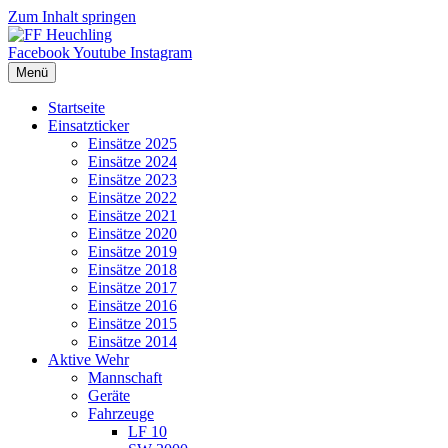
Zum Inhalt springen
Facebook
Youtube
Instagram
Menü
Startseite
Einsatzticker
Einsätze 2025
Einsätze 2024
Einsätze 2023
Einsätze 2022
Einsätze 2021
Einsätze 2020
Einsätze 2019
Einsätze 2018
Einsätze 2017
Einsätze 2016
Einsätze 2015
Einsätze 2014
Aktive Wehr
Mannschaft
Geräte
Fahrzeuge
LF 10