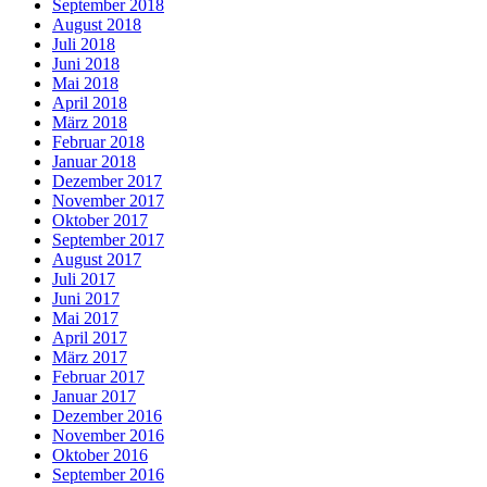
September 2018
August 2018
Juli 2018
Juni 2018
Mai 2018
April 2018
März 2018
Februar 2018
Januar 2018
Dezember 2017
November 2017
Oktober 2017
September 2017
August 2017
Juli 2017
Juni 2017
Mai 2017
April 2017
März 2017
Februar 2017
Januar 2017
Dezember 2016
November 2016
Oktober 2016
September 2016