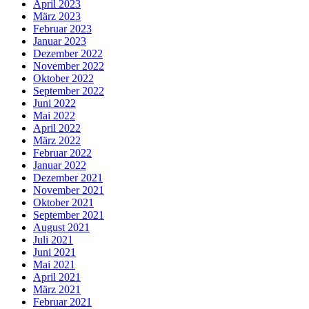
April 2023
März 2023
Februar 2023
Januar 2023
Dezember 2022
November 2022
Oktober 2022
September 2022
Juni 2022
Mai 2022
April 2022
März 2022
Februar 2022
Januar 2022
Dezember 2021
November 2021
Oktober 2021
September 2021
August 2021
Juli 2021
Juni 2021
Mai 2021
April 2021
März 2021
Februar 2021