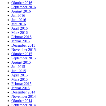
Oktober 2016
September 2016
August 2016
Juli 2016
Juni 2016
Mai 2016
April 2016
März 2016
Februar 2016
Januar 2016
Dezember 2015
November 2015
Oktober 2015
September 2015
August 2015
Juli 2015
Juni 2015
April 2015
März 2015
Februar 2015
Januar 2015
Dezember 2014
November 2014
Oktober 2014
September 2014