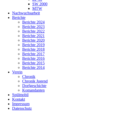
SW 2000
MTW
Nachwuchsarbeit
Berichte
Berichte 2024
Berichte 2023
Berichte 2022
Berichte 2021
Berichte 2020
Berichte 2019
Berichte 2018
Berichte 2017
Berichte 2016
Berichte 2015
Berichte 2014
Verein
Chronik
Chronik Jugend
Dorfgeschichte
Komandanten
Spülmobil
Kontakt
Impressum
Datenschutz