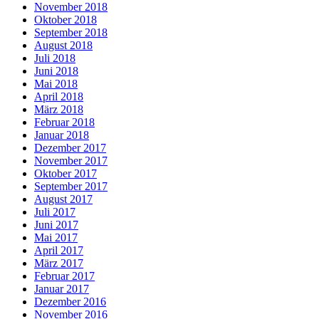
November 2018
Oktober 2018
September 2018
August 2018
Juli 2018
Juni 2018
Mai 2018
April 2018
März 2018
Februar 2018
Januar 2018
Dezember 2017
November 2017
Oktober 2017
September 2017
August 2017
Juli 2017
Juni 2017
Mai 2017
April 2017
März 2017
Februar 2017
Januar 2017
Dezember 2016
November 2016