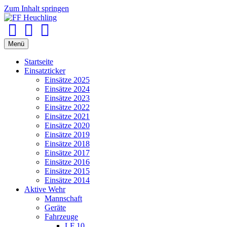
Zum Inhalt springen
Facebook
Youtube
Instagram
Menü
Startseite
Einsatzticker
Einsätze 2025
Einsätze 2024
Einsätze 2023
Einsätze 2022
Einsätze 2021
Einsätze 2020
Einsätze 2019
Einsätze 2018
Einsätze 2017
Einsätze 2016
Einsätze 2015
Einsätze 2014
Aktive Wehr
Mannschaft
Geräte
Fahrzeuge
LF 10