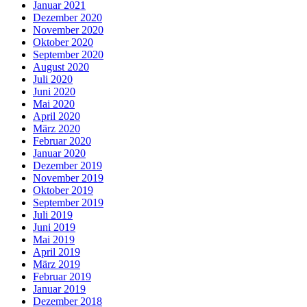
Januar 2021
Dezember 2020
November 2020
Oktober 2020
September 2020
August 2020
Juli 2020
Juni 2020
Mai 2020
April 2020
März 2020
Februar 2020
Januar 2020
Dezember 2019
November 2019
Oktober 2019
September 2019
Juli 2019
Juni 2019
Mai 2019
April 2019
März 2019
Februar 2019
Januar 2019
Dezember 2018