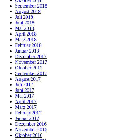
Oktober 2018
September 2018
August 2018
Juli 2018
Juni 2018
Mai 2018
April 2018
März 2018
Februar 2018
Januar 2018
Dezember 2017
November 2017
Oktober 2017
September 2017
August 2017
Juli 2017
Juni 2017
Mai 2017
April 2017
März 2017
Februar 2017
Januar 2017
Dezember 2016
November 2016
Oktober 2016