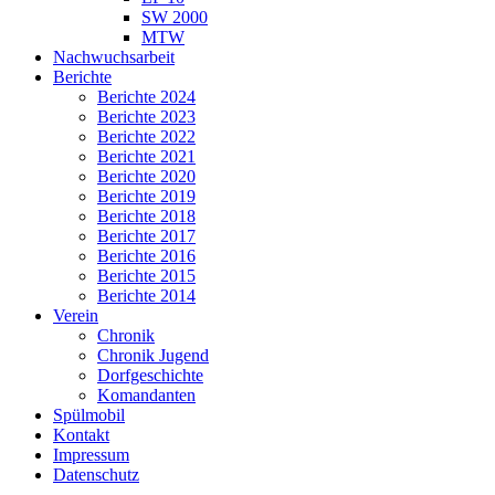
SW 2000
MTW
Nachwuchsarbeit
Berichte
Berichte 2024
Berichte 2023
Berichte 2022
Berichte 2021
Berichte 2020
Berichte 2019
Berichte 2018
Berichte 2017
Berichte 2016
Berichte 2015
Berichte 2014
Verein
Chronik
Chronik Jugend
Dorfgeschichte
Komandanten
Spülmobil
Kontakt
Impressum
Datenschutz