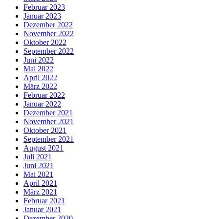
Februar 2023
Januar 2023
Dezember 2022
November 2022
Oktober 2022
September 2022
Juni 2022
Mai 2022
April 2022
März 2022
Februar 2022
Januar 2022
Dezember 2021
November 2021
Oktober 2021
September 2021
August 2021
Juli 2021
Juni 2021
Mai 2021
April 2021
März 2021
Februar 2021
Januar 2021
Dezember 2020