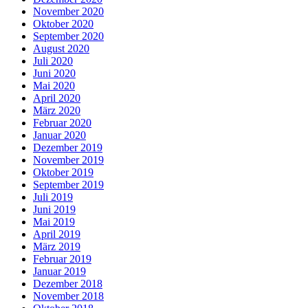
November 2020
Oktober 2020
September 2020
August 2020
Juli 2020
Juni 2020
Mai 2020
April 2020
März 2020
Februar 2020
Januar 2020
Dezember 2019
November 2019
Oktober 2019
September 2019
Juli 2019
Juni 2019
Mai 2019
April 2019
März 2019
Februar 2019
Januar 2019
Dezember 2018
November 2018