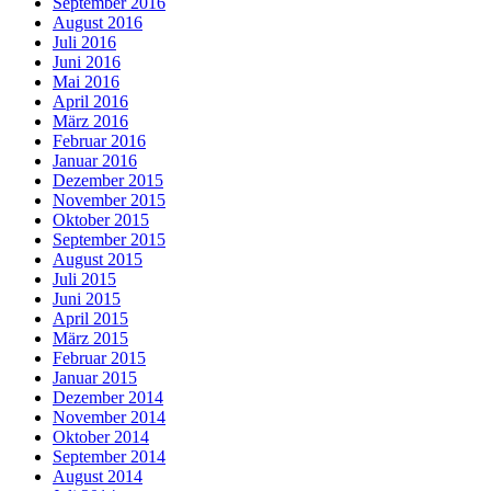
September 2016
August 2016
Juli 2016
Juni 2016
Mai 2016
April 2016
März 2016
Februar 2016
Januar 2016
Dezember 2015
November 2015
Oktober 2015
September 2015
August 2015
Juli 2015
Juni 2015
April 2015
März 2015
Februar 2015
Januar 2015
Dezember 2014
November 2014
Oktober 2014
September 2014
August 2014