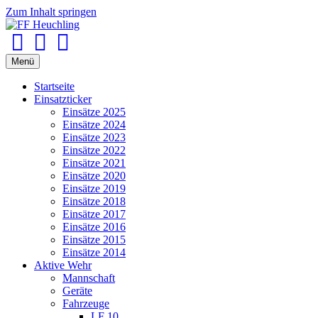
Zum Inhalt springen
Facebook
Youtube
Instagram
Menü
Startseite
Einsatzticker
Einsätze 2025
Einsätze 2024
Einsätze 2023
Einsätze 2022
Einsätze 2021
Einsätze 2020
Einsätze 2019
Einsätze 2018
Einsätze 2017
Einsätze 2016
Einsätze 2015
Einsätze 2014
Aktive Wehr
Mannschaft
Geräte
Fahrzeuge
LF 10