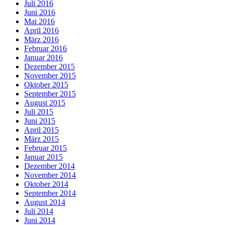
Juli 2016
Juni 2016
Mai 2016
April 2016
März 2016
Februar 2016
Januar 2016
Dezember 2015
November 2015
Oktober 2015
September 2015
August 2015
Juli 2015
Juni 2015
April 2015
März 2015
Februar 2015
Januar 2015
Dezember 2014
November 2014
Oktober 2014
September 2014
August 2014
Juli 2014
Juni 2014