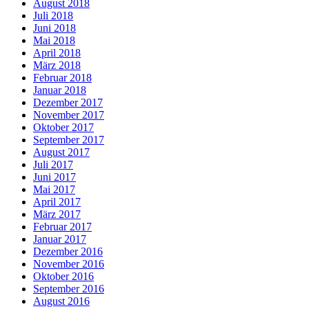
August 2018
Juli 2018
Juni 2018
Mai 2018
April 2018
März 2018
Februar 2018
Januar 2018
Dezember 2017
November 2017
Oktober 2017
September 2017
August 2017
Juli 2017
Juni 2017
Mai 2017
April 2017
März 2017
Februar 2017
Januar 2017
Dezember 2016
November 2016
Oktober 2016
September 2016
August 2016