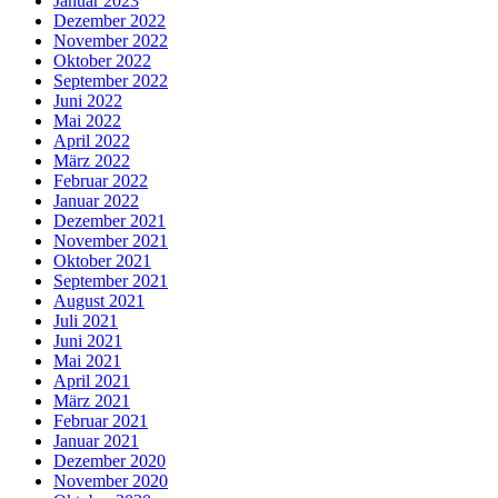
Januar 2023
Dezember 2022
November 2022
Oktober 2022
September 2022
Juni 2022
Mai 2022
April 2022
März 2022
Februar 2022
Januar 2022
Dezember 2021
November 2021
Oktober 2021
September 2021
August 2021
Juli 2021
Juni 2021
Mai 2021
April 2021
März 2021
Februar 2021
Januar 2021
Dezember 2020
November 2020