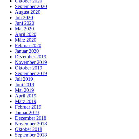
Oktober 2020
September 2020
August 2020
Juli 2020
Juni 2020
Mai 2020
April 2020
März 2020
Februar 2020
Januar 2020
Dezember 2019
November 2019
Oktober 2019
September 2019
Juli 2019
Juni 2019
Mai 2019
April 2019
März 2019
Februar 2019
Januar 2019
Dezember 2018
November 2018
Oktober 2018
September 2018