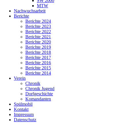
SW 2000
MTW
Nachwuchsarbeit
Berichte
Berichte 2024
Berichte 2023
Berichte 2022
Berichte 2021
Berichte 2020
Berichte 2019
Berichte 2018
Berichte 2017
Berichte 2016
Berichte 2015
Berichte 2014
Verein
Chronik
Chronik Jugend
Dorfgeschichte
Komandanten
Spülmobil
Kontakt
Impressum
Datenschutz