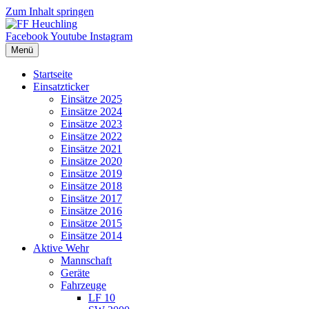
Zum Inhalt springen
Facebook
Youtube
Instagram
Menü
Startseite
Einsatzticker
Einsätze 2025
Einsätze 2024
Einsätze 2023
Einsätze 2022
Einsätze 2021
Einsätze 2020
Einsätze 2019
Einsätze 2018
Einsätze 2017
Einsätze 2016
Einsätze 2015
Einsätze 2014
Aktive Wehr
Mannschaft
Geräte
Fahrzeuge
LF 10