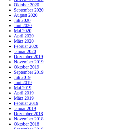
Oktober 2020
September 2020
August 2020
Juli 2020
Juni 2020
Mai 2020
April 2020
März 2020
Februar 2020
Januar 2020
Dezember 2019
November 2019
Oktober 2019
September 2019
Juli 2019
Juni 2019
Mai 2019
April 2019
März 2019
Februar 2019
Januar 2019
Dezember 2018
November 2018
Oktober 2018