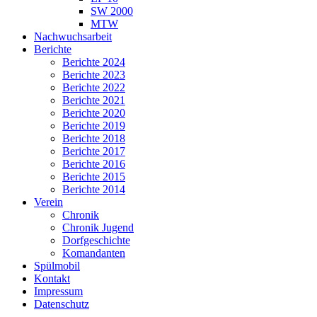
SW 2000
MTW
Nachwuchsarbeit
Berichte
Berichte 2024
Berichte 2023
Berichte 2022
Berichte 2021
Berichte 2020
Berichte 2019
Berichte 2018
Berichte 2017
Berichte 2016
Berichte 2015
Berichte 2014
Verein
Chronik
Chronik Jugend
Dorfgeschichte
Komandanten
Spülmobil
Kontakt
Impressum
Datenschutz