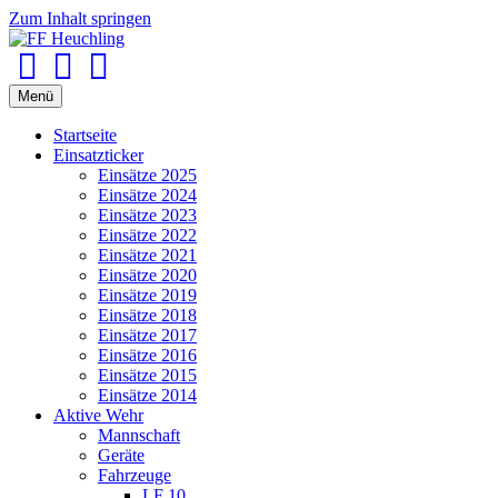
Zum Inhalt springen
Facebook
Youtube
Instagram
Menü
Startseite
Einsatzticker
Einsätze 2025
Einsätze 2024
Einsätze 2023
Einsätze 2022
Einsätze 2021
Einsätze 2020
Einsätze 2019
Einsätze 2018
Einsätze 2017
Einsätze 2016
Einsätze 2015
Einsätze 2014
Aktive Wehr
Mannschaft
Geräte
Fahrzeuge
LF 10