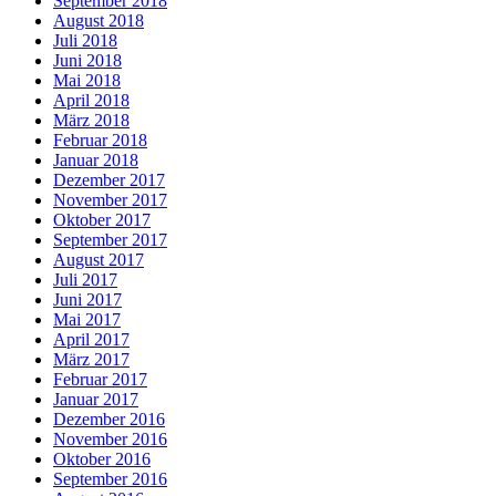
September 2018
August 2018
Juli 2018
Juni 2018
Mai 2018
April 2018
März 2018
Februar 2018
Januar 2018
Dezember 2017
November 2017
Oktober 2017
September 2017
August 2017
Juli 2017
Juni 2017
Mai 2017
April 2017
März 2017
Februar 2017
Januar 2017
Dezember 2016
November 2016
Oktober 2016
September 2016