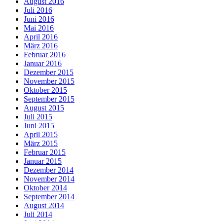
August 2016
Juli 2016
Juni 2016
Mai 2016
April 2016
März 2016
Februar 2016
Januar 2016
Dezember 2015
November 2015
Oktober 2015
September 2015
August 2015
Juli 2015
Juni 2015
April 2015
März 2015
Februar 2015
Januar 2015
Dezember 2014
November 2014
Oktober 2014
September 2014
August 2014
Juli 2014