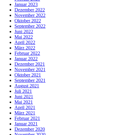
Januar 2023
Dezember 2022
November 2022
Oktober 2022
September 2022
Juni 2022
Mai 2022
April 2022
März 2022
Februar 2022
Januar 2022
Dezember 2021
November 2021
Oktober 2021
September 2021
August 2021
Juli 2021
Juni 2021
Mai 2021
April 2021
März 2021
Februar 2021
Januar 2021
Dezember 2020
November 2020