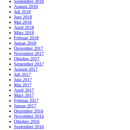
September 2018
August 2018
Juli 2018
Juni 2018
Mai 2018
April 2018
März 2018
Februar 2018
Januar 2018
Dezember 2017
November 2017
Oktober 2017
September 2017
August 2017
Juli 2017
Juni 2017
Mai 2017
April 2017
März 2017
Februar 2017
Januar 2017
Dezember 2016
November 2016
Oktober 2016
September 2016