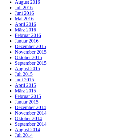
August 2016
Juli 2016
Juni 2016
Mai 2016
April 2016
März 2016
Februar 2016
Januar 2016
Dezember 2015
November 2015
Oktober 2015
September 2015
August 2015
Juli 2015
Juni 2015
April 2015
März 2015
Februar 2015
Januar 2015
Dezember 2014
November 2014
Oktober 2014
September 2014
August 2014
Juli 2014