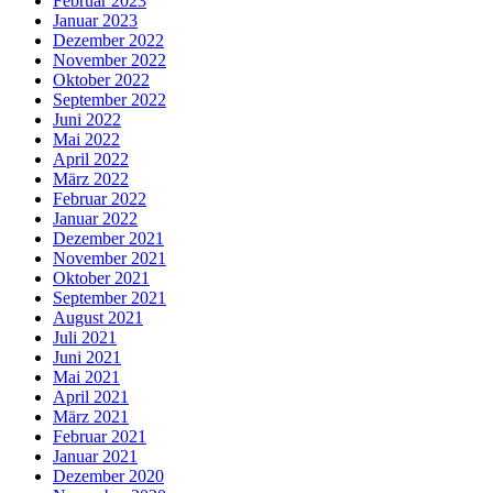
Februar 2023
Januar 2023
Dezember 2022
November 2022
Oktober 2022
September 2022
Juni 2022
Mai 2022
April 2022
März 2022
Februar 2022
Januar 2022
Dezember 2021
November 2021
Oktober 2021
September 2021
August 2021
Juli 2021
Juni 2021
Mai 2021
April 2021
März 2021
Februar 2021
Januar 2021
Dezember 2020