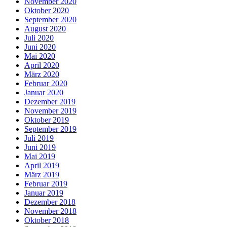
November 2020
Oktober 2020
September 2020
August 2020
Juli 2020
Juni 2020
Mai 2020
April 2020
März 2020
Februar 2020
Januar 2020
Dezember 2019
November 2019
Oktober 2019
September 2019
Juli 2019
Juni 2019
Mai 2019
April 2019
März 2019
Februar 2019
Januar 2019
Dezember 2018
November 2018
Oktober 2018