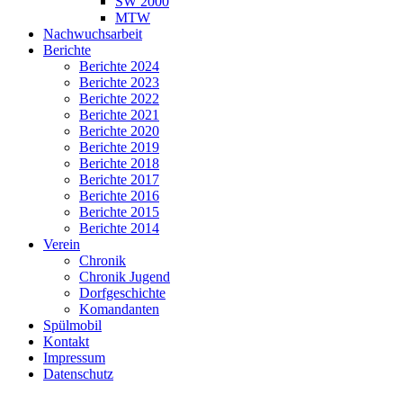
SW 2000
MTW
Nachwuchsarbeit
Berichte
Berichte 2024
Berichte 2023
Berichte 2022
Berichte 2021
Berichte 2020
Berichte 2019
Berichte 2018
Berichte 2017
Berichte 2016
Berichte 2015
Berichte 2014
Verein
Chronik
Chronik Jugend
Dorfgeschichte
Komandanten
Spülmobil
Kontakt
Impressum
Datenschutz