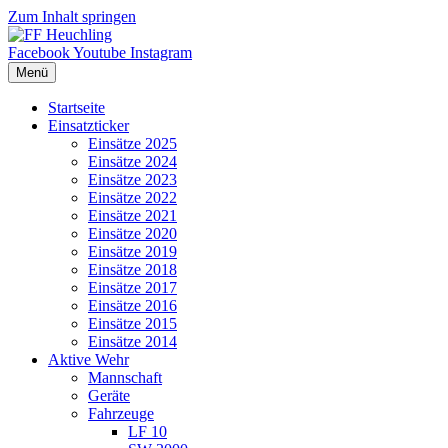
Zum Inhalt springen
Facebook
Youtube
Instagram
Menü
Startseite
Einsatzticker
Einsätze 2025
Einsätze 2024
Einsätze 2023
Einsätze 2022
Einsätze 2021
Einsätze 2020
Einsätze 2019
Einsätze 2018
Einsätze 2017
Einsätze 2016
Einsätze 2015
Einsätze 2014
Aktive Wehr
Mannschaft
Geräte
Fahrzeuge
LF 10