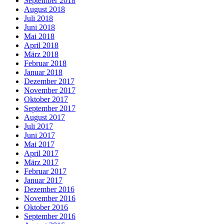
September 2018
August 2018
Juli 2018
Juni 2018
Mai 2018
April 2018
März 2018
Februar 2018
Januar 2018
Dezember 2017
November 2017
Oktober 2017
September 2017
August 2017
Juli 2017
Juni 2017
Mai 2017
April 2017
März 2017
Februar 2017
Januar 2017
Dezember 2016
November 2016
Oktober 2016
September 2016