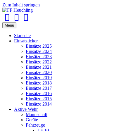
Zum Inhalt springen
Facebook
Youtube
Instagram
Menü
Startseite
Einsatzticker
Einsätze 2025
Einsätze 2024
Einsätze 2023
Einsätze 2022
Einsätze 2021
Einsätze 2020
Einsätze 2019
Einsätze 2018
Einsätze 2017
Einsätze 2016
Einsätze 2015
Einsätze 2014
Aktive Wehr
Mannschaft
Geräte
Fahrzeuge
LF 10