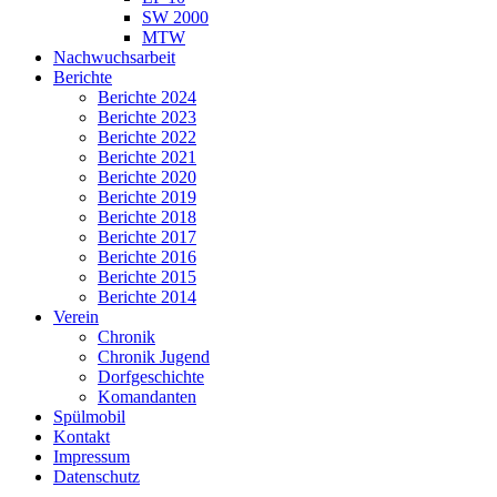
SW 2000
MTW
Nachwuchsarbeit
Berichte
Berichte 2024
Berichte 2023
Berichte 2022
Berichte 2021
Berichte 2020
Berichte 2019
Berichte 2018
Berichte 2017
Berichte 2016
Berichte 2015
Berichte 2014
Verein
Chronik
Chronik Jugend
Dorfgeschichte
Komandanten
Spülmobil
Kontakt
Impressum
Datenschutz