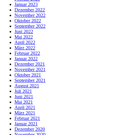
Januar 2023
Dezember 2022
November 2022
Oktober 2022
September 2022
Juni 2022
Mai 2022
April 2022
März 2022
Februar 2022
Januar 2022
Dezember 2021
November 2021
Oktober 2021
September 2021
August 2021
Juli 2021
Juni 2021
Mai 2021
April 2021
März 2021
Februar 2021
Januar 2021
Dezember 2020
November 2020