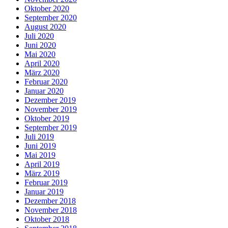
Oktober 2020
September 2020
August 2020
Juli 2020
Juni 2020
Mai 2020
April 2020
März 2020
Februar 2020
Januar 2020
Dezember 2019
November 2019
Oktober 2019
September 2019
Juli 2019
Juni 2019
Mai 2019
April 2019
März 2019
Februar 2019
Januar 2019
Dezember 2018
November 2018
Oktober 2018