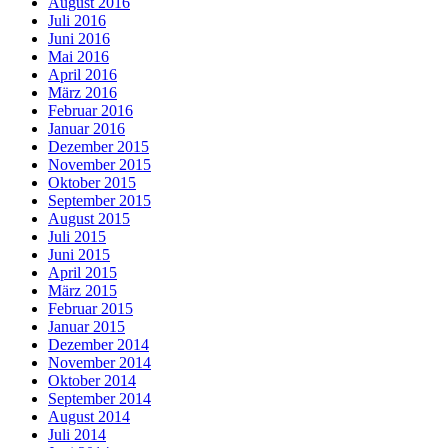
August 2016
Juli 2016
Juni 2016
Mai 2016
April 2016
März 2016
Februar 2016
Januar 2016
Dezember 2015
November 2015
Oktober 2015
September 2015
August 2015
Juli 2015
Juni 2015
April 2015
März 2015
Februar 2015
Januar 2015
Dezember 2014
November 2014
Oktober 2014
September 2014
August 2014
Juli 2014