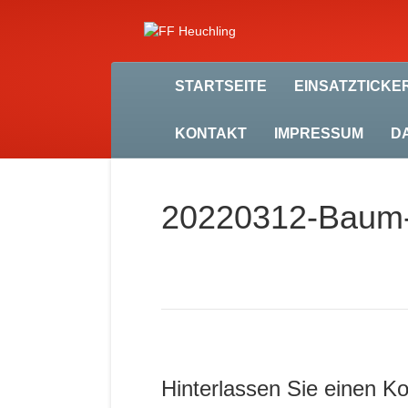
STARTSEITE
EINSATZTICKE
KONTAKT
IMPRESSUM
D
20220312-Baum-
Hinterlassen Sie einen 