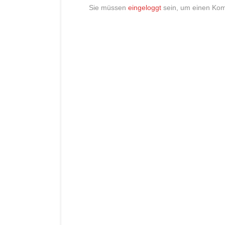
Sie müssen
eingeloggt
sein, um einen Ko