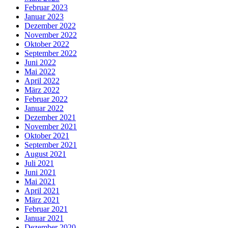
Februar 2023
Januar 2023
Dezember 2022
November 2022
Oktober 2022
September 2022
Juni 2022
Mai 2022
April 2022
März 2022
Februar 2022
Januar 2022
Dezember 2021
November 2021
Oktober 2021
September 2021
August 2021
Juli 2021
Juni 2021
Mai 2021
April 2021
März 2021
Februar 2021
Januar 2021
Dezember 2020