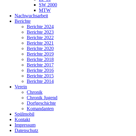
SW 2000
MTW
Nachwuchsarbeit
Berichte
Berichte 2024
Berichte 2023
Berichte 2022
Berichte 2021
Berichte 2020
Berichte 2019
Berichte 2018
Berichte 2017
Berichte 2016
Berichte 2015
Berichte 2014
Verein
Chronik
Chronik Jugend
Dorfgeschichte
Komandanten
Spülmobil
Kontakt
Impressum
Datenschutz