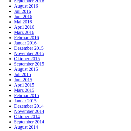
September 2016
August 2016
Juli 2016
Juni 2016
Mai 2016
April 2016
März 2016
Februar 2016
Januar 2016
Dezember 2015
November 2015
Oktober 2015
September 2015
August 2015
Juli 2015
Juni 2015
April 2015
März 2015
Februar 2015
Januar 2015
Dezember 2014
November 2014
Oktober 2014
September 2014
August 2014