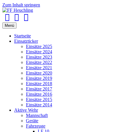
Zum Inhalt springen
Facebook
Youtube
Instagram
Menü
Startseite
Einsatzticker
Einsätze 2025
Einsätze 2024
Einsätze 2023
Einsätze 2022
Einsätze 2021
Einsätze 2020
Einsätze 2019
Einsätze 2018
Einsätze 2017
Einsätze 2016
Einsätze 2015
Einsätze 2014
Aktive Wehr
Mannschaft
Geräte
Fahrzeuge
LF 10