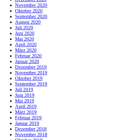
November 2020
Oktober 2020
September 2020
August 2020
Juli 2020
Juni 2020
Mai 2020
April 2020
März 2020
Februar 2020
Januar 2020
Dezember 2019
November 2019
Oktober 2019
September 2019
Juli 2019
Juni 2019
Mai 2019
April 2019
März 2019
Februar 2019
Januar 2019
Dezember 2018
November 2018