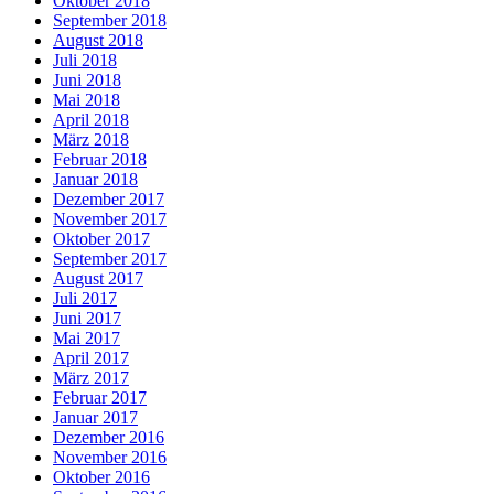
Oktober 2018
September 2018
August 2018
Juli 2018
Juni 2018
Mai 2018
April 2018
März 2018
Februar 2018
Januar 2018
Dezember 2017
November 2017
Oktober 2017
September 2017
August 2017
Juli 2017
Juni 2017
Mai 2017
April 2017
März 2017
Februar 2017
Januar 2017
Dezember 2016
November 2016
Oktober 2016