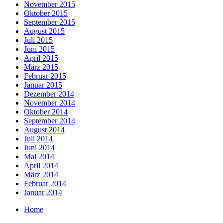
November 2015
Oktober 2015
September 2015
August 2015
Juli 2015
Juni 2015
April 2015
März 2015
Februar 2015
Januar 2015
Dezember 2014
November 2014
Oktober 2014
September 2014
August 2014
Juli 2014
Juni 2014
Mai 2014
April 2014
März 2014
Februar 2014
Januar 2014
Home