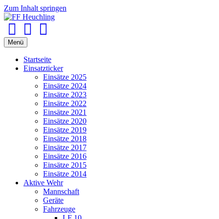
Zum Inhalt springen
Facebook
Youtube
Instagram
Menü
Startseite
Einsatzticker
Einsätze 2025
Einsätze 2024
Einsätze 2023
Einsätze 2022
Einsätze 2021
Einsätze 2020
Einsätze 2019
Einsätze 2018
Einsätze 2017
Einsätze 2016
Einsätze 2015
Einsätze 2014
Aktive Wehr
Mannschaft
Geräte
Fahrzeuge
LF 10