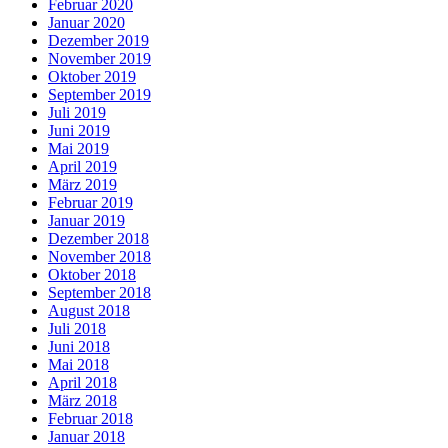
Februar 2020
Januar 2020
Dezember 2019
November 2019
Oktober 2019
September 2019
Juli 2019
Juni 2019
Mai 2019
April 2019
März 2019
Februar 2019
Januar 2019
Dezember 2018
November 2018
Oktober 2018
September 2018
August 2018
Juli 2018
Juni 2018
Mai 2018
April 2018
März 2018
Februar 2018
Januar 2018