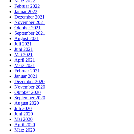
März 2022
Februar 2022
Januar 2022
Dezember 2021
November 2021
Oktober 2021
September 2021
August 2021
Juli 2021
Juni 2021
Mai 2021
April 2021
März 2021
Februar 2021
Januar 2021
Dezember 2020
November 2020
Oktober 2020
September 2020
August 2020
Juli 2020
Juni 2020
Mai 2020
April 2020
März 2020