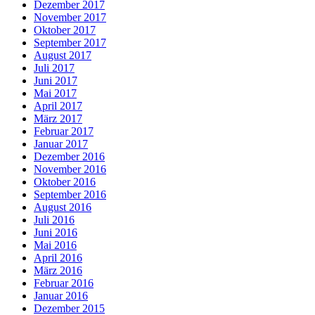
Dezember 2017
November 2017
Oktober 2017
September 2017
August 2017
Juli 2017
Juni 2017
Mai 2017
April 2017
März 2017
Februar 2017
Januar 2017
Dezember 2016
November 2016
Oktober 2016
September 2016
August 2016
Juli 2016
Juni 2016
Mai 2016
April 2016
März 2016
Februar 2016
Januar 2016
Dezember 2015