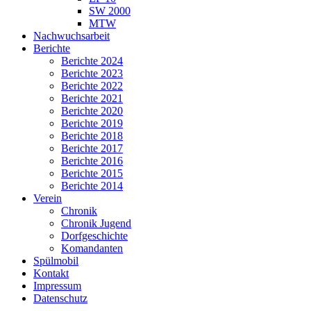
SW 2000
MTW
Nachwuchsarbeit
Berichte
Berichte 2024
Berichte 2023
Berichte 2022
Berichte 2021
Berichte 2020
Berichte 2019
Berichte 2018
Berichte 2017
Berichte 2016
Berichte 2015
Berichte 2014
Verein
Chronik
Chronik Jugend
Dorfgeschichte
Komandanten
Spülmobil
Kontakt
Impressum
Datenschutz