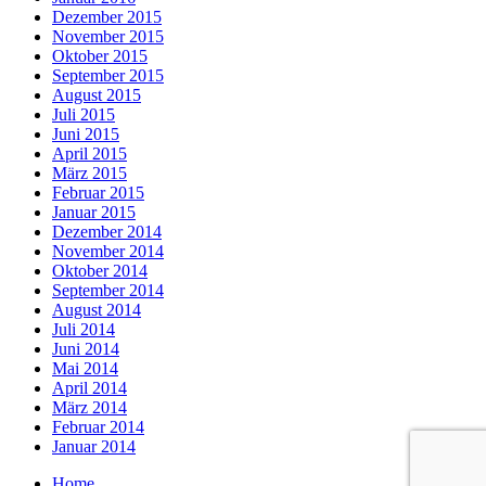
Dezember 2015
November 2015
Oktober 2015
September 2015
August 2015
Juli 2015
Juni 2015
April 2015
März 2015
Februar 2015
Januar 2015
Dezember 2014
November 2014
Oktober 2014
September 2014
August 2014
Juli 2014
Juni 2014
Mai 2014
April 2014
März 2014
Februar 2014
Januar 2014
Home