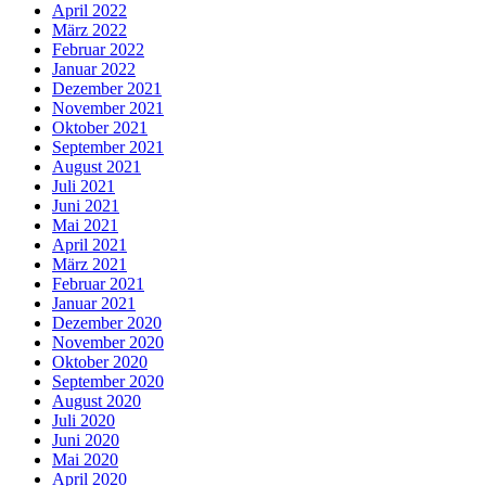
April 2022
März 2022
Februar 2022
Januar 2022
Dezember 2021
November 2021
Oktober 2021
September 2021
August 2021
Juli 2021
Juni 2021
Mai 2021
April 2021
März 2021
Februar 2021
Januar 2021
Dezember 2020
November 2020
Oktober 2020
September 2020
August 2020
Juli 2020
Juni 2020
Mai 2020
April 2020