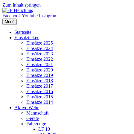
Zum Inhalt springen
Facebook
Youtube
Instagram
Menü
Startseite
Einsatzticker
Einsätze 2025
Einsätze 2024
Einsätze 2023
Einsätze 2022
Einsätze 2021
Einsätze 2020
Einsätze 2019
Einsätze 2018
Einsätze 2017
Einsätze 2016
Einsätze 2015
Einsätze 2014
Aktive Wehr
Mannschaft
Geräte
Fahrzeuge
LF 10