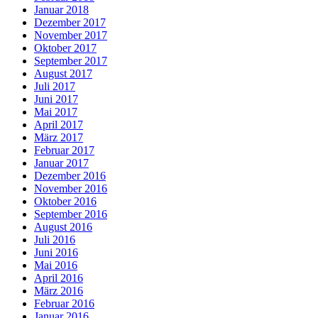
Januar 2018
Dezember 2017
November 2017
Oktober 2017
September 2017
August 2017
Juli 2017
Juni 2017
Mai 2017
April 2017
März 2017
Februar 2017
Januar 2017
Dezember 2016
November 2016
Oktober 2016
September 2016
August 2016
Juli 2016
Juni 2016
Mai 2016
April 2016
März 2016
Februar 2016
Januar 2016