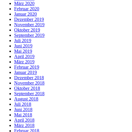
März 2020
Februar 2020
Januar 2020
Dezember 2019
November 2019
Oktober 2019
September 2019
Juli 2019
Juni 2019
Mai 2019
April 2019
März 2019
Februar 2019
Januar 2019
Dezember 2018
November 2018
Oktober 2018
September 2018
August 2018
Juli 2018
Juni 2018
Mai 2018
April 2018
März 2018
Februar 2018