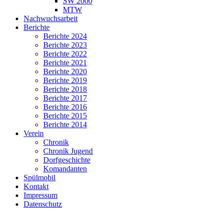
SW 2000
MTW
Nachwuchsarbeit
Berichte
Berichte 2024
Berichte 2023
Berichte 2022
Berichte 2021
Berichte 2020
Berichte 2019
Berichte 2018
Berichte 2017
Berichte 2016
Berichte 2015
Berichte 2014
Verein
Chronik
Chronik Jugend
Dorfgeschichte
Komandanten
Spülmobil
Kontakt
Impressum
Datenschutz