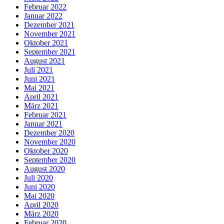
Februar 2022
Januar 2022
Dezember 2021
November 2021
Oktober 2021
September 2021
August 2021
Juli 2021
Juni 2021
Mai 2021
April 2021
März 2021
Februar 2021
Januar 2021
Dezember 2020
November 2020
Oktober 2020
September 2020
August 2020
Juli 2020
Juni 2020
Mai 2020
April 2020
März 2020
Februar 2020