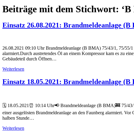
Beiträge mit dem Stichwort: ‘B
Einsatz 26.08.2021: Brandmeldeanlage (
26.08.2021 09:10 Uhr Brandmeldeanlage (B BMA) 75/43/1, 75/55/1 F
alarmiert.Durch austretendes Öl an einem Kompressor kam es zu eine
Gebäudeteil durch Öffnen…
Weiterlesen
Einsatz 18.05.2021: Brandmeldeanlage (
🗓 18.05.2021⏰ 10:14 Uhr📢 Brandmeldeanlage (B BMA)🚒 75/43/1, 
einer ausgelösten Brandmeldeanlage an den Faunberg alarmiert. Vor O
halben Stunde…
Weiterlesen