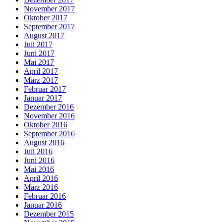
November 2017
Oktober 2017
September 2017
August 2017
Juli 2017
Juni 2017
Mai 2017
April 2017
März 2017
Februar 2017
Januar 2017
Dezember 2016
November 2016
Oktober 2016
September 2016
August 2016
Juli 2016
Juni 2016
Mai 2016
April 2016
März 2016
Februar 2016
Januar 2016
Dezember 2015