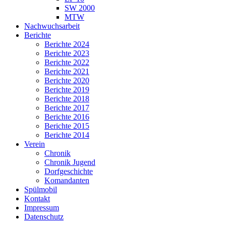
SW 2000
MTW
Nachwuchsarbeit
Berichte
Berichte 2024
Berichte 2023
Berichte 2022
Berichte 2021
Berichte 2020
Berichte 2019
Berichte 2018
Berichte 2017
Berichte 2016
Berichte 2015
Berichte 2014
Verein
Chronik
Chronik Jugend
Dorfgeschichte
Komandanten
Spülmobil
Kontakt
Impressum
Datenschutz