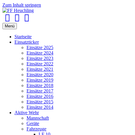
Zum Inhalt springen
Facebook
Youtube
Instagram
Menü
Startseite
Einsatzticker
Einsätze 2025
Einsätze 2024
Einsätze 2023
Einsätze 2022
Einsätze 2021
Einsätze 2020
Einsätze 2019
Einsätze 2018
Einsätze 2017
Einsätze 2016
Einsätze 2015
Einsätze 2014
Aktive Wehr
Mannschaft
Geräte
Fahrzeuge
LF 10