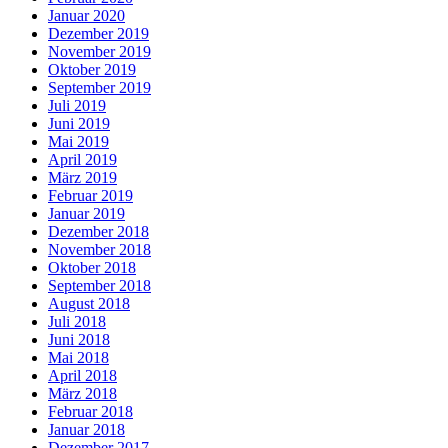
Januar 2020
Dezember 2019
November 2019
Oktober 2019
September 2019
Juli 2019
Juni 2019
Mai 2019
April 2019
März 2019
Februar 2019
Januar 2019
Dezember 2018
November 2018
Oktober 2018
September 2018
August 2018
Juli 2018
Juni 2018
Mai 2018
April 2018
März 2018
Februar 2018
Januar 2018
Dezember 2017