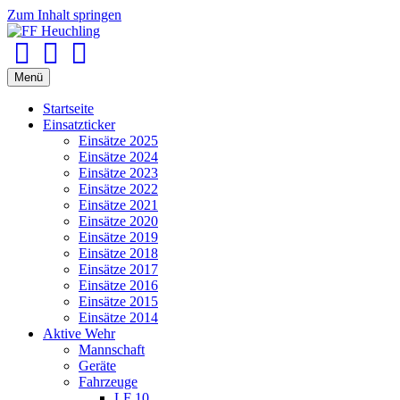
Zum Inhalt springen
Facebook
Youtube
Instagram
Menü
Startseite
Einsatzticker
Einsätze 2025
Einsätze 2024
Einsätze 2023
Einsätze 2022
Einsätze 2021
Einsätze 2020
Einsätze 2019
Einsätze 2018
Einsätze 2017
Einsätze 2016
Einsätze 2015
Einsätze 2014
Aktive Wehr
Mannschaft
Geräte
Fahrzeuge
LF 10