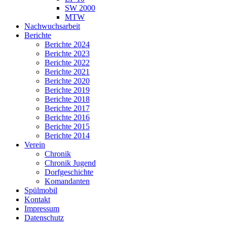
SW 2000
MTW
Nachwuchsarbeit
Berichte
Berichte 2024
Berichte 2023
Berichte 2022
Berichte 2021
Berichte 2020
Berichte 2019
Berichte 2018
Berichte 2017
Berichte 2016
Berichte 2015
Berichte 2014
Verein
Chronik
Chronik Jugend
Dorfgeschichte
Komandanten
Spülmobil
Kontakt
Impressum
Datenschutz