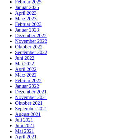
Februar 2025
Januar 2025
April 2023
März 2023
Februar 2023
Januar 2023
Dezember 2022
November 2022
Oktober 2022
September 2022
Juni 2022
Mai 2022
April 2022
März 2022
Februar 2022
Januar 2022
Dezember 2021
November 2021
Oktober 2021
September 2021
August 2021
Juli 2021
Juni 2021
Mai 2021
April 2021