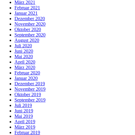
März 2021
Februar 2021
Januar 2021
Dezember 2020
November 2020
Oktober 2020
September 2020
August 2020
Juli 2020
Juni 2020
Mai 2020
April 2020
März 2020
Februar 2020
Januar 2020
Dezember 2019
November 2019
Oktober 2019
September 2019
Juli 2019
Juni 2019
Mai 2019
April 2019
März 2019
Februar 2019