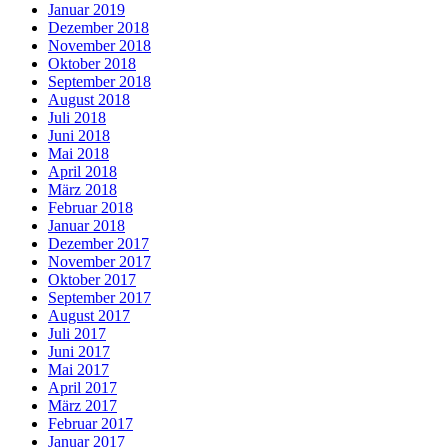
Januar 2019
Dezember 2018
November 2018
Oktober 2018
September 2018
August 2018
Juli 2018
Juni 2018
Mai 2018
April 2018
März 2018
Februar 2018
Januar 2018
Dezember 2017
November 2017
Oktober 2017
September 2017
August 2017
Juli 2017
Juni 2017
Mai 2017
April 2017
März 2017
Februar 2017
Januar 2017