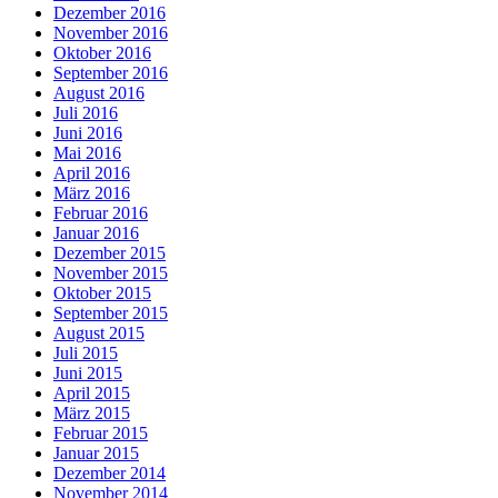
Dezember 2016
November 2016
Oktober 2016
September 2016
August 2016
Juli 2016
Juni 2016
Mai 2016
April 2016
März 2016
Februar 2016
Januar 2016
Dezember 2015
November 2015
Oktober 2015
September 2015
August 2015
Juli 2015
Juni 2015
April 2015
März 2015
Februar 2015
Januar 2015
Dezember 2014
November 2014