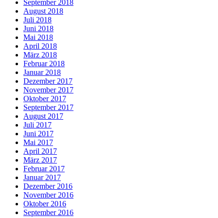
September 2018
August 2018
Juli 2018
Juni 2018
Mai 2018
April 2018
März 2018
Februar 2018
Januar 2018
Dezember 2017
November 2017
Oktober 2017
September 2017
August 2017
Juli 2017
Juni 2017
Mai 2017
April 2017
März 2017
Februar 2017
Januar 2017
Dezember 2016
November 2016
Oktober 2016
September 2016