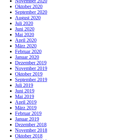
November 2020
Oktober 2020
September 2020
August 2020
Juli 2020
Juni 2020
Mai 2020
April 2020
März 2020
Februar 2020
Januar 2020
Dezember 2019
November 2019
Oktober 2019
September 2019
Juli 2019
Juni 2019
Mai 2019
April 2019
März 2019
Februar 2019
Januar 2019
Dezember 2018
November 2018
Oktober 2018