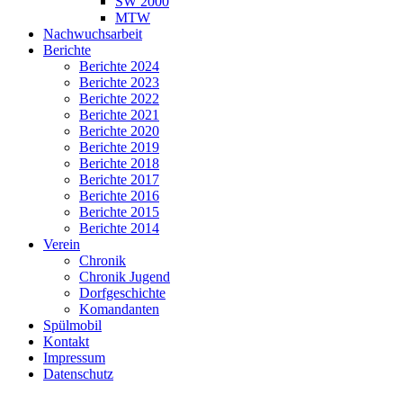
SW 2000
MTW
Nachwuchsarbeit
Berichte
Berichte 2024
Berichte 2023
Berichte 2022
Berichte 2021
Berichte 2020
Berichte 2019
Berichte 2018
Berichte 2017
Berichte 2016
Berichte 2015
Berichte 2014
Verein
Chronik
Chronik Jugend
Dorfgeschichte
Komandanten
Spülmobil
Kontakt
Impressum
Datenschutz