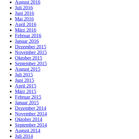
August 2016
Juli 2016
Juni 2016
Mai 2016
April 2016
März 2016
Februar 2016
Januar 2016
Dezember 2015
November 2015
Oktober 2015
September 2015
August 2015
Juli 2015
Juni 2015
April 2015
März 2015
Februar 2015
Januar 2015
Dezember 2014
November 2014
Oktober 2014
September 2014
August 2014
Juli 2014