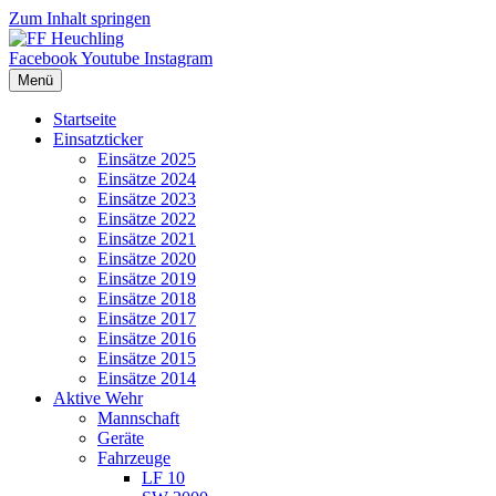
Zum Inhalt springen
Facebook
Youtube
Instagram
Menü
Startseite
Einsatzticker
Einsätze 2025
Einsätze 2024
Einsätze 2023
Einsätze 2022
Einsätze 2021
Einsätze 2020
Einsätze 2019
Einsätze 2018
Einsätze 2017
Einsätze 2016
Einsätze 2015
Einsätze 2014
Aktive Wehr
Mannschaft
Geräte
Fahrzeuge
LF 10