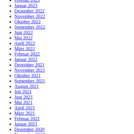
Februar 2023
Januar 2023
Dezember 2022
November 2022
Oktober 2022
September 2022
Juni 2022
Mai 2022
April 2022
März 2022
Februar 2022
Januar 2022
Dezember 2021
November 2021
Oktober 2021
September 2021
August 2021
Juli 2021
Juni 2021
Mai 2021
April 2021
März 2021
Februar 2021
Januar 2021
Dezember 2020