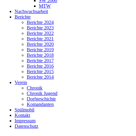
SW 2000
MTW
Nachwuchsarbeit
Berichte
Berichte 2024
Berichte 2023
Berichte 2022
Berichte 2021
Berichte 2020
Berichte 2019
Berichte 2018
Berichte 2017
Berichte 2016
Berichte 2015
Berichte 2014
Verein
Chronik
Chronik Jugend
Dorfgeschichte
Komandanten
Spülmobil
Kontakt
Impressum
Datenschutz