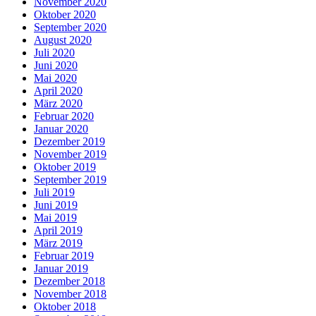
November 2020
Oktober 2020
September 2020
August 2020
Juli 2020
Juni 2020
Mai 2020
April 2020
März 2020
Februar 2020
Januar 2020
Dezember 2019
November 2019
Oktober 2019
September 2019
Juli 2019
Juni 2019
Mai 2019
April 2019
März 2019
Februar 2019
Januar 2019
Dezember 2018
November 2018
Oktober 2018