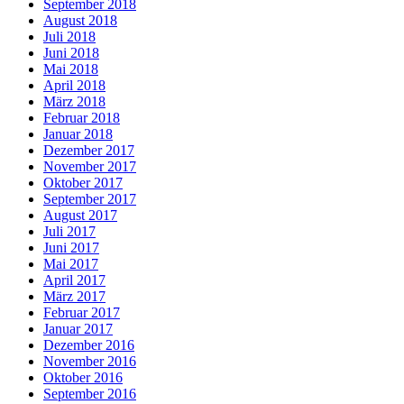
September 2018
August 2018
Juli 2018
Juni 2018
Mai 2018
April 2018
März 2018
Februar 2018
Januar 2018
Dezember 2017
November 2017
Oktober 2017
September 2017
August 2017
Juli 2017
Juni 2017
Mai 2017
April 2017
März 2017
Februar 2017
Januar 2017
Dezember 2016
November 2016
Oktober 2016
September 2016