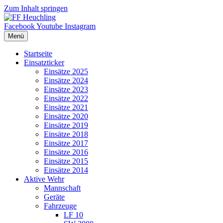
Zum Inhalt springen
Facebook
Youtube
Instagram
Menü
Startseite
Einsatzticker
Einsätze 2025
Einsätze 2024
Einsätze 2023
Einsätze 2022
Einsätze 2021
Einsätze 2020
Einsätze 2019
Einsätze 2018
Einsätze 2017
Einsätze 2016
Einsätze 2015
Einsätze 2014
Aktive Wehr
Mannschaft
Geräte
Fahrzeuge
LF 10