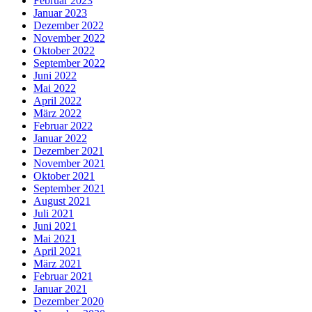
Februar 2023
Januar 2023
Dezember 2022
November 2022
Oktober 2022
September 2022
Juni 2022
Mai 2022
April 2022
März 2022
Februar 2022
Januar 2022
Dezember 2021
November 2021
Oktober 2021
September 2021
August 2021
Juli 2021
Juni 2021
Mai 2021
April 2021
März 2021
Februar 2021
Januar 2021
Dezember 2020