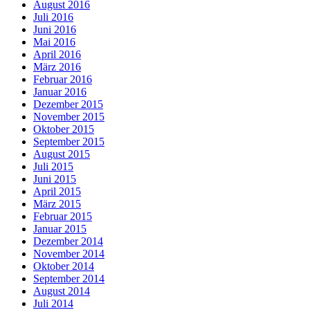
August 2016
Juli 2016
Juni 2016
Mai 2016
April 2016
März 2016
Februar 2016
Januar 2016
Dezember 2015
November 2015
Oktober 2015
September 2015
August 2015
Juli 2015
Juni 2015
April 2015
März 2015
Februar 2015
Januar 2015
Dezember 2014
November 2014
Oktober 2014
September 2014
August 2014
Juli 2014