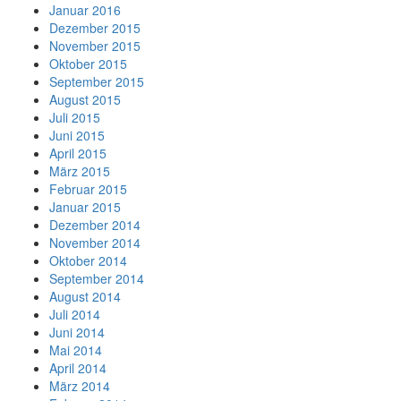
Januar 2016
Dezember 2015
November 2015
Oktober 2015
September 2015
August 2015
Juli 2015
Juni 2015
April 2015
März 2015
Februar 2015
Januar 2015
Dezember 2014
November 2014
Oktober 2014
September 2014
August 2014
Juli 2014
Juni 2014
Mai 2014
April 2014
März 2014