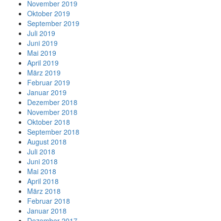
November 2019
Oktober 2019
September 2019
Juli 2019
Juni 2019
Mai 2019
April 2019
März 2019
Februar 2019
Januar 2019
Dezember 2018
November 2018
Oktober 2018
September 2018
August 2018
Juli 2018
Juni 2018
Mai 2018
April 2018
März 2018
Februar 2018
Januar 2018
Dezember 2017