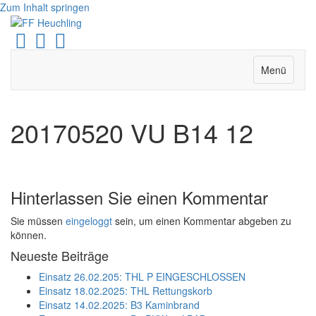
Zum Inhalt springen
Facebook
Youtube
Instagram
Menü
20170520 VU B14 12
Hinterlassen Sie einen Kommentar
Sie müssen
eingeloggt
sein, um einen Kommentar abgeben zu
können.
Neueste Beiträge
Einsatz 26.02.205: THL P EINGESCHLOSSEN
Einsatz 18.02.2025: THL Rettungskorb
Einsatz 14.02.2025: B3 Kaminbrand