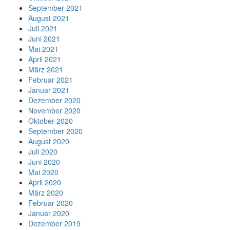
September 2021
August 2021
Juli 2021
Juni 2021
Mai 2021
April 2021
März 2021
Februar 2021
Januar 2021
Dezember 2020
November 2020
Oktober 2020
September 2020
August 2020
Juli 2020
Juni 2020
Mai 2020
April 2020
März 2020
Februar 2020
Januar 2020
Dezember 2019