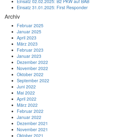
Einsatz 02.02.2025: B2 PKW auf BAB
Einsatz 31.01.2025: First Responder
Archiv
Februar 2025
Januar 2025
April 2023
März 2023
Februar 2023
Januar 2023
Dezember 2022
November 2022
Oktober 2022
September 2022
Juni 2022
Mai 2022
April 2022
März 2022
Februar 2022
Januar 2022
Dezember 2021
November 2021
Oktober 2021