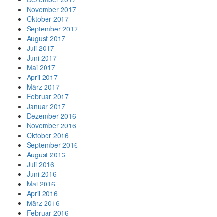
November 2017
Oktober 2017
September 2017
August 2017
Juli 2017
Juni 2017
Mai 2017
April 2017
März 2017
Februar 2017
Januar 2017
Dezember 2016
November 2016
Oktober 2016
September 2016
August 2016
Juli 2016
Juni 2016
Mai 2016
April 2016
März 2016
Februar 2016