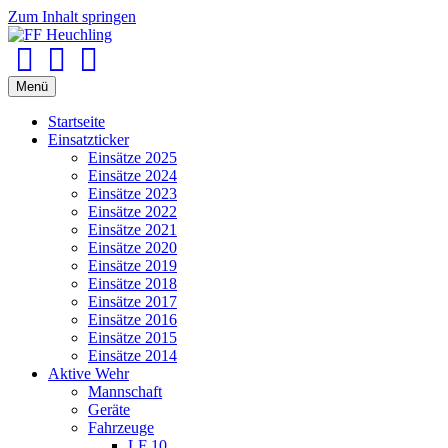
Zum Inhalt springen
Facebook
Youtube
Instagram
Menü
Startseite
Einsatzticker
Einsätze 2025
Einsätze 2024
Einsätze 2023
Einsätze 2022
Einsätze 2021
Einsätze 2020
Einsätze 2019
Einsätze 2018
Einsätze 2017
Einsätze 2016
Einsätze 2015
Einsätze 2014
Aktive Wehr
Mannschaft
Geräte
Fahrzeuge
LF 10