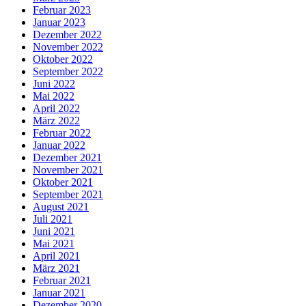
Februar 2023
Januar 2023
Dezember 2022
November 2022
Oktober 2022
September 2022
Juni 2022
Mai 2022
April 2022
März 2022
Februar 2022
Januar 2022
Dezember 2021
November 2021
Oktober 2021
September 2021
August 2021
Juli 2021
Juni 2021
Mai 2021
April 2021
März 2021
Februar 2021
Januar 2021
Dezember 2020