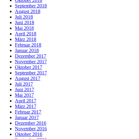
Oktober 2018
September 2018
August 2018
Juli 2018
Juni 2018
Mai 2018
April 2018
März 2018
Februar 2018
Januar 2018
Dezember 2017
November 2017
Oktober 2017
September 2017
August 2017
Juli 2017
Juni 2017
Mai 2017
April 2017
März 2017
Februar 2017
Januar 2017
Dezember 2016
November 2016
Oktober 2016