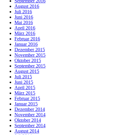
September 2016
August 2016
Juli 2016
Juni 2016
Mai 2016
April 2016
März 2016
Februar 2016
Januar 2016
Dezember 2015
November 2015
Oktober 2015
September 2015
August 2015
Juli 2015
Juni 2015
April 2015
März 2015
Februar 2015
Januar 2015
Dezember 2014
November 2014
Oktober 2014
September 2014
August 2014