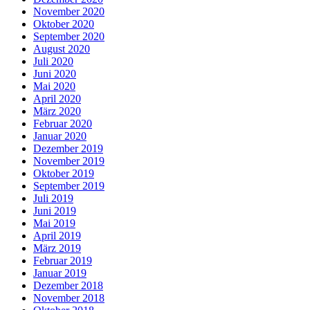
November 2020
Oktober 2020
September 2020
August 2020
Juli 2020
Juni 2020
Mai 2020
April 2020
März 2020
Februar 2020
Januar 2020
Dezember 2019
November 2019
Oktober 2019
September 2019
Juli 2019
Juni 2019
Mai 2019
April 2019
März 2019
Februar 2019
Januar 2019
Dezember 2018
November 2018