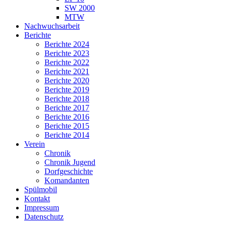
SW 2000
MTW
Nachwuchsarbeit
Berichte
Berichte 2024
Berichte 2023
Berichte 2022
Berichte 2021
Berichte 2020
Berichte 2019
Berichte 2018
Berichte 2017
Berichte 2016
Berichte 2015
Berichte 2014
Verein
Chronik
Chronik Jugend
Dorfgeschichte
Komandanten
Spülmobil
Kontakt
Impressum
Datenschutz