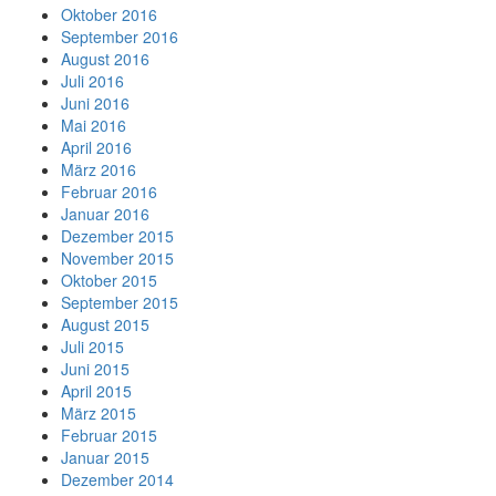
Oktober 2016
September 2016
August 2016
Juli 2016
Juni 2016
Mai 2016
April 2016
März 2016
Februar 2016
Januar 2016
Dezember 2015
November 2015
Oktober 2015
September 2015
August 2015
Juli 2015
Juni 2015
April 2015
März 2015
Februar 2015
Januar 2015
Dezember 2014