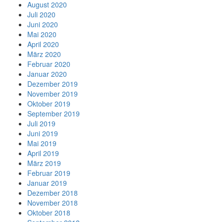
August 2020
Juli 2020
Juni 2020
Mai 2020
April 2020
März 2020
Februar 2020
Januar 2020
Dezember 2019
November 2019
Oktober 2019
September 2019
Juli 2019
Juni 2019
Mai 2019
April 2019
März 2019
Februar 2019
Januar 2019
Dezember 2018
November 2018
Oktober 2018