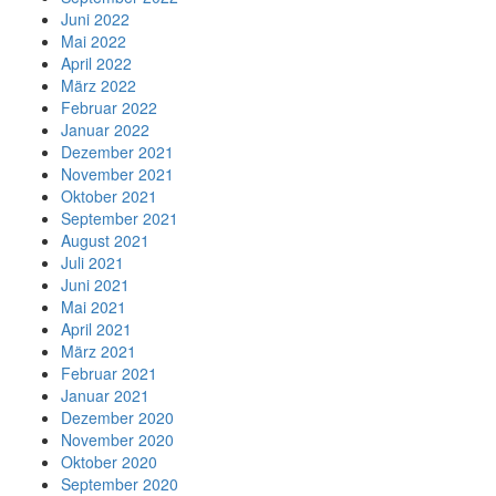
Juni 2022
Mai 2022
April 2022
März 2022
Februar 2022
Januar 2022
Dezember 2021
November 2021
Oktober 2021
September 2021
August 2021
Juli 2021
Juni 2021
Mai 2021
April 2021
März 2021
Februar 2021
Januar 2021
Dezember 2020
November 2020
Oktober 2020
September 2020