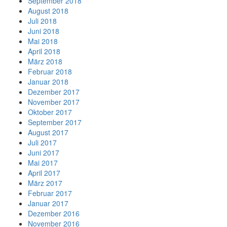
September 2018
August 2018
Juli 2018
Juni 2018
Mai 2018
April 2018
März 2018
Februar 2018
Januar 2018
Dezember 2017
November 2017
Oktober 2017
September 2017
August 2017
Juli 2017
Juni 2017
Mai 2017
April 2017
März 2017
Februar 2017
Januar 2017
Dezember 2016
November 2016