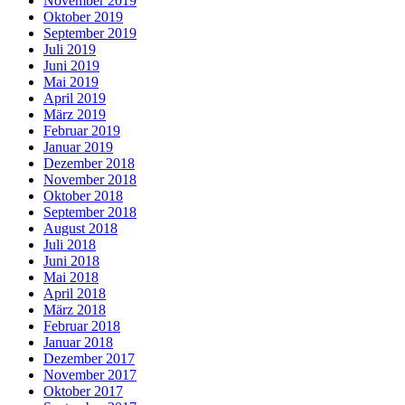
November 2019
Oktober 2019
September 2019
Juli 2019
Juni 2019
Mai 2019
April 2019
März 2019
Februar 2019
Januar 2019
Dezember 2018
November 2018
Oktober 2018
September 2018
August 2018
Juli 2018
Juni 2018
Mai 2018
April 2018
März 2018
Februar 2018
Januar 2018
Dezember 2017
November 2017
Oktober 2017