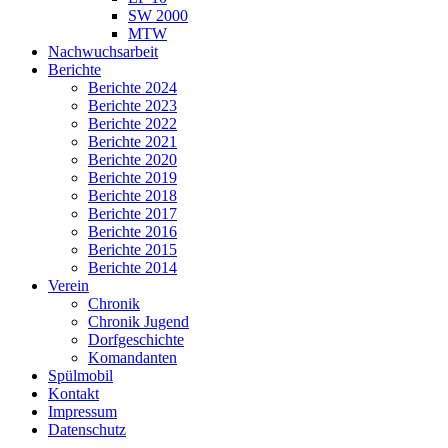
SW 2000
MTW
Nachwuchsarbeit
Berichte
Berichte 2024
Berichte 2023
Berichte 2022
Berichte 2021
Berichte 2020
Berichte 2019
Berichte 2018
Berichte 2017
Berichte 2016
Berichte 2015
Berichte 2014
Verein
Chronik
Chronik Jugend
Dorfgeschichte
Komandanten
Spülmobil
Kontakt
Impressum
Datenschutz