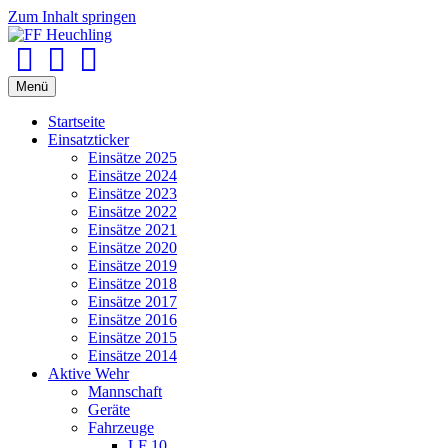
Zum Inhalt springen
Facebook
Youtube
Instagram
Menü
Startseite
Einsatzticker
Einsätze 2025
Einsätze 2024
Einsätze 2023
Einsätze 2022
Einsätze 2021
Einsätze 2020
Einsätze 2019
Einsätze 2018
Einsätze 2017
Einsätze 2016
Einsätze 2015
Einsätze 2014
Aktive Wehr
Mannschaft
Geräte
Fahrzeuge
LF 10