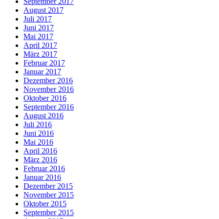
September 2017
August 2017
Juli 2017
Juni 2017
Mai 2017
April 2017
März 2017
Februar 2017
Januar 2017
Dezember 2016
November 2016
Oktober 2016
September 2016
August 2016
Juli 2016
Juni 2016
Mai 2016
April 2016
März 2016
Februar 2016
Januar 2016
Dezember 2015
November 2015
Oktober 2015
September 2015