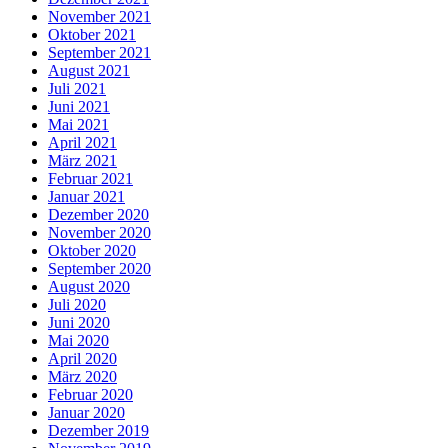
November 2021
Oktober 2021
September 2021
August 2021
Juli 2021
Juni 2021
Mai 2021
April 2021
März 2021
Februar 2021
Januar 2021
Dezember 2020
November 2020
Oktober 2020
September 2020
August 2020
Juli 2020
Juni 2020
Mai 2020
April 2020
März 2020
Februar 2020
Januar 2020
Dezember 2019