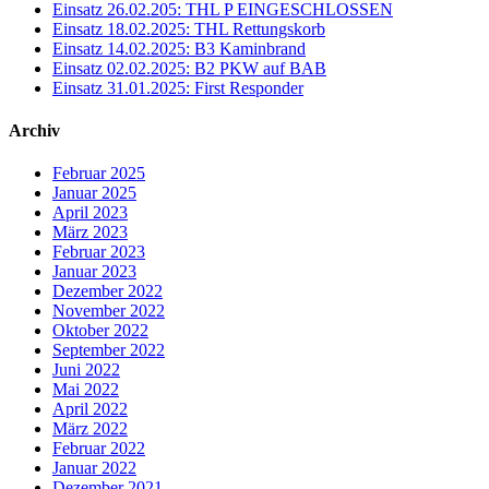
Einsatz 26.02.205: THL P EINGESCHLOSSEN
Einsatz 18.02.2025: THL Rettungskorb
Einsatz 14.02.2025: B3 Kaminbrand
Einsatz 02.02.2025: B2 PKW auf BAB
Einsatz 31.01.2025: First Responder
Archiv
Februar 2025
Januar 2025
April 2023
März 2023
Februar 2023
Januar 2023
Dezember 2022
November 2022
Oktober 2022
September 2022
Juni 2022
Mai 2022
April 2022
März 2022
Februar 2022
Januar 2022
Dezember 2021