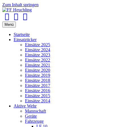
Zum Inhalt springen
Facebook
Youtube
Instagram
Menü
Startseite
Einsatzticker
Einsätze 2025
Einsätze 2024
Einsätze 2023
Einsätze 2022
Einsätze 2021
Einsätze 2020
Einsätze 2019
Einsätze 2018
Einsätze 2017
Einsätze 2016
Einsätze 2015
Einsätze 2014
Aktive Wehr
Mannschaft
Geräte
Fahrzeuge
LF 10