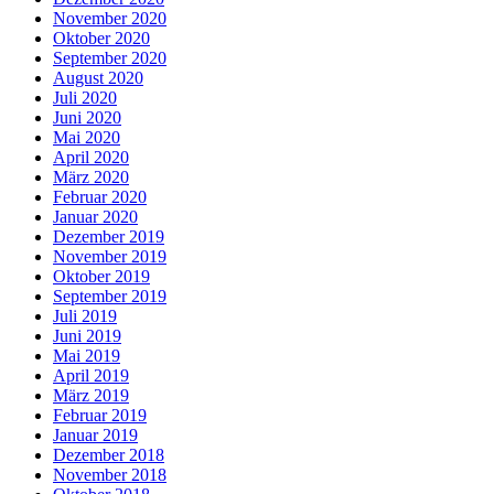
November 2020
Oktober 2020
September 2020
August 2020
Juli 2020
Juni 2020
Mai 2020
April 2020
März 2020
Februar 2020
Januar 2020
Dezember 2019
November 2019
Oktober 2019
September 2019
Juli 2019
Juni 2019
Mai 2019
April 2019
März 2019
Februar 2019
Januar 2019
Dezember 2018
November 2018