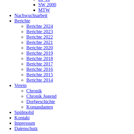
SW 2000
MTW
Nachwuchsarbeit
Berichte
Berichte 2024
Berichte 2023
Berichte 2022
Berichte 2021
Berichte 2020
Berichte 2019
Berichte 2018
Berichte 2017
Berichte 2016
Berichte 2015
Berichte 2014
Verein
Chronik
Chronik Jugend
Dorfgeschichte
Komandanten
Spülmobil
Kontakt
Impressum
Datenschutz