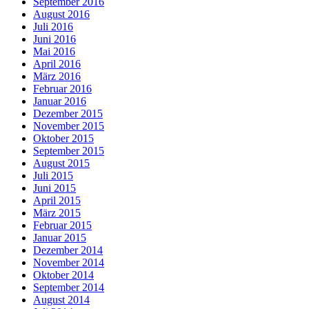
September 2016
August 2016
Juli 2016
Juni 2016
Mai 2016
April 2016
März 2016
Februar 2016
Januar 2016
Dezember 2015
November 2015
Oktober 2015
September 2015
August 2015
Juli 2015
Juni 2015
April 2015
März 2015
Februar 2015
Januar 2015
Dezember 2014
November 2014
Oktober 2014
September 2014
August 2014