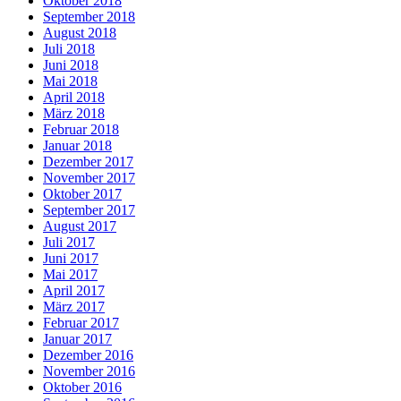
Oktober 2018
September 2018
August 2018
Juli 2018
Juni 2018
Mai 2018
April 2018
März 2018
Februar 2018
Januar 2018
Dezember 2017
November 2017
Oktober 2017
September 2017
August 2017
Juli 2017
Juni 2017
Mai 2017
April 2017
März 2017
Februar 2017
Januar 2017
Dezember 2016
November 2016
Oktober 2016