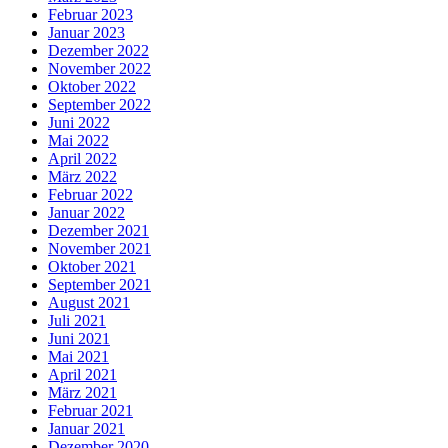
Februar 2023
Januar 2023
Dezember 2022
November 2022
Oktober 2022
September 2022
Juni 2022
Mai 2022
April 2022
März 2022
Februar 2022
Januar 2022
Dezember 2021
November 2021
Oktober 2021
September 2021
August 2021
Juli 2021
Juni 2021
Mai 2021
April 2021
März 2021
Februar 2021
Januar 2021
Dezember 2020