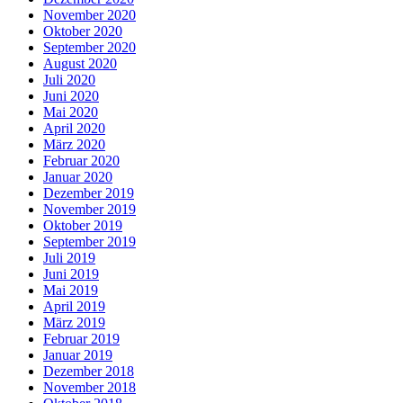
November 2020
Oktober 2020
September 2020
August 2020
Juli 2020
Juni 2020
Mai 2020
April 2020
März 2020
Februar 2020
Januar 2020
Dezember 2019
November 2019
Oktober 2019
September 2019
Juli 2019
Juni 2019
Mai 2019
April 2019
März 2019
Februar 2019
Januar 2019
Dezember 2018
November 2018