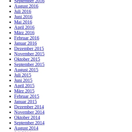
September 2016
August 2016
Juli 2016
Juni 2016
Mai 2016
April 2016
März 2016
Februar 2016
Januar 2016
Dezember 2015
November 2015
Oktober 2015
September 2015
August 2015
Juli 2015
Juni 2015
April 2015
März 2015
Februar 2015
Januar 2015
Dezember 2014
November 2014
Oktober 2014
September 2014
August 2014