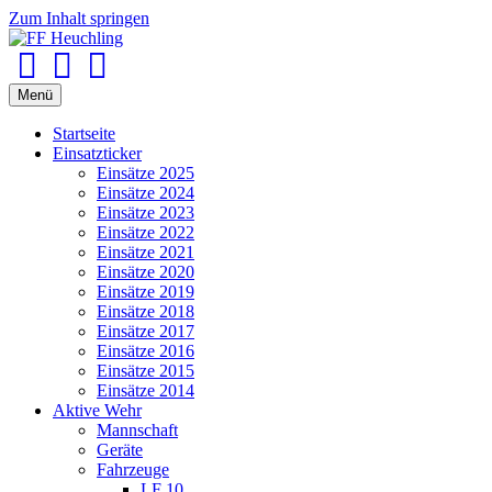
Zum Inhalt springen
Facebook
Youtube
Instagram
Menü
Startseite
Einsatzticker
Einsätze 2025
Einsätze 2024
Einsätze 2023
Einsätze 2022
Einsätze 2021
Einsätze 2020
Einsätze 2019
Einsätze 2018
Einsätze 2017
Einsätze 2016
Einsätze 2015
Einsätze 2014
Aktive Wehr
Mannschaft
Geräte
Fahrzeuge
LF 10