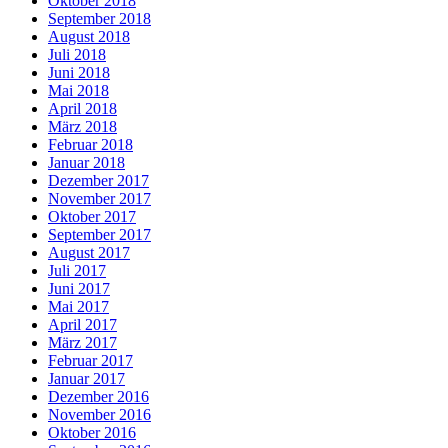
Oktober 2018
September 2018
August 2018
Juli 2018
Juni 2018
Mai 2018
April 2018
März 2018
Februar 2018
Januar 2018
Dezember 2017
November 2017
Oktober 2017
September 2017
August 2017
Juli 2017
Juni 2017
Mai 2017
April 2017
März 2017
Februar 2017
Januar 2017
Dezember 2016
November 2016
Oktober 2016