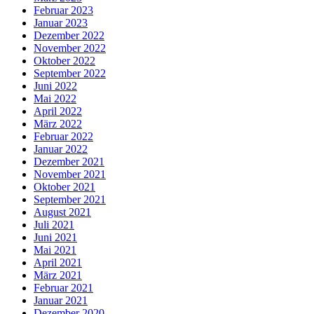
Februar 2023
Januar 2023
Dezember 2022
November 2022
Oktober 2022
September 2022
Juni 2022
Mai 2022
April 2022
März 2022
Februar 2022
Januar 2022
Dezember 2021
November 2021
Oktober 2021
September 2021
August 2021
Juli 2021
Juni 2021
Mai 2021
April 2021
März 2021
Februar 2021
Januar 2021
Dezember 2020