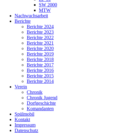
SW 2000
MTW
Nachwuchsarbeit
Berichte
Berichte 2024
Berichte 2023
Berichte 2022
Berichte 2021
Berichte 2020
Berichte 2019
Berichte 2018
Berichte 2017
Berichte 2016
Berichte 2015
Berichte 2014
Verein
Chronik
Chronik Jugend
Dorfgeschichte
Komandanten
Spülmobil
Kontakt
Impressum
Datenschutz