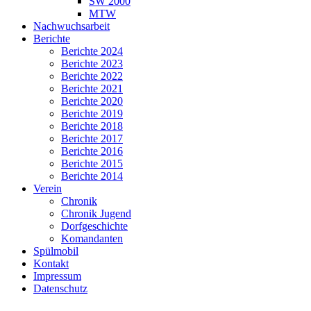
SW 2000
MTW
Nachwuchsarbeit
Berichte
Berichte 2024
Berichte 2023
Berichte 2022
Berichte 2021
Berichte 2020
Berichte 2019
Berichte 2018
Berichte 2017
Berichte 2016
Berichte 2015
Berichte 2014
Verein
Chronik
Chronik Jugend
Dorfgeschichte
Komandanten
Spülmobil
Kontakt
Impressum
Datenschutz