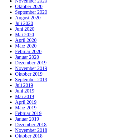
November 2020
Oktober 2020
September 2020
August 2020
Juli 2020
Juni 2020
Mai 2020
April 2020
März 2020
Februar 2020
Januar 2020
Dezember 2019
November 2019
Oktober 2019
September 2019
Juli 2019
Juni 2019
Mai 2019
April 2019
März 2019
Februar 2019
Januar 2019
Dezember 2018
November 2018
Oktober 2018