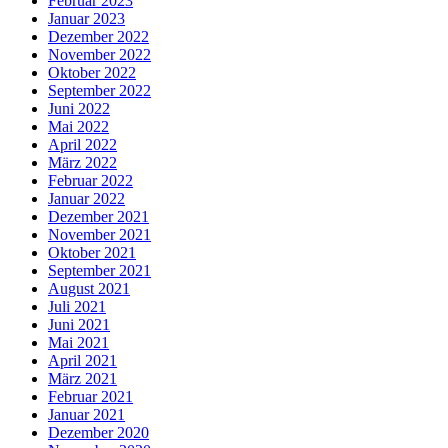
Februar 2023
Januar 2023
Dezember 2022
November 2022
Oktober 2022
September 2022
Juni 2022
Mai 2022
April 2022
März 2022
Februar 2022
Januar 2022
Dezember 2021
November 2021
Oktober 2021
September 2021
August 2021
Juli 2021
Juni 2021
Mai 2021
April 2021
März 2021
Februar 2021
Januar 2021
Dezember 2020