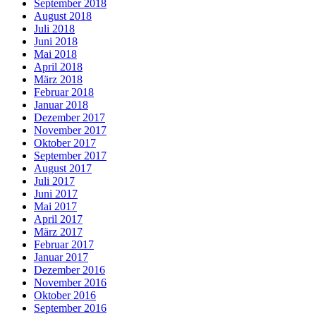
September 2018
August 2018
Juli 2018
Juni 2018
Mai 2018
April 2018
März 2018
Februar 2018
Januar 2018
Dezember 2017
November 2017
Oktober 2017
September 2017
August 2017
Juli 2017
Juni 2017
Mai 2017
April 2017
März 2017
Februar 2017
Januar 2017
Dezember 2016
November 2016
Oktober 2016
September 2016