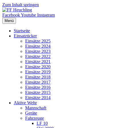
Zum Inhalt springen
Facebook
Youtube
Instagram
Menü
Startseite
Einsatzticker
Einsätze 2025
Einsätze 2024
Einsätze 2023
Einsätze 2022
Einsätze 2021
Einsätze 2020
Einsätze 2019
Einsätze 2018
Einsätze 2017
Einsätze 2016
Einsätze 2015
Einsätze 2014
Aktive Wehr
Mannschaft
Geräte
Fahrzeuge
LF 10