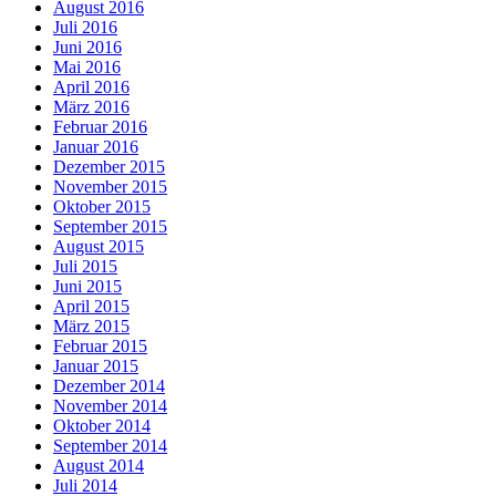
August 2016
Juli 2016
Juni 2016
Mai 2016
April 2016
März 2016
Februar 2016
Januar 2016
Dezember 2015
November 2015
Oktober 2015
September 2015
August 2015
Juli 2015
Juni 2015
April 2015
März 2015
Februar 2015
Januar 2015
Dezember 2014
November 2014
Oktober 2014
September 2014
August 2014
Juli 2014