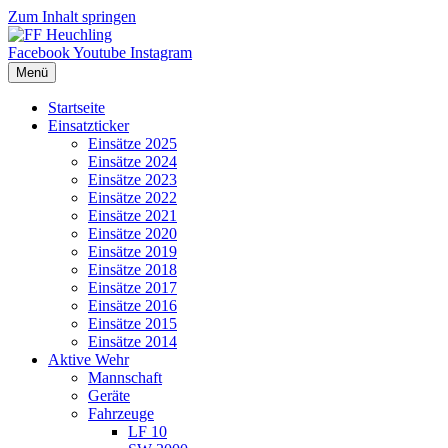
Zum Inhalt springen
Facebook
Youtube
Instagram
Menü
Startseite
Einsatzticker
Einsätze 2025
Einsätze 2024
Einsätze 2023
Einsätze 2022
Einsätze 2021
Einsätze 2020
Einsätze 2019
Einsätze 2018
Einsätze 2017
Einsätze 2016
Einsätze 2015
Einsätze 2014
Aktive Wehr
Mannschaft
Geräte
Fahrzeuge
LF 10