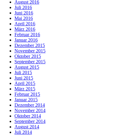
August 2016
Juli 2016
Juni 2016
Mai 2016
April 2016
März 2016
Februar 2016
Januar 2016
Dezember 2015
November 2015
Oktober 2015
September 2015
August 2015
Juli 2015
Juni 2015
April 2015
März 2015
Februar 2015
Januar 2015
Dezember 2014
November 2014
Oktober 2014
September 2014
August 2014
Juli 2014