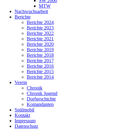
SW 2000
MTW
Nachwuchsarbeit
Berichte
Berichte 2024
Berichte 2023
Berichte 2022
Berichte 2021
Berichte 2020
Berichte 2019
Berichte 2018
Berichte 2017
Berichte 2016
Berichte 2015
Berichte 2014
Verein
Chronik
Chronik Jugend
Dorfgeschichte
Komandanten
Spülmobil
Kontakt
Impressum
Datenschutz