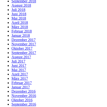
September 2018
August 2018
Juli 2018
Juni 2018
Mai 2018
April 2018
März 2018
Februar 2018
Januar 2018
Dezember 2017
November 2017
Oktober 2017
September 2017
August 2017
Juli 2017
Juni 2017
Mai 2017
April 2017
März 2017
Februar 2017
Januar 2017
Dezember 2016
November 2016
Oktober 2016
September 2016