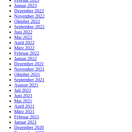
Februar 2023
Januar 2023
Dezember 2022
November 2022
Oktober 2022
September 2022
Juni 2022
Mai 2022
April 2022
März 2022
Februar 2022
Januar 2022
Dezember 2021
November 2021
Oktober 2021
September 2021
August 2021
Juli 2021
Juni 2021
Mai 2021
April 2021
März 2021
Februar 2021
Januar 2021
Dezember 2020