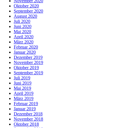
November 2020
Oktober 2020
September 2020
August 2020
Juli 2020
Juni 2020
Mai 2020
April 2020
März 2020
Februar 2020
Januar 2020
Dezember 2019
November 2019
Oktober 2019
September 2019
Juli 2019
Juni 2019
Mai 2019
April 2019
März 2019
Februar 2019
Januar 2019
Dezember 2018
November 2018
Oktober 2018