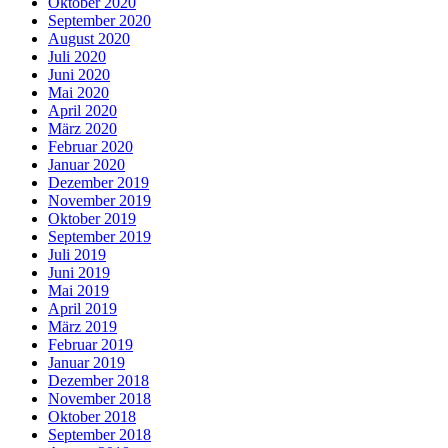
Oktober 2020
September 2020
August 2020
Juli 2020
Juni 2020
Mai 2020
April 2020
März 2020
Februar 2020
Januar 2020
Dezember 2019
November 2019
Oktober 2019
September 2019
Juli 2019
Juni 2019
Mai 2019
April 2019
März 2019
Februar 2019
Januar 2019
Dezember 2018
November 2018
Oktober 2018
September 2018