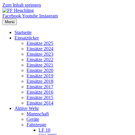
Zum Inhalt springen
Facebook
Youtube
Instagram
Menü
Startseite
Einsatzticker
Einsätze 2025
Einsätze 2024
Einsätze 2023
Einsätze 2022
Einsätze 2021
Einsätze 2020
Einsätze 2019
Einsätze 2018
Einsätze 2017
Einsätze 2016
Einsätze 2015
Einsätze 2014
Aktive Wehr
Mannschaft
Geräte
Fahrzeuge
LF 10