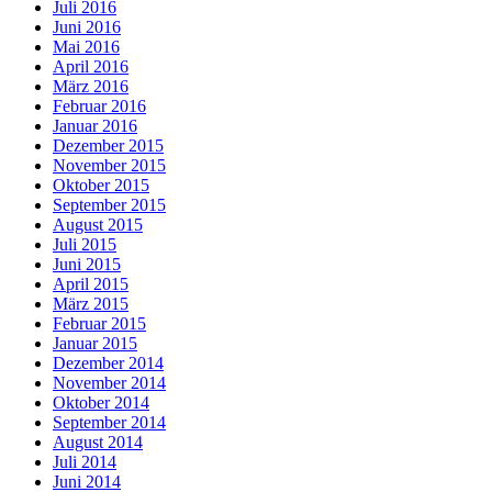
Juli 2016
Juni 2016
Mai 2016
April 2016
März 2016
Februar 2016
Januar 2016
Dezember 2015
November 2015
Oktober 2015
September 2015
August 2015
Juli 2015
Juni 2015
April 2015
März 2015
Februar 2015
Januar 2015
Dezember 2014
November 2014
Oktober 2014
September 2014
August 2014
Juli 2014
Juni 2014