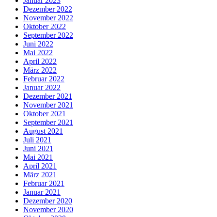
Januar 2023
Dezember 2022
November 2022
Oktober 2022
September 2022
Juni 2022
Mai 2022
April 2022
März 2022
Februar 2022
Januar 2022
Dezember 2021
November 2021
Oktober 2021
September 2021
August 2021
Juli 2021
Juni 2021
Mai 2021
April 2021
März 2021
Februar 2021
Januar 2021
Dezember 2020
November 2020