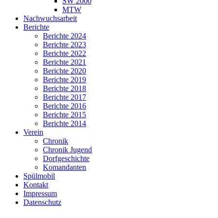
SW 2000
MTW
Nachwuchsarbeit
Berichte
Berichte 2024
Berichte 2023
Berichte 2022
Berichte 2021
Berichte 2020
Berichte 2019
Berichte 2018
Berichte 2017
Berichte 2016
Berichte 2015
Berichte 2014
Verein
Chronik
Chronik Jugend
Dorfgeschichte
Komandanten
Spülmobil
Kontakt
Impressum
Datenschutz