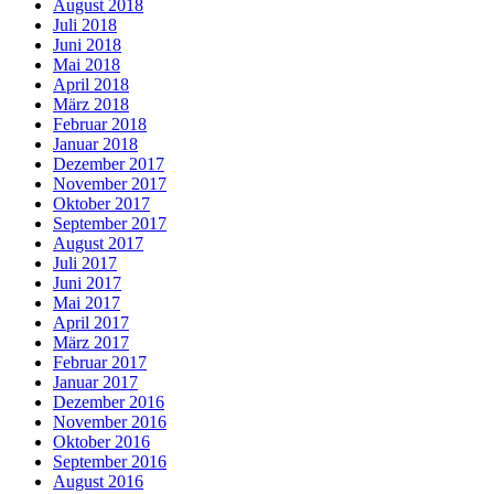
August 2018
Juli 2018
Juni 2018
Mai 2018
April 2018
März 2018
Februar 2018
Januar 2018
Dezember 2017
November 2017
Oktober 2017
September 2017
August 2017
Juli 2017
Juni 2017
Mai 2017
April 2017
März 2017
Februar 2017
Januar 2017
Dezember 2016
November 2016
Oktober 2016
September 2016
August 2016