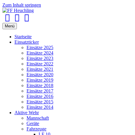
Zum Inhalt springen
Facebook
Youtube
Instagram
Menü
Startseite
Einsatzticker
Einsätze 2025
Einsätze 2024
Einsätze 2023
Einsätze 2022
Einsätze 2021
Einsätze 2020
Einsätze 2019
Einsätze 2018
Einsätze 2017
Einsätze 2016
Einsätze 2015
Einsätze 2014
Aktive Wehr
Mannschaft
Geräte
Fahrzeuge
LF 10