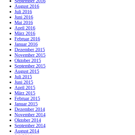
September 2016
August 2016
Juli 2016
Juni 2016
Mai 2016
April 2016
März 2016
Februar 2016
Januar 2016
Dezember 2015
November 2015
Oktober 2015
September 2015
August 2015
Juli 2015
Juni 2015
April 2015
März 2015
Februar 2015
Januar 2015
Dezember 2014
November 2014
Oktober 2014
September 2014
August 2014