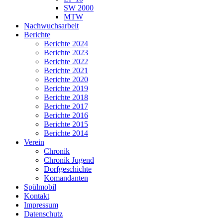
SW 2000
MTW
Nachwuchsarbeit
Berichte
Berichte 2024
Berichte 2023
Berichte 2022
Berichte 2021
Berichte 2020
Berichte 2019
Berichte 2018
Berichte 2017
Berichte 2016
Berichte 2015
Berichte 2014
Verein
Chronik
Chronik Jugend
Dorfgeschichte
Komandanten
Spülmobil
Kontakt
Impressum
Datenschutz