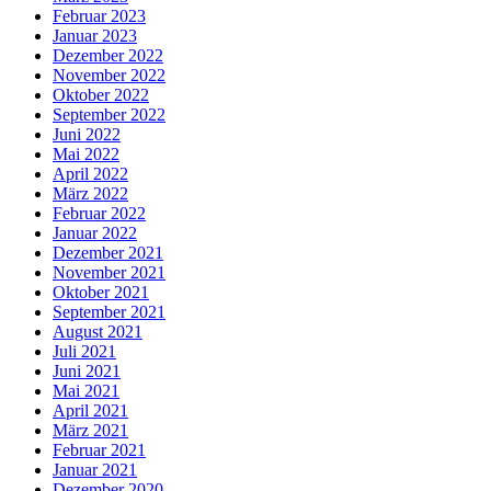
Februar 2023
Januar 2023
Dezember 2022
November 2022
Oktober 2022
September 2022
Juni 2022
Mai 2022
April 2022
März 2022
Februar 2022
Januar 2022
Dezember 2021
November 2021
Oktober 2021
September 2021
August 2021
Juli 2021
Juni 2021
Mai 2021
April 2021
März 2021
Februar 2021
Januar 2021
Dezember 2020