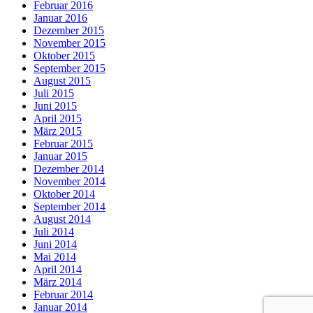
Februar 2016
Januar 2016
Dezember 2015
November 2015
Oktober 2015
September 2015
August 2015
Juli 2015
Juni 2015
April 2015
März 2015
Februar 2015
Januar 2015
Dezember 2014
November 2014
Oktober 2014
September 2014
August 2014
Juli 2014
Juni 2014
Mai 2014
April 2014
März 2014
Februar 2014
Januar 2014