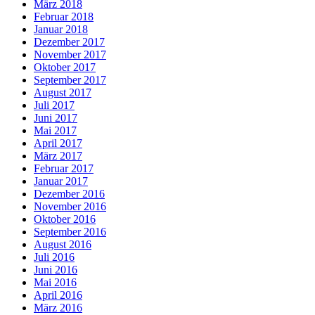
März 2018
Februar 2018
Januar 2018
Dezember 2017
November 2017
Oktober 2017
September 2017
August 2017
Juli 2017
Juni 2017
Mai 2017
April 2017
März 2017
Februar 2017
Januar 2017
Dezember 2016
November 2016
Oktober 2016
September 2016
August 2016
Juli 2016
Juni 2016
Mai 2016
April 2016
März 2016