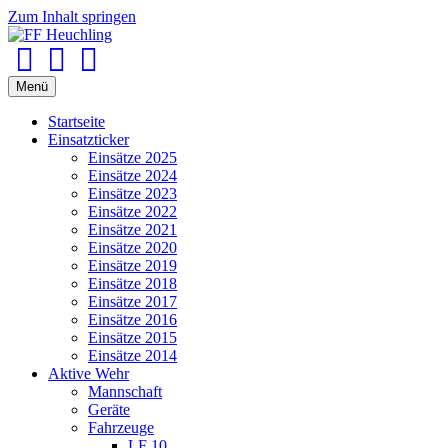
Zum Inhalt springen
Facebook
Youtube
Instagram
Menü
Startseite
Einsatzticker
Einsätze 2025
Einsätze 2024
Einsätze 2023
Einsätze 2022
Einsätze 2021
Einsätze 2020
Einsätze 2019
Einsätze 2018
Einsätze 2017
Einsätze 2016
Einsätze 2015
Einsätze 2014
Aktive Wehr
Mannschaft
Geräte
Fahrzeuge
LF 10