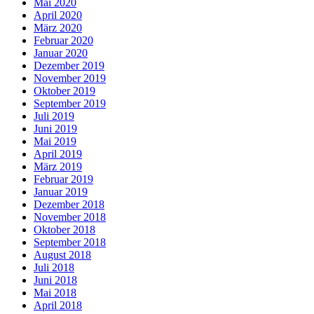
Mai 2020
April 2020
März 2020
Februar 2020
Januar 2020
Dezember 2019
November 2019
Oktober 2019
September 2019
Juli 2019
Juni 2019
Mai 2019
April 2019
März 2019
Februar 2019
Januar 2019
Dezember 2018
November 2018
Oktober 2018
September 2018
August 2018
Juli 2018
Juni 2018
Mai 2018
April 2018