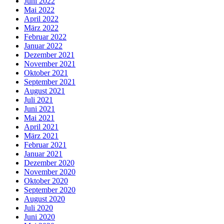
Juni 2022
Mai 2022
April 2022
März 2022
Februar 2022
Januar 2022
Dezember 2021
November 2021
Oktober 2021
September 2021
August 2021
Juli 2021
Juni 2021
Mai 2021
April 2021
März 2021
Februar 2021
Januar 2021
Dezember 2020
November 2020
Oktober 2020
September 2020
August 2020
Juli 2020
Juni 2020