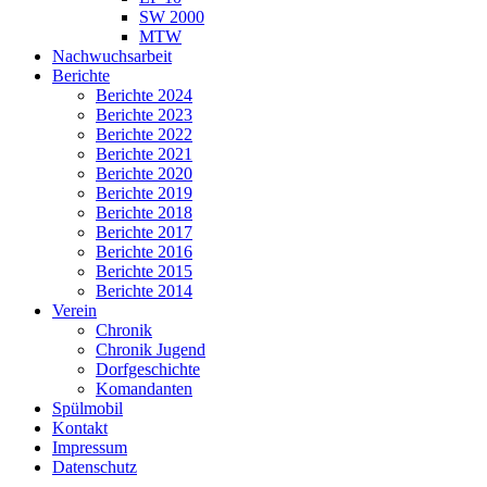
SW 2000
MTW
Nachwuchsarbeit
Berichte
Berichte 2024
Berichte 2023
Berichte 2022
Berichte 2021
Berichte 2020
Berichte 2019
Berichte 2018
Berichte 2017
Berichte 2016
Berichte 2015
Berichte 2014
Verein
Chronik
Chronik Jugend
Dorfgeschichte
Komandanten
Spülmobil
Kontakt
Impressum
Datenschutz