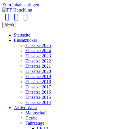
Zum Inhalt springen
Facebook
Youtube
Instagram
Menü
Startseite
Einsatzticker
Einsätze 2025
Einsätze 2024
Einsätze 2023
Einsätze 2022
Einsätze 2021
Einsätze 2020
Einsätze 2019
Einsätze 2018
Einsätze 2017
Einsätze 2016
Einsätze 2015
Einsätze 2014
Aktive Wehr
Mannschaft
Geräte
Fahrzeuge
LF 10