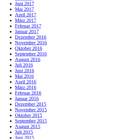
Juni 2017
Mai 2017
April 2017
März 2017
Februar 2017
Januar 2017
Dezember 2016
November 2016
Oktober 2016
September 2016
August 2016
Juli 2016
Juni 2016
Mai 2016
April 2016
März 2016
Februar 2016
Januar 2016
Dezember 2015
November 2015
Oktober 2015
September 2015
August 2015
Juli 2015
Juni 2015