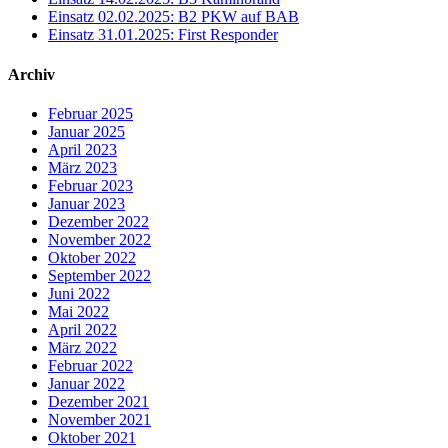
Einsatz 02.02.2025: B2 PKW auf BAB
Einsatz 31.01.2025: First Responder
Archiv
Februar 2025
Januar 2025
April 2023
März 2023
Februar 2023
Januar 2023
Dezember 2022
November 2022
Oktober 2022
September 2022
Juni 2022
Mai 2022
April 2022
März 2022
Februar 2022
Januar 2022
Dezember 2021
November 2021
Oktober 2021