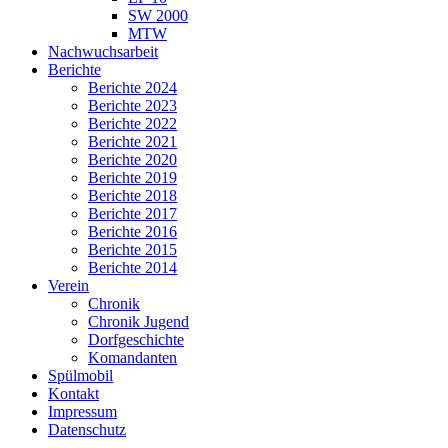
SW 2000
MTW
Nachwuchsarbeit
Berichte
Berichte 2024
Berichte 2023
Berichte 2022
Berichte 2021
Berichte 2020
Berichte 2019
Berichte 2018
Berichte 2017
Berichte 2016
Berichte 2015
Berichte 2014
Verein
Chronik
Chronik Jugend
Dorfgeschichte
Komandanten
Spülmobil
Kontakt
Impressum
Datenschutz