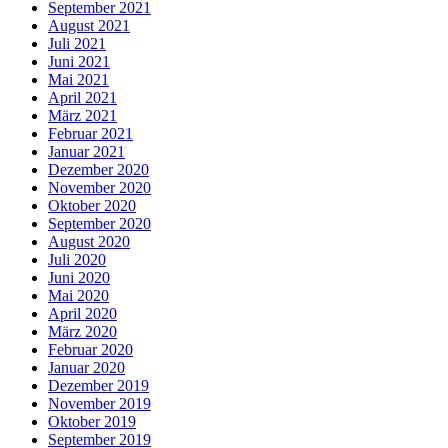
September 2021
August 2021
Juli 2021
Juni 2021
Mai 2021
April 2021
März 2021
Februar 2021
Januar 2021
Dezember 2020
November 2020
Oktober 2020
September 2020
August 2020
Juli 2020
Juni 2020
Mai 2020
April 2020
März 2020
Februar 2020
Januar 2020
Dezember 2019
November 2019
Oktober 2019
September 2019