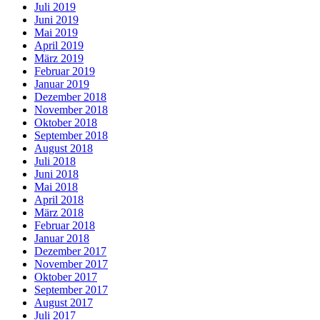
Juli 2019
Juni 2019
Mai 2019
April 2019
März 2019
Februar 2019
Januar 2019
Dezember 2018
November 2018
Oktober 2018
September 2018
August 2018
Juli 2018
Juni 2018
Mai 2018
April 2018
März 2018
Februar 2018
Januar 2018
Dezember 2017
November 2017
Oktober 2017
September 2017
August 2017
Juli 2017