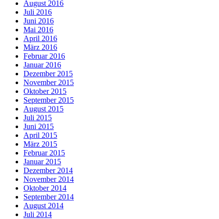
August 2016
Juli 2016
Juni 2016
Mai 2016
April 2016
März 2016
Februar 2016
Januar 2016
Dezember 2015
November 2015
Oktober 2015
September 2015
August 2015
Juli 2015
Juni 2015
April 2015
März 2015
Februar 2015
Januar 2015
Dezember 2014
November 2014
Oktober 2014
September 2014
August 2014
Juli 2014