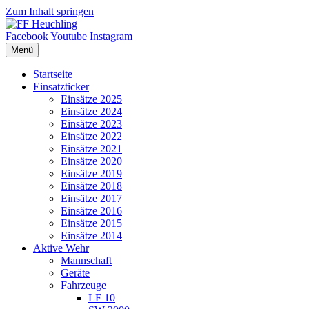
Zum Inhalt springen
Facebook
Youtube
Instagram
Menü
Startseite
Einsatzticker
Einsätze 2025
Einsätze 2024
Einsätze 2023
Einsätze 2022
Einsätze 2021
Einsätze 2020
Einsätze 2019
Einsätze 2018
Einsätze 2017
Einsätze 2016
Einsätze 2015
Einsätze 2014
Aktive Wehr
Mannschaft
Geräte
Fahrzeuge
LF 10