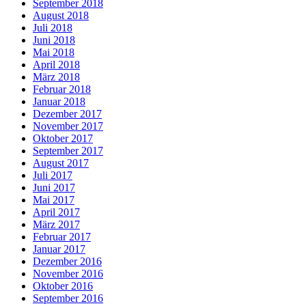
September 2018
August 2018
Juli 2018
Juni 2018
Mai 2018
April 2018
März 2018
Februar 2018
Januar 2018
Dezember 2017
November 2017
Oktober 2017
September 2017
August 2017
Juli 2017
Juni 2017
Mai 2017
April 2017
März 2017
Februar 2017
Januar 2017
Dezember 2016
November 2016
Oktober 2016
September 2016