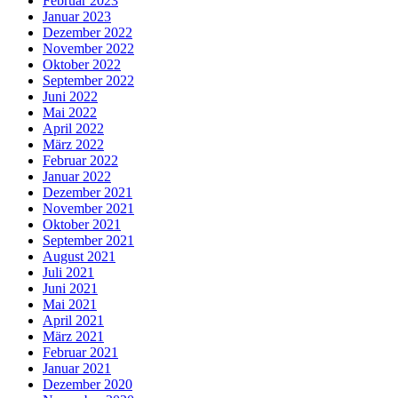
Februar 2023
Januar 2023
Dezember 2022
November 2022
Oktober 2022
September 2022
Juni 2022
Mai 2022
April 2022
März 2022
Februar 2022
Januar 2022
Dezember 2021
November 2021
Oktober 2021
September 2021
August 2021
Juli 2021
Juni 2021
Mai 2021
April 2021
März 2021
Februar 2021
Januar 2021
Dezember 2020