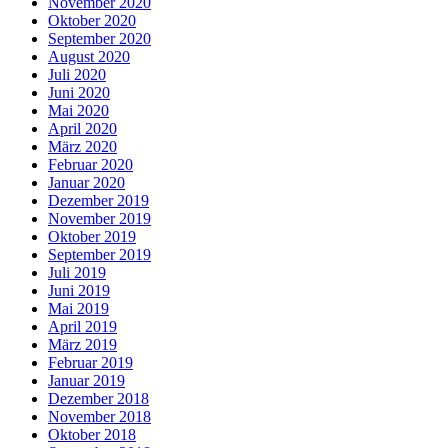
November 2020
Oktober 2020
September 2020
August 2020
Juli 2020
Juni 2020
Mai 2020
April 2020
März 2020
Februar 2020
Januar 2020
Dezember 2019
November 2019
Oktober 2019
September 2019
Juli 2019
Juni 2019
Mai 2019
April 2019
März 2019
Februar 2019
Januar 2019
Dezember 2018
November 2018
Oktober 2018