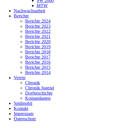
SW 2000
MTW
Nachwuchsarbeit
Berichte
Berichte 2024
Berichte 2023
Berichte 2022
Berichte 2021
Berichte 2020
Berichte 2019
Berichte 2018
Berichte 2017
Berichte 2016
Berichte 2015
Berichte 2014
Verein
Chronik
Chronik Jugend
Dorfgeschichte
Komandanten
Spülmobil
Kontakt
Impressum
Datenschutz