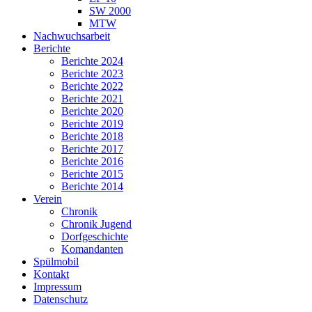
SW 2000
MTW
Nachwuchsarbeit
Berichte
Berichte 2024
Berichte 2023
Berichte 2022
Berichte 2021
Berichte 2020
Berichte 2019
Berichte 2018
Berichte 2017
Berichte 2016
Berichte 2015
Berichte 2014
Verein
Chronik
Chronik Jugend
Dorfgeschichte
Komandanten
Spülmobil
Kontakt
Impressum
Datenschutz