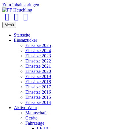
Zum Inhalt springen
Facebook
Youtube
Instagram
Menü
Startseite
Einsatzticker
Einsätze 2025
Einsätze 2024
Einsätze 2023
Einsätze 2022
Einsätze 2021
Einsätze 2020
Einsätze 2019
Einsätze 2018
Einsätze 2017
Einsätze 2016
Einsätze 2015
Einsätze 2014
Aktive Wehr
Mannschaft
Geräte
Fahrzeuge
LF 10