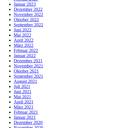
Januar 2023
Dezember 2022
November 2022
Oktober 2022
September 2022
Juni 2022
Mai 2022
April 2022
März 2022
Februar 2022
Januar 2022
Dezember 2021
November 2021
Oktober 2021
September 2021
August 2021
Juli 2021
Juni 2021
Mai 2021
April 2021
März 2021
Februar 2021
Januar 2021
Dezember 2020
November 2020