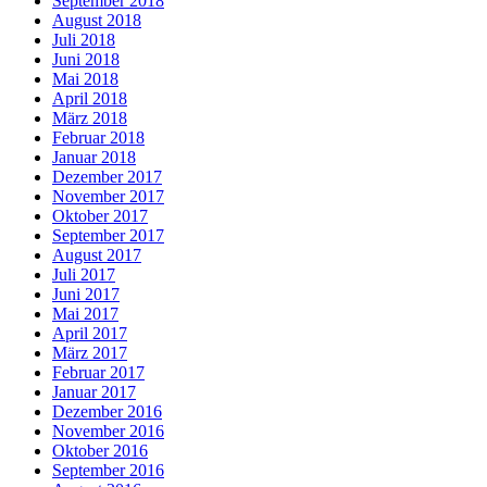
September 2018
August 2018
Juli 2018
Juni 2018
Mai 2018
April 2018
März 2018
Februar 2018
Januar 2018
Dezember 2017
November 2017
Oktober 2017
September 2017
August 2017
Juli 2017
Juni 2017
Mai 2017
April 2017
März 2017
Februar 2017
Januar 2017
Dezember 2016
November 2016
Oktober 2016
September 2016