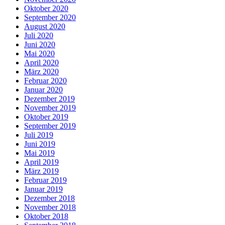
Oktober 2020
September 2020
August 2020
Juli 2020
Juni 2020
Mai 2020
April 2020
März 2020
Februar 2020
Januar 2020
Dezember 2019
November 2019
Oktober 2019
September 2019
Juli 2019
Juni 2019
Mai 2019
April 2019
März 2019
Februar 2019
Januar 2019
Dezember 2018
November 2018
Oktober 2018