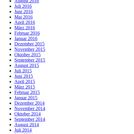
August 2016
Juli 2016
Juni 2016
Mai 2016
April 2016
März 2016
Februar 2016
Januar 2016
Dezember 2015
November 2015
Oktober 2015
September 2015
August 2015
Juli 2015
Juni 2015
April 2015
März 2015
Februar 2015
Januar 2015
Dezember 2014
November 2014
Oktober 2014
September 2014
August 2014
Juli 2014