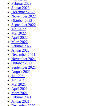
Februar 2023
Januar 2023
Dezember 2022
November 2022
Oktober 2022
September 2022
Juni 2022
Mai 2022
April 2022
März 2022
Februar 2022
Januar 2022
Dezember 2021
November 2021
Oktober 2021
September 2021
August 2021
Juli 2021
Juni 2021
Mai 2021
April 2021
März 2021
Februar 2021
Januar 2021
Dezember 2020