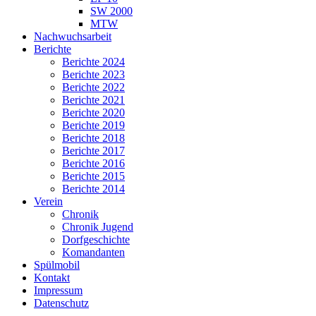
SW 2000
MTW
Nachwuchsarbeit
Berichte
Berichte 2024
Berichte 2023
Berichte 2022
Berichte 2021
Berichte 2020
Berichte 2019
Berichte 2018
Berichte 2017
Berichte 2016
Berichte 2015
Berichte 2014
Verein
Chronik
Chronik Jugend
Dorfgeschichte
Komandanten
Spülmobil
Kontakt
Impressum
Datenschutz