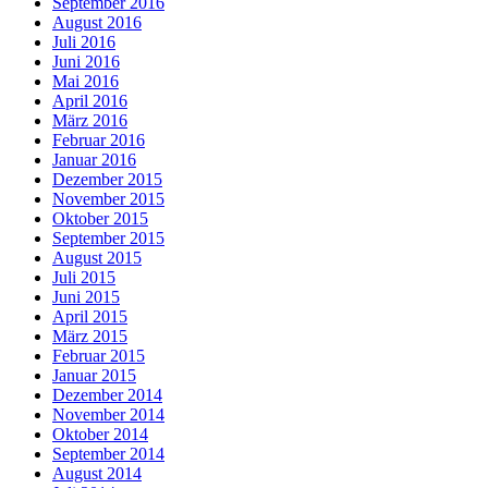
September 2016
August 2016
Juli 2016
Juni 2016
Mai 2016
April 2016
März 2016
Februar 2016
Januar 2016
Dezember 2015
November 2015
Oktober 2015
September 2015
August 2015
Juli 2015
Juni 2015
April 2015
März 2015
Februar 2015
Januar 2015
Dezember 2014
November 2014
Oktober 2014
September 2014
August 2014