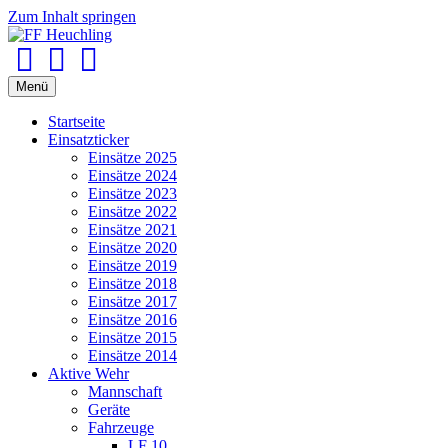
Zum Inhalt springen
Facebook
Youtube
Instagram
Menü
Startseite
Einsatzticker
Einsätze 2025
Einsätze 2024
Einsätze 2023
Einsätze 2022
Einsätze 2021
Einsätze 2020
Einsätze 2019
Einsätze 2018
Einsätze 2017
Einsätze 2016
Einsätze 2015
Einsätze 2014
Aktive Wehr
Mannschaft
Geräte
Fahrzeuge
LF 10