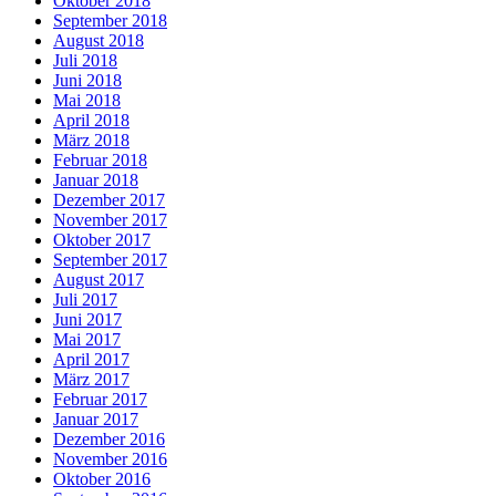
Oktober 2018
September 2018
August 2018
Juli 2018
Juni 2018
Mai 2018
April 2018
März 2018
Februar 2018
Januar 2018
Dezember 2017
November 2017
Oktober 2017
September 2017
August 2017
Juli 2017
Juni 2017
Mai 2017
April 2017
März 2017
Februar 2017
Januar 2017
Dezember 2016
November 2016
Oktober 2016