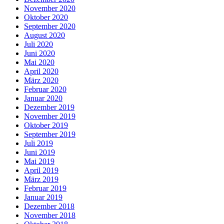
November 2020
Oktober 2020
September 2020
August 2020
Juli 2020
Juni 2020
Mai 2020
April 2020
März 2020
Februar 2020
Januar 2020
Dezember 2019
November 2019
Oktober 2019
September 2019
Juli 2019
Juni 2019
Mai 2019
April 2019
März 2019
Februar 2019
Januar 2019
Dezember 2018
November 2018