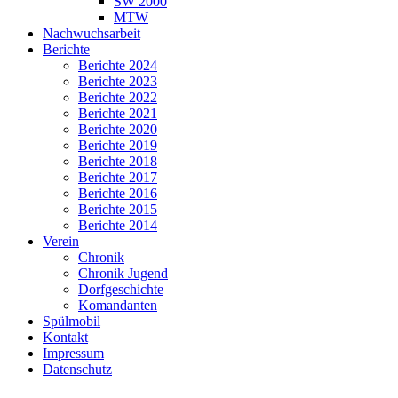
SW 2000
MTW
Nachwuchsarbeit
Berichte
Berichte 2024
Berichte 2023
Berichte 2022
Berichte 2021
Berichte 2020
Berichte 2019
Berichte 2018
Berichte 2017
Berichte 2016
Berichte 2015
Berichte 2014
Verein
Chronik
Chronik Jugend
Dorfgeschichte
Komandanten
Spülmobil
Kontakt
Impressum
Datenschutz