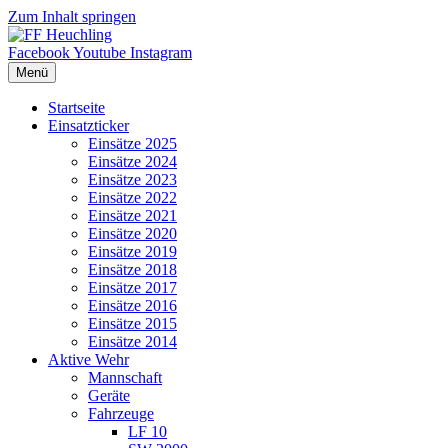
Zum Inhalt springen
Facebook
Youtube
Instagram
Menü
Startseite
Einsatzticker
Einsätze 2025
Einsätze 2024
Einsätze 2023
Einsätze 2022
Einsätze 2021
Einsätze 2020
Einsätze 2019
Einsätze 2018
Einsätze 2017
Einsätze 2016
Einsätze 2015
Einsätze 2014
Aktive Wehr
Mannschaft
Geräte
Fahrzeuge
LF 10