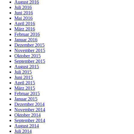
August 2016
Juli 2016
Juni 2016
Mai 2016
April 2016
März 2016
Februar 2016
Januar 2016
Dezember 2015
November 2015
Oktober 2015
September 2015
August 2015
Juli 2015
Juni 2015
April 2015
März 2015
Februar 2015
Januar 2015
Dezember 2014
November 2014
Oktober 2014
September 2014
August 2014
Juli 2014