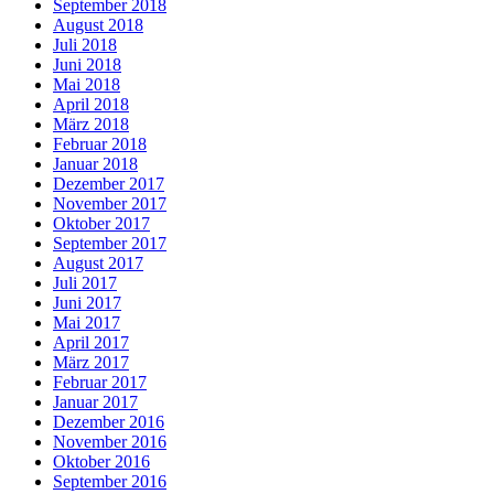
September 2018
August 2018
Juli 2018
Juni 2018
Mai 2018
April 2018
März 2018
Februar 2018
Januar 2018
Dezember 2017
November 2017
Oktober 2017
September 2017
August 2017
Juli 2017
Juni 2017
Mai 2017
April 2017
März 2017
Februar 2017
Januar 2017
Dezember 2016
November 2016
Oktober 2016
September 2016