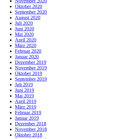
November 2020
Oktober 2020
September 2020
August 2020
Juli 2020
Juni 2020
Mai 2020
April 2020
März 2020
Februar 2020
Januar 2020
Dezember 2019
November 2019
Oktober 2019
September 2019
Juli 2019
Juni 2019
Mai 2019
April 2019
März 2019
Februar 2019
Januar 2019
Dezember 2018
November 2018
Oktober 2018