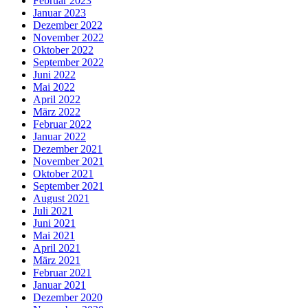
Februar 2023
Januar 2023
Dezember 2022
November 2022
Oktober 2022
September 2022
Juni 2022
Mai 2022
April 2022
März 2022
Februar 2022
Januar 2022
Dezember 2021
November 2021
Oktober 2021
September 2021
August 2021
Juli 2021
Juni 2021
Mai 2021
April 2021
März 2021
Februar 2021
Januar 2021
Dezember 2020