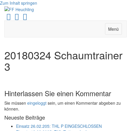
Zum Inhalt springen
Facebook
Youtube
Instagram
Menü
20180324 Schaumtrainer
3
Hinterlassen Sie einen Kommentar
Sie müssen
eingeloggt
sein, um einen Kommentar abgeben zu
können.
Neueste Beiträge
Einsatz 26.02.205: THL P EINGESCHLOSSEN