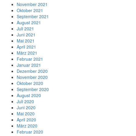
November 2021
Oktober 2021
September 2021
August 2021
Juli 2021
Juni 2021
Mai 2021
April 2021
März 2021
Februar 2021
Januar 2021
Dezember 2020
November 2020
Oktober 2020
September 2020
August 2020
Juli 2020
Juni 2020
Mai 2020
April 2020
März 2020
Februar 2020