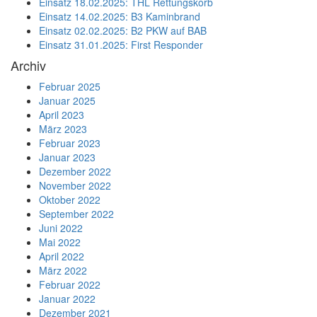
Einsatz 18.02.2025: THL Rettungskorb
Einsatz 14.02.2025: B3 Kaminbrand
Einsatz 02.02.2025: B2 PKW auf BAB
Einsatz 31.01.2025: First Responder
Archiv
Februar 2025
Januar 2025
April 2023
März 2023
Februar 2023
Januar 2023
Dezember 2022
November 2022
Oktober 2022
September 2022
Juni 2022
Mai 2022
April 2022
März 2022
Februar 2022
Januar 2022
Dezember 2021