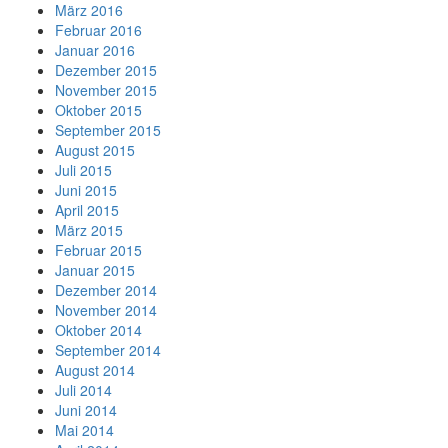
März 2016
Februar 2016
Januar 2016
Dezember 2015
November 2015
Oktober 2015
September 2015
August 2015
Juli 2015
Juni 2015
April 2015
März 2015
Februar 2015
Januar 2015
Dezember 2014
November 2014
Oktober 2014
September 2014
August 2014
Juli 2014
Juni 2014
Mai 2014