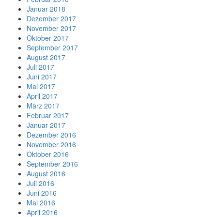
Januar 2018
Dezember 2017
November 2017
Oktober 2017
September 2017
August 2017
Juli 2017
Juni 2017
Mai 2017
April 2017
März 2017
Februar 2017
Januar 2017
Dezember 2016
November 2016
Oktober 2016
September 2016
August 2016
Juli 2016
Juni 2016
Mai 2016
April 2016