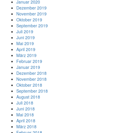
Januar 2020
Dezember 2019
November 2019
Oktober 2019
September 2019
Juli 2019
Juni 2019
Mai 2019
April 2019
März 2019
Februar 2019
Januar 2019
Dezember 2018
November 2018
Oktober 2018
September 2018
August 2018
Juli 2018
Juni 2018
Mai 2018
April 2018
März 2018
Februar 2018