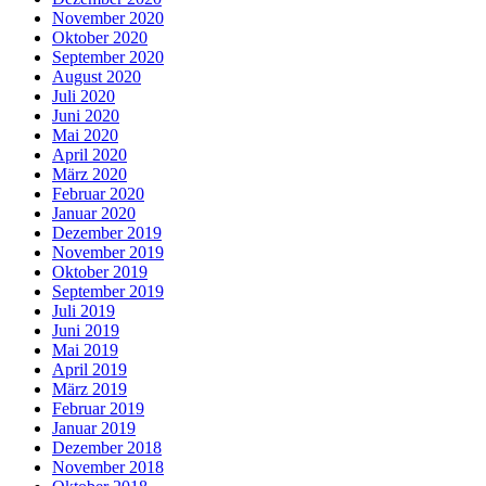
November 2020
Oktober 2020
September 2020
August 2020
Juli 2020
Juni 2020
Mai 2020
April 2020
März 2020
Februar 2020
Januar 2020
Dezember 2019
November 2019
Oktober 2019
September 2019
Juli 2019
Juni 2019
Mai 2019
April 2019
März 2019
Februar 2019
Januar 2019
Dezember 2018
November 2018