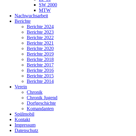
SW 2000
MTW
Nachwuchsarbeit
Berichte
Berichte 2024
Berichte 2023
Berichte 2022
Berichte 2021
Berichte 2020
Berichte 2019
Berichte 2018
Berichte 2017
Berichte 2016
Berichte 2015
Berichte 2014
Verein
Chronik
Chronik Jugend
Dorfgeschichte
Komandanten
Spülmobil
Kontakt
Impressum
Datenschutz