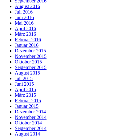
September 2016
August 2016
Juli 2016
Juni 2016
Mai 2016
April 2016
März 2016
Februar 2016
Januar 2016
Dezember 2015
November 2015
Oktober 2015
September 2015
August 2015
Juli 2015
Juni 2015
April 2015
März 2015
Februar 2015
Januar 2015
Dezember 2014
November 2014
Oktober 2014
September 2014
August 2014