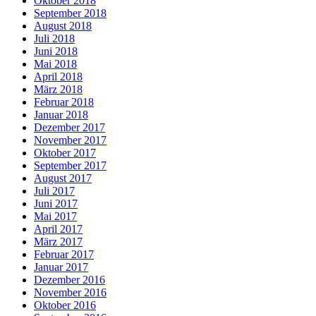
Oktober 2018
September 2018
August 2018
Juli 2018
Juni 2018
Mai 2018
April 2018
März 2018
Februar 2018
Januar 2018
Dezember 2017
November 2017
Oktober 2017
September 2017
August 2017
Juli 2017
Juni 2017
Mai 2017
April 2017
März 2017
Februar 2017
Januar 2017
Dezember 2016
November 2016
Oktober 2016