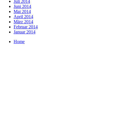
Juli 2014
Juni 2014
Mai 2014
April 2014
März 2014
Februar 2014
Januar 2014
Home