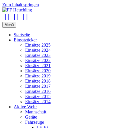
Zum Inhalt springen
Facebook
Youtube
Instagram
Menü
Startseite
Einsatzticker
Einsätze 2025
Einsätze 2024
Einsätze 2023
Einsätze 2022
Einsätze 2021
Einsätze 2020
Einsätze 2019
Einsätze 2018
Einsätze 2017
Einsätze 2016
Einsätze 2015
Einsätze 2014
Aktive Wehr
Mannschaft
Geräte
Fahrzeuge
LF 10