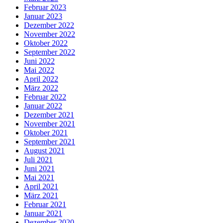
Februar 2023
Januar 2023
Dezember 2022
November 2022
Oktober 2022
September 2022
Juni 2022
Mai 2022
April 2022
März 2022
Februar 2022
Januar 2022
Dezember 2021
November 2021
Oktober 2021
September 2021
August 2021
Juli 2021
Juni 2021
Mai 2021
April 2021
März 2021
Februar 2021
Januar 2021
Dezember 2020