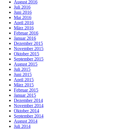
August 2016
Juli 2016
Juni 2016
Mai 2016
April 2016
März 2016
Februar 2016
Januar 2016
Dezember 2015
November 2015
Oktober 2015
September 2015
August 2015
Juli 2015
Juni 2015
April 2015
März 2015
Februar 2015
Januar 2015
Dezember 2014
November 2014
Oktober 2014
September 2014
August 2014
Juli 2014