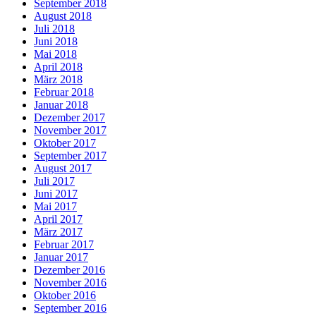
September 2018
August 2018
Juli 2018
Juni 2018
Mai 2018
April 2018
März 2018
Februar 2018
Januar 2018
Dezember 2017
November 2017
Oktober 2017
September 2017
August 2017
Juli 2017
Juni 2017
Mai 2017
April 2017
März 2017
Februar 2017
Januar 2017
Dezember 2016
November 2016
Oktober 2016
September 2016