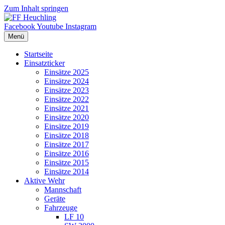
Zum Inhalt springen
Facebook
Youtube
Instagram
Menü
Startseite
Einsatzticker
Einsätze 2025
Einsätze 2024
Einsätze 2023
Einsätze 2022
Einsätze 2021
Einsätze 2020
Einsätze 2019
Einsätze 2018
Einsätze 2017
Einsätze 2016
Einsätze 2015
Einsätze 2014
Aktive Wehr
Mannschaft
Geräte
Fahrzeuge
LF 10