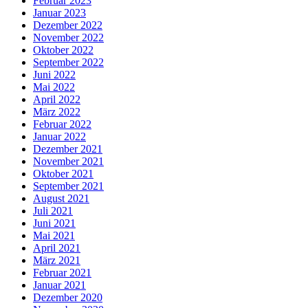
Februar 2023
Januar 2023
Dezember 2022
November 2022
Oktober 2022
September 2022
Juni 2022
Mai 2022
April 2022
März 2022
Februar 2022
Januar 2022
Dezember 2021
November 2021
Oktober 2021
September 2021
August 2021
Juli 2021
Juni 2021
Mai 2021
April 2021
März 2021
Februar 2021
Januar 2021
Dezember 2020