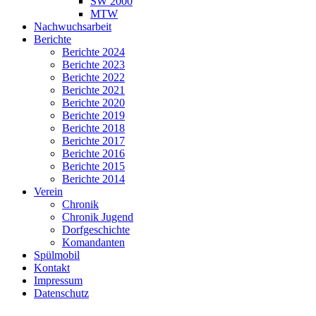
SW 2000
MTW
Nachwuchsarbeit
Berichte
Berichte 2024
Berichte 2023
Berichte 2022
Berichte 2021
Berichte 2020
Berichte 2019
Berichte 2018
Berichte 2017
Berichte 2016
Berichte 2015
Berichte 2014
Verein
Chronik
Chronik Jugend
Dorfgeschichte
Komandanten
Spülmobil
Kontakt
Impressum
Datenschutz