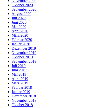
November 2020
Oktober 2020
September 2020
August 2020
Juli 2020
Juni 2020
Mai 2020
April 2020
März 2020
Februar 2020
Januar 2020
Dezember 2019
November 2019
Oktober 2019
September 2019
Juli 2019
Juni 2019
Mai 2019
April 2019
März 2019
Februar 2019
Januar 2019
Dezember 2018
November 2018
Oktober 2018