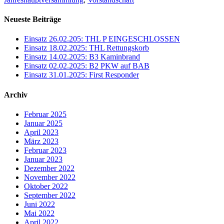
Neueste Beiträge
Einsatz 26.02.205: THL P EINGESCHLOSSEN
Einsatz 18.02.2025: THL Rettungskorb
Einsatz 14.02.2025: B3 Kaminbrand
Einsatz 02.02.2025: B2 PKW auf BAB
Einsatz 31.01.2025: First Responder
Archiv
Februar 2025
Januar 2025
April 2023
März 2023
Februar 2023
Januar 2023
Dezember 2022
November 2022
Oktober 2022
September 2022
Juni 2022
Mai 2022
April 2022