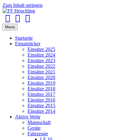
Zum Inhalt springen
Facebook
Youtube
Instagram
Menü
Startseite
Einsatzticker
Einsätze 2025
Einsätze 2024
Einsätze 2023
Einsätze 2022
Einsätze 2021
Einsätze 2020
Einsätze 2019
Einsätze 2018
Einsätze 2017
Einsätze 2016
Einsätze 2015
Einsätze 2014
Aktive Wehr
Mannschaft
Geräte
Fahrzeuge
LF 10