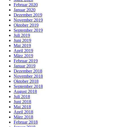
Februar 2020
Januar 2020
Dezember 2019
November 2019
Oktober 2019
September 2019
Juli 2019
Juni 2019
Mai 2019
April 2019
März 2019
Februar 2019
Januar 2019
Dezember 2018
November 2018
Oktober 2018
September 2018
August 2018
Juli 2018
Juni 2018
Mai 2018
April 2018
März 2018
Februar 2018