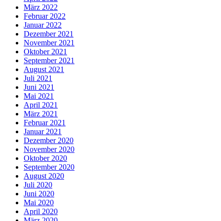
März 2022
Februar 2022
Januar 2022
Dezember 2021
November 2021
Oktober 2021
September 2021
August 2021
Juli 2021
Juni 2021
Mai 2021
April 2021
März 2021
Februar 2021
Januar 2021
Dezember 2020
November 2020
Oktober 2020
September 2020
August 2020
Juli 2020
Juni 2020
Mai 2020
April 2020
März 2020