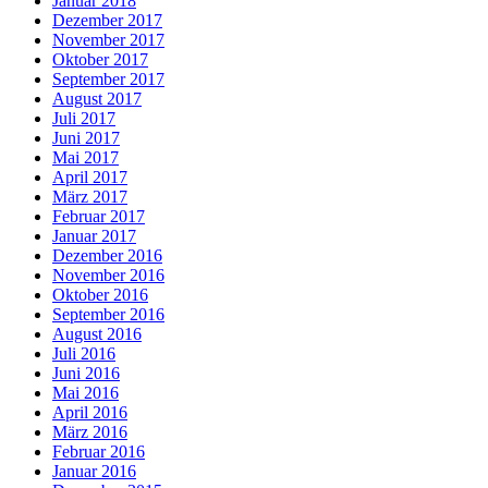
Januar 2018
Dezember 2017
November 2017
Oktober 2017
September 2017
August 2017
Juli 2017
Juni 2017
Mai 2017
April 2017
März 2017
Februar 2017
Januar 2017
Dezember 2016
November 2016
Oktober 2016
September 2016
August 2016
Juli 2016
Juni 2016
Mai 2016
April 2016
März 2016
Februar 2016
Januar 2016