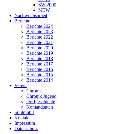
SW 2000
MTW
Nachwuchsarbeit
Berichte
Berichte 2024
Berichte 2023
Berichte 2022
Berichte 2021
Berichte 2020
Berichte 2019
Berichte 2018
Berichte 2017
Berichte 2016
Berichte 2015
Berichte 2014
Verein
Chronik
Chronik Jugend
Dorfgeschichte
Komandanten
Spülmobil
Kontakt
Impressum
Datenschutz