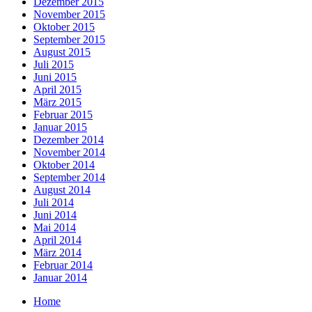
Dezember 2015
November 2015
Oktober 2015
September 2015
August 2015
Juli 2015
Juni 2015
April 2015
März 2015
Februar 2015
Januar 2015
Dezember 2014
November 2014
Oktober 2014
September 2014
August 2014
Juli 2014
Juni 2014
Mai 2014
April 2014
März 2014
Februar 2014
Januar 2014
Home