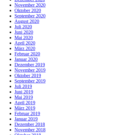
November 2020
Oktober 2020
September 2020
August 2020
Juli 2020
Juni 2020
Mai 2020
April 2020
März 2020
Februar 2020
Januar 2020
Dezember 2019
November 2019
Oktober 2019
September 2019
Juli 2019
Juni 2019
Mai 2019
April 2019
März 2019
Februar 2019
Januar 2019
Dezember 2018
November 2018