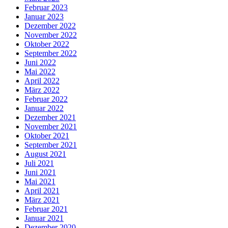
Februar 2023
Januar 2023
Dezember 2022
November 2022
Oktober 2022
September 2022
Juni 2022
Mai 2022
April 2022
März 2022
Februar 2022
Januar 2022
Dezember 2021
November 2021
Oktober 2021
September 2021
August 2021
Juli 2021
Juni 2021
Mai 2021
April 2021
März 2021
Februar 2021
Januar 2021
Dezember 2020