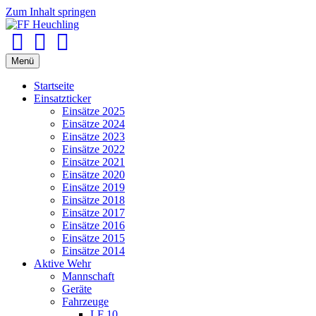
Zum Inhalt springen
Facebook
Youtube
Instagram
Menü
Startseite
Einsatzticker
Einsätze 2025
Einsätze 2024
Einsätze 2023
Einsätze 2022
Einsätze 2021
Einsätze 2020
Einsätze 2019
Einsätze 2018
Einsätze 2017
Einsätze 2016
Einsätze 2015
Einsätze 2014
Aktive Wehr
Mannschaft
Geräte
Fahrzeuge
LF 10