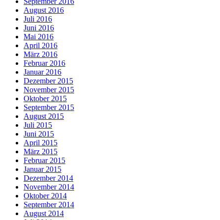
September 2016
August 2016
Juli 2016
Juni 2016
Mai 2016
April 2016
März 2016
Februar 2016
Januar 2016
Dezember 2015
November 2015
Oktober 2015
September 2015
August 2015
Juli 2015
Juni 2015
April 2015
März 2015
Februar 2015
Januar 2015
Dezember 2014
November 2014
Oktober 2014
September 2014
August 2014