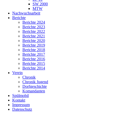
SW 2000
MTW
Nachwuchsarbeit
Berichte
Berichte 2024
Berichte 2023
Berichte 2022
Berichte 2021
Berichte 2020
Berichte 2019
Berichte 2018
Berichte 2017
Berichte 2016
Berichte 2015
Berichte 2014
Verein
Chronik
Chronik Jugend
Dorfgeschichte
Komandanten
Spülmobil
Kontakt
Impressum
Datenschutz