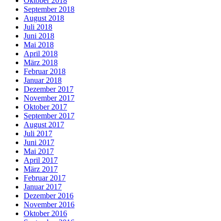
Oktober 2018
September 2018
August 2018
Juli 2018
Juni 2018
Mai 2018
April 2018
März 2018
Februar 2018
Januar 2018
Dezember 2017
November 2017
Oktober 2017
September 2017
August 2017
Juli 2017
Juni 2017
Mai 2017
April 2017
März 2017
Februar 2017
Januar 2017
Dezember 2016
November 2016
Oktober 2016