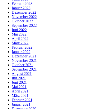
Februar 2023
Januar 2023
Dezember 2022
November 2022
Oktober 2022
September 2022
Juni 2022
Mai 2022
April 2022
März 2022
Februar 2022
Januar 2022
Dezember 2021
November 2021
Oktober 2021
September 2021
August 2021
Juli 2021
Juni 2021
Mai 2021
April 2021
März 2021
Februar 2021
Januar 2021
Dezember 2020