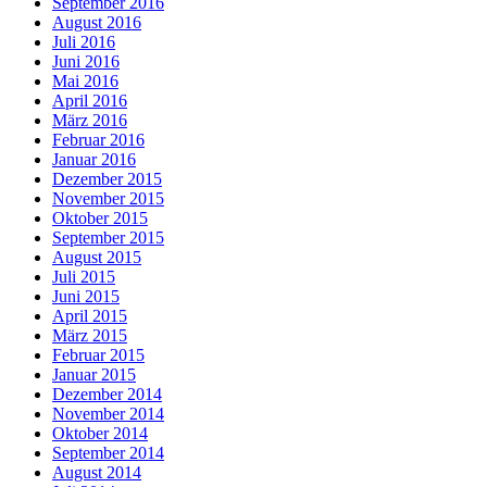
September 2016
August 2016
Juli 2016
Juni 2016
Mai 2016
April 2016
März 2016
Februar 2016
Januar 2016
Dezember 2015
November 2015
Oktober 2015
September 2015
August 2015
Juli 2015
Juni 2015
April 2015
März 2015
Februar 2015
Januar 2015
Dezember 2014
November 2014
Oktober 2014
September 2014
August 2014