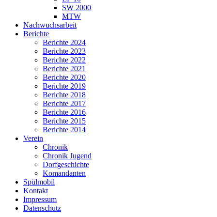
SW 2000
MTW
Nachwuchsarbeit
Berichte
Berichte 2024
Berichte 2023
Berichte 2022
Berichte 2021
Berichte 2020
Berichte 2019
Berichte 2018
Berichte 2017
Berichte 2016
Berichte 2015
Berichte 2014
Verein
Chronik
Chronik Jugend
Dorfgeschichte
Komandanten
Spülmobil
Kontakt
Impressum
Datenschutz