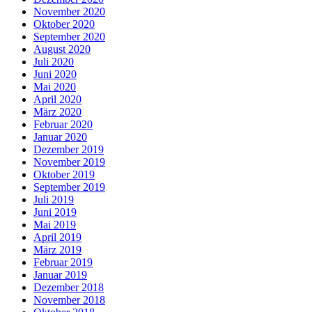
November 2020
Oktober 2020
September 2020
August 2020
Juli 2020
Juni 2020
Mai 2020
April 2020
März 2020
Februar 2020
Januar 2020
Dezember 2019
November 2019
Oktober 2019
September 2019
Juli 2019
Juni 2019
Mai 2019
April 2019
März 2019
Februar 2019
Januar 2019
Dezember 2018
November 2018