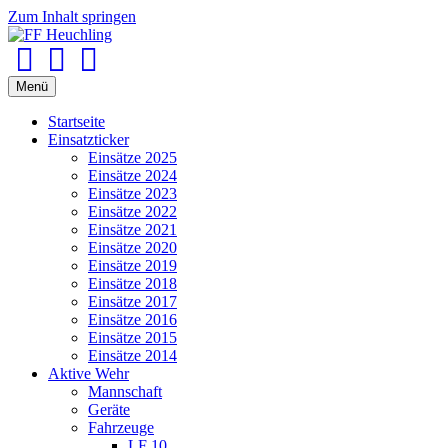
Zum Inhalt springen
Facebook
Youtube
Instagram
Menü
Startseite
Einsatzticker
Einsätze 2025
Einsätze 2024
Einsätze 2023
Einsätze 2022
Einsätze 2021
Einsätze 2020
Einsätze 2019
Einsätze 2018
Einsätze 2017
Einsätze 2016
Einsätze 2015
Einsätze 2014
Aktive Wehr
Mannschaft
Geräte
Fahrzeuge
LF 10