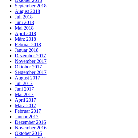
Oktober 2018
September 2018
August 2018
Juli 2018
Juni 2018
Mai 2018
April 2018
März 2018
Februar 2018
Januar 2018
Dezember 2017
November 2017
Oktober 2017
September 2017
August 2017
Juli 2017
Juni 2017
Mai 2017
April 2017
März 2017
Februar 2017
Januar 2017
Dezember 2016
November 2016
Oktober 2016